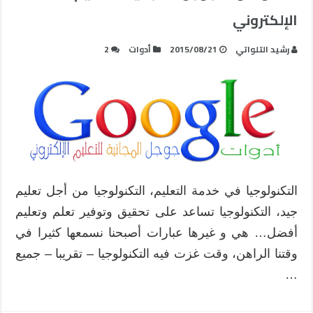
الإلكتروني
رشيد التلواتي
2015/08/21
أدوات
2
التكنولوجيا في خدمة التعليم، التكنولوجيا من أجل تعليم
جيد، التكنولوجيا تساعد على تحقيق وتوفير تعلم وتعليم
أفضل… هي و غيرها عبارات أصبحنا نسمعها كثيرا في
وقتنا الراهن، وقت غزت فيه التكنولوجيا – تقريبا – جميع
…