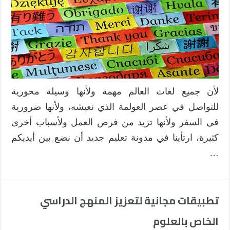
لأن جميع لغات العالم مهمة ولأنها وسيلة محورية
للتواصل في عصر العولمة الذي نعيشه، ولأنها ضرورية
في السفر ولأنها تزيد من فرص العمل ولأسباب أخرى
كثيرة، ارتأينا في مدونة تعليم جديد أن نضع بين أيديكم
…
تطبيقات مجانية لتعزيز المنهج الدراسي
الخاص بالعلوم