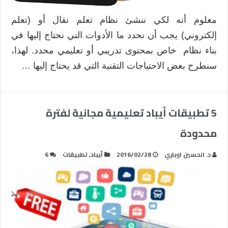
معلوم أنه لكي ننشئ نظام تعلم نقال أو (تعلم
إلكتروني) يجب أن نحدد ما الأدوات التي نحتاج إليها في
بناء نظام خاص بمحتوى تدريبي أو تعليمي محدد. لهذا،
سنطرح بعض الاحتياجات التقنية التي قد يحتاج إليها …
5 تطبيقات أيباد تعليمية مجانية لفترة
محدودة
د. الحسين اوباري
2016/02/28
أيباد
,
تطبيقات
6