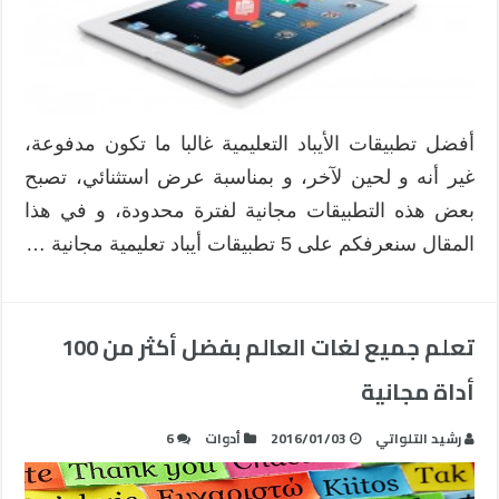
أفضل تطبيقات الأيباد التعليمية غالبا ما تكون مدفوعة،
غير أنه و لحين لآخر، و بمناسبة عرض استثنائي، تصبح
بعض هذه التطبيقات مجانية لفترة محدودة، و في هذا
المقال سنعرفكم على 5 تطبيقات أيباد تعليمية مجانية …
تعلم جميع لغات العالم بفضل أكثر من 100
أداة مجانية
رشيد التلواتي
2016/01/03
أدوات
6