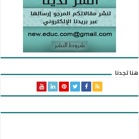
هنا تجدنا