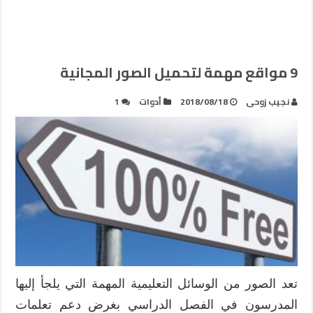
9 مواقع مهمة لتحميل الصور المجانية
نجيب زوحى
2018/08/18
أدوات
1
تعد الصور من الوسائل التعليمية المهمة التي يلجأ إليها
المدرسون في الفصل الدراسي بغرض دعم تعلمات