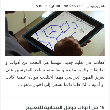
نجيب زوحى
2015/09/26
تطبيقات
5
كعادتنا في تعليم جديد، مهمتنا هي البحث عن أدوات و
تطبيقات رقمية مفيدة و مناسبة، تساعد المدرسين على
تعزيز المنهج الدراسي مهما اختلفت مواده علمية كانت
أو أدبية… لذا فإننا دائما نسعى إلى اختيار ماهو …
15 من أدوات جوجل المجانية للتعليم