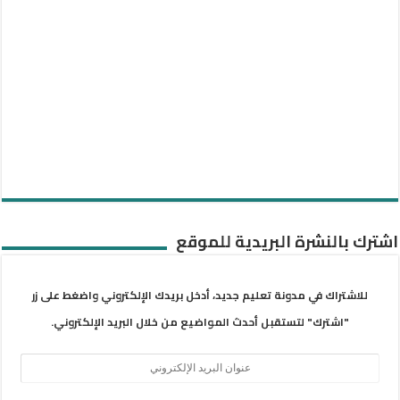
اشترك بالنشرة البريدية للموقع
للاشتراك في مدونة تعليم جديد، أدخل بريدك الإلكتروني واضغط على زر
"اشترك" لتستقبل أحدث المواضيع من خلال البريد الإلكتروني.
عنوان
البريد