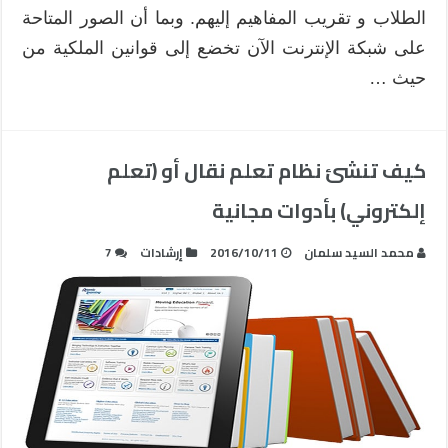
الطلاب و تقريب المفاهيم إليهم. وبما أن الصور المتاحة
على شبكة الإنترنت الآن تخضع إلى قوانين الملكية من
حيث …
كيف تنشئ نظام تعلم نقال أو (تعلم
إلكتروني) بأدوات مجانية
محمد السيد سلمان
2016/10/11
إرشادات
7