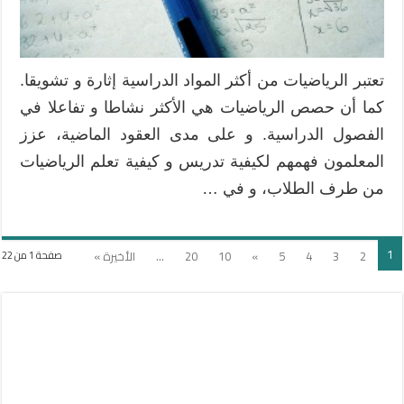
تعتبر الرياضيات من أكثر المواد الدراسية إثارة و تشويقا.
كما أن حصص الرياضيات هي الأكثر نشاطا و تفاعلا في
الفصول الدراسية. و على مدى العقود الماضية، عزز
المعلمون فهمهم لكيفية تدريس و كيفية تعلم الرياضيات
من طرف الطلاب، و في …
1
2
3
4
5
»
10
20
...
الأخيرة »
صفحة 1 من 22