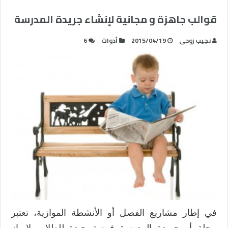
قوالب جاهزة و مجانية لإنشاء جريدة المدرسة
نجيب زوحى
2015/04/19
أدوات
6
في إطار مشاريع الفصل أو الأنشطة الموازية، تعتبر
مجلة أو جريدة المدرسة فرصة جيدة للطلاب لإبراز