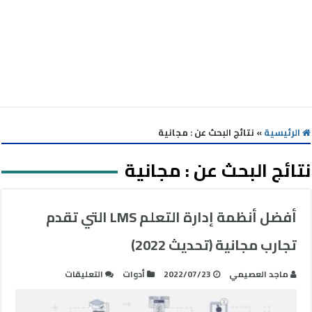
الرئيسية
»
نتائج البحث عن : مجانية
نتائج البحث عن :
مجانية
أفضل أنظمة إدارة التعلم LMS التي تقدم
تجارب مجانية (تحديث 2022)
على
ماجد العصيمي
2022/07/23
أدوات
التعليقات
أفضل
أنظمة