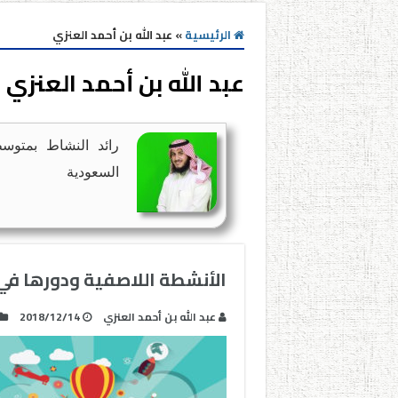
الرئيسية
»
عبد الله بن أحمد العنزي
عبد الله بن أحمد العنزي
رائد النشاط بمتوسط
السعودية
الأنشطة اللاصفية ودورها في 
عبد الله بن أحمد العنزي
2018/12/14