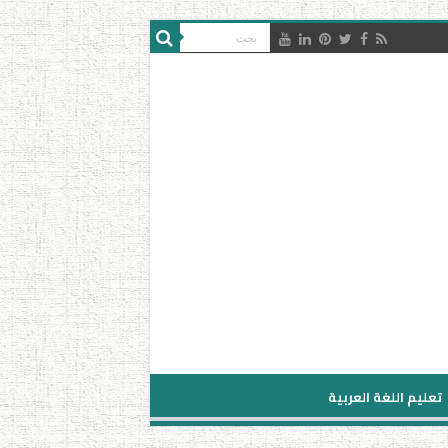
تعليم اللغة العربية