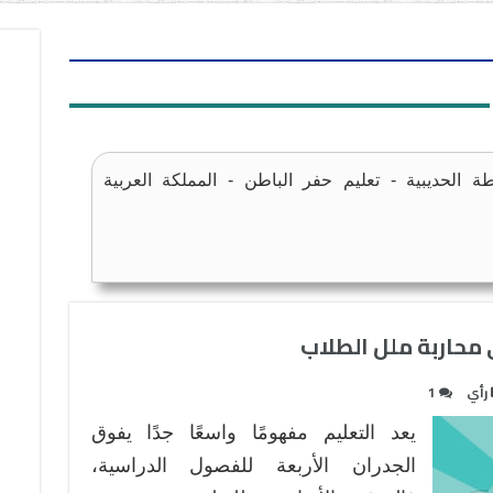
ة الحديبية - تعليم حفر الباطن - المملكة العربية
محاربة ملل الطلاب
رأي
1
يعد التعليم مفهومًا واسعًا جدًا يفوق
الجدران الأربعة للفصول الدراسية،