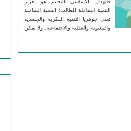
فالهدف الأساسي للتعليم هو تعزيز
التنمية الشاملة للطالب؛ التنمية الشاملة
تعني جوهريا التنمية الفكرية والجسدية
والمعنوية والعقلية والاجتماعية، ولا يمكن