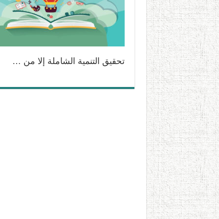
تحقيق التنمية الشاملة إلا من …