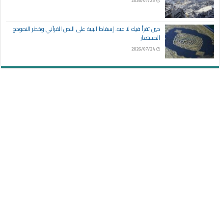
2026/07/25
حين تقرأ فيك لا فيه، إسقاط البنية على النص القرآني وخطر النموذج
المستعار
2026/07/24