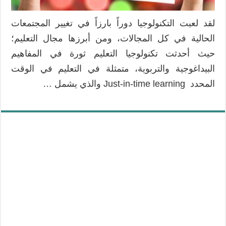
لقد لعبت التكنولوجيا دوراً بارزاً في تغيير المجتمعات
الحالية في كل المجالات، ومن أبرزها مجال التعليم؛
حيث أحدثت تكنولوجيا التعليم ثورة في المفاهيم
البيداغوجية والتربوية، متمثلة في التعليم في الوقت
المحدد Just-in-time learning والذي يشمل …