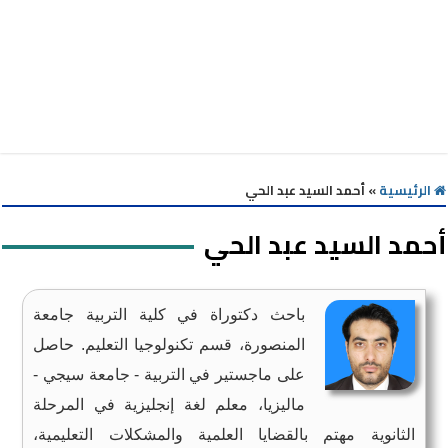
الرئيسية
»
أحمد السيد عبد الحي
أحمد السيد عبد الحي
باحث دكتوراة في كلية التربية جامعة
المنصورة، قسم تكنولوجيا التعليم. حاصل
على ماجستير في التربية - جامعة سيجي -
ماليزيا، معلم لغة إنجليزية في المرحلة
الثانوية مهتم بالقضايا العلمية والمشكلات التعليمية،