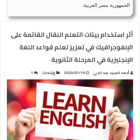
الجمهورية مصر العربية.
أثر استخدام بيئات التعلم النقال القائمة على
الإنفوجرافيك في تعزيز تعلم قواعد اللغة
الإنجليزية في المرحلة الثانوية
أحمد السيد عبد الحي
2020/07/10
إرشادات
1