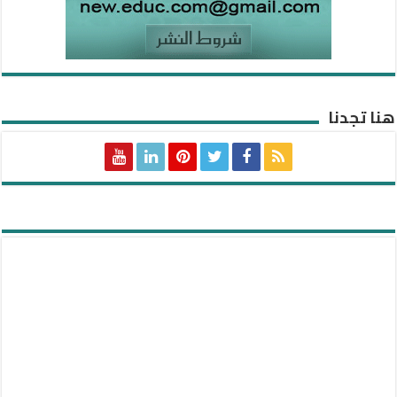
هنا تجدنا