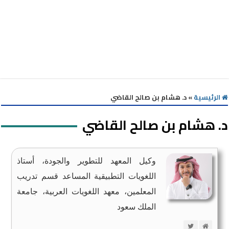
الرئيسية
»
د. هشام بن صالح القاضي
د. هشام بن صالح القاضي
وكيل المعهد للتطوير والجودة، أستاذ
اللغويات التطبيقية المساعد قسم تدريب
المعلمين، معهد اللغويات العربية، جامعة
الملك سعود