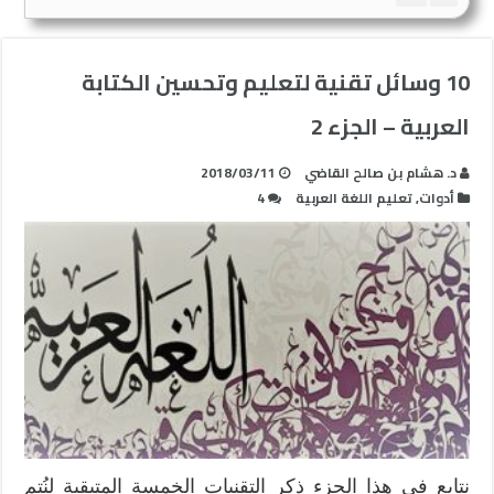
10 وسائل تقنية لتعليم وتحسين الكتابة
العربية – الجزء 2
د. هشام بن صالح القاضي
2018/03/11
أدوات
,
تعليم اللغة العربية
4
نتابع في هذا الجزء ذكر التقنيات الخمسة المتبقية لنُتم