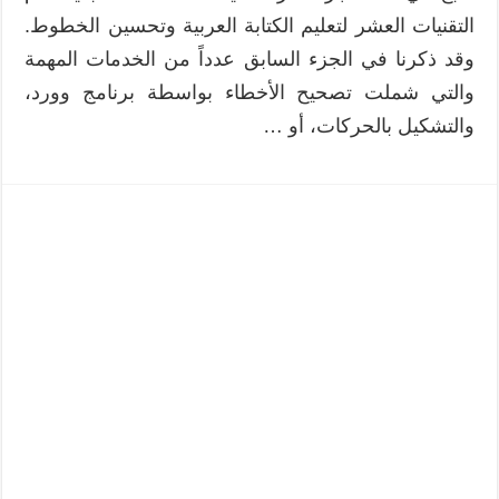
التقنيات العشر لتعليم الكتابة العربية وتحسين الخطوط.
وقد ذكرنا في الجزء السابق عدداً من الخدمات المهمة
والتي شملت تصحيح الأخطاء بواسطة برنامج وورد،
والتشكيل بالحركات، أو …