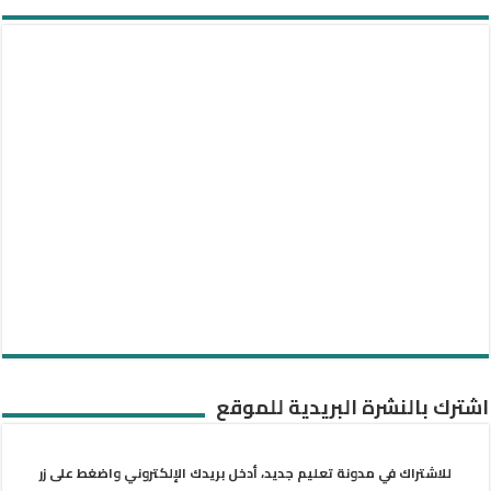
اشترك بالنشرة البريدية للموقع
للاشتراك في مدونة تعليم جديد، أدخل بريدك الإلكتروني واضغط على زر