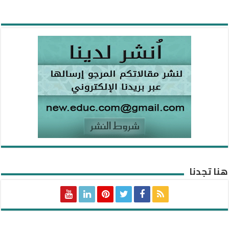
هنا تجدنا