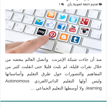
تعليم اللغة العربية
,
رأي
1
منذ أن جاءت شبكة الإنترنت واتصل العالم ببعضه من
خلال نقرات قليلة، لم نلبث قليلا حتى انقلبت كثير من
المفاهيم والتصورات حول طرق التعليم وأساسياتها
وليس أولها التعليم الذاتي/الفردي Autonomous
learning، ولا أوسطها التعليم الجماعي …