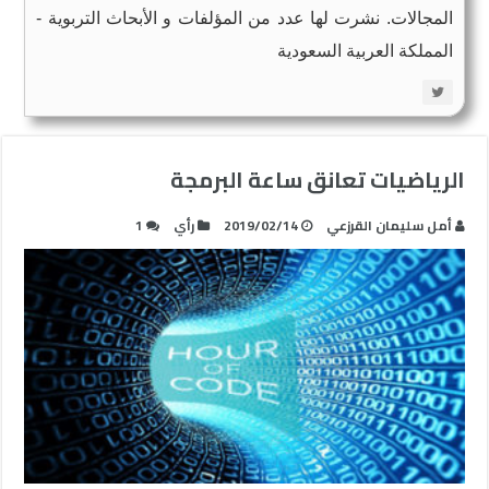
المجالات. نشرت لها عدد من المؤلفات و الأبحاث التربوية -
المملكة العربية السعودية
الرياضيات تعانق ساعة البرمجة
أمل سليمان القرزعي
2019/02/14
رأي
1