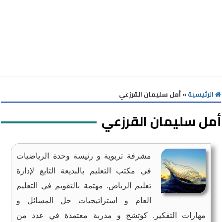
الرئيسية
»
أمل سليمان القرزعي
أمل سليمان القرزعي
مشرفة تربوية و رئيسة وحدة الرياضيات
في مكتب التعليم بالبديعة التابع لإدارة
تعليم الرياض. مهتمة بالتقويم في التعليم
العام و استراتيجيات حل المسائل و
مهارات التفكير. كوتشج و مدربة معتمدة في عدد من