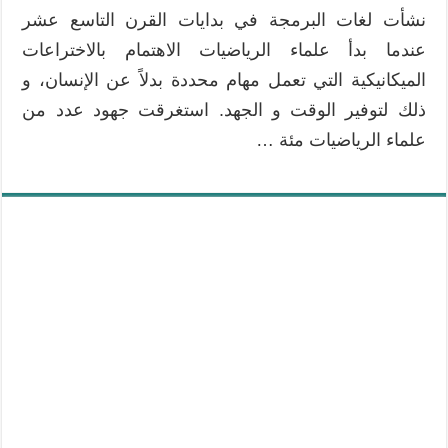
نشأت لغات البرمجة في بدايات القرن التاسع عشر
عندما بدأ علماء الرياضيات الاهتمام بالاختراعات
الميكانيكية التي تعمل مهام محددة بدلاً عن الإنسان، و
ذلك لتوفير الوقت و الجهد. استغرقت جهود عدد من
علماء الرياضيات مئة …