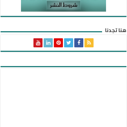
هنا تجدنا