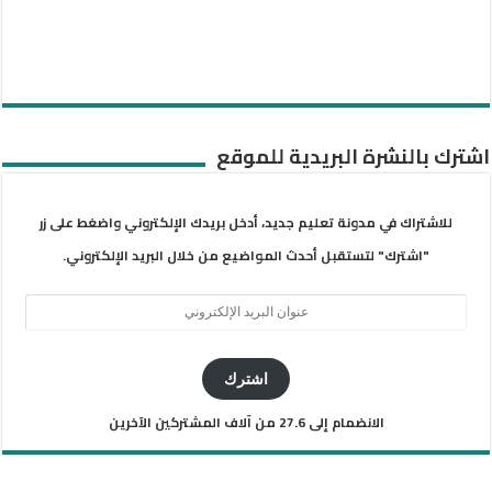
اشترك بالنشرة البريدية للموقع
للاشتراك في مدونة تعليم جديد، أدخل بريدك الإلكتروني واضغط على زر
"اشترك" لتستقبل أحدث المواضيع من خلال البريد الإلكتروني.
عنوان
البريد
الإلكتروني
اشترك
الانضمام إلى 27.6 من آلاف المشتركين الآخرين