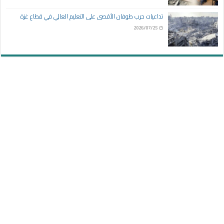
تداعيات حرب طوفان الأقصى على التعليم العالي في قطاع غزة
2026/07/25