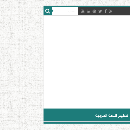
تعليم اللغة العربية