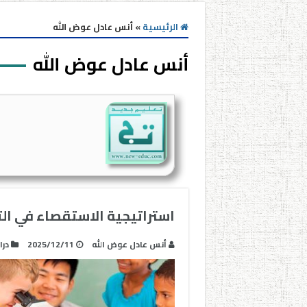
الرئيسية
»
أنس عادل عوض الله
أنس عادل عوض الله
استراتيجية الاستقصاء في ال
أنس عادل عوض الله
2025/12/11
در