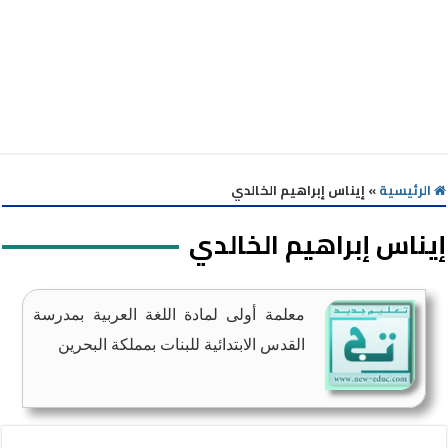
الرئيسية
»
إيناس إبراهيم الخالدي
إيناس إبراهيم الخالدي
معلمة أولى لمادة اللغة العربية بمدرسة
القدس الابتدائية للبنات بمملكة البحرين