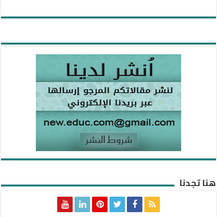
هنا تجدنا