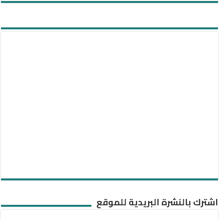
اشترك بالنشرة البريدية للموقع