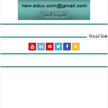
هنا تجدنا