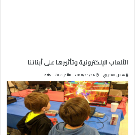
الألعاب الإلكترونية وتأثيرها على أبنائنا
هلال العتيبي
2018/11/16
دراسات
2