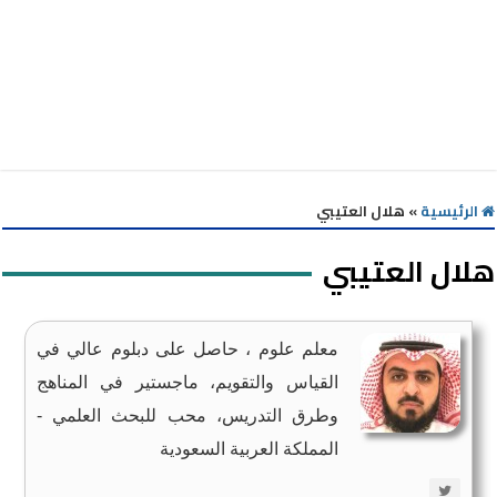
الرئيسية
»
هلال العتيبي
هلال العتيبي
معلم علوم ، حاصل على دبلوم عالي في
القياس والتقويم، ماجستير في المناهج
وطرق التدريس، محب للبحث العلمي -
المملكة العربية السعودية