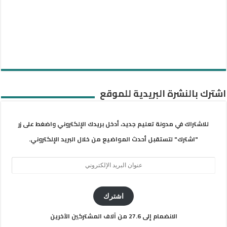
اشترك بالنشرة البريدية للموقع
للاشتراك في مدونة تعليم جديد، أدخل بريدك الإلكتروني واضغط على زر
"اشترك" لتستقبل أحدث المواضيع من خلال البريد الإلكتروني.
عنوان
البريد
الإلكتروني
اشترك
الانضمام إلى 27.6 من آلاف المشتركين الآخرين