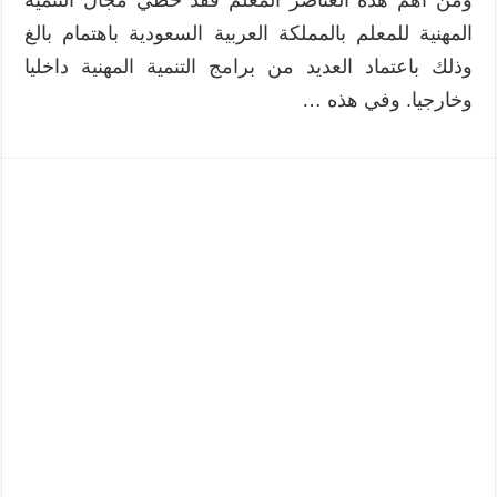
المهنية للمعلم بالمملكة العربية السعودية باهتمام بالغ
وذلك باعتماد العديد من برامج التنمية المهنية داخليا
وخارجيا. وفي هذه …