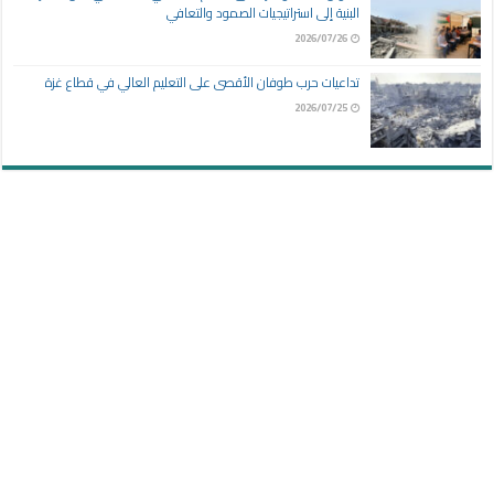
البنية إلى استراتيجيات الصمود والتعافي
2026/07/26
تداعيات حرب طوفان الأقصى على التعليم العالي في قطاع غزة
2026/07/25