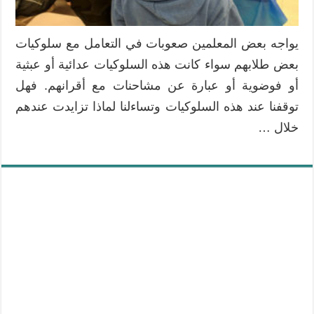
يواجه بعض المعلمين صعوبات في التعامل مع سلوكيات
بعض طلابهم سواء كانت هذه السلوكيات عدائية أو عبثية
أو فوضوية أو عبارة عن مشاحنات مع أقرانهم. فهل
توقفنا عند هذه السلوكيات وتساءلنا لماذا تزايدت عندهم
خلال …