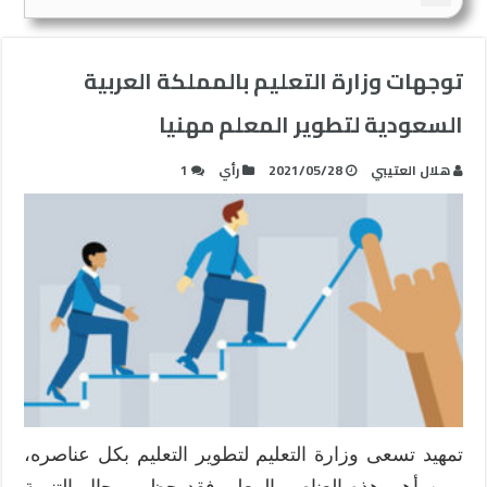
توجهات وزارة التعليم بالمملكة العربية
السعودية لتطوير المعلم مهنيا
هلال العتيبي
2021/05/28
رأي
1
تمهيد تسعى وزارة التعليم لتطوير التعليم بكل عناصره،
ومن أهم هذه العناصر المعلم فقد حظي مجال التنمية