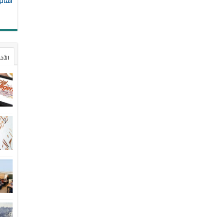
أسالي
الأخ