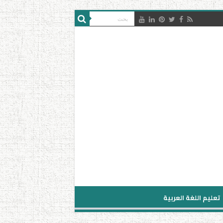
تعليم اللغة العربية