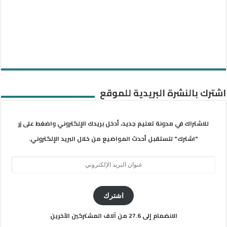
اشترك بالنشرة البريدية للموقع
للاشتراك في مدونة تعليم جديد، أدخل بريدك الإلكتروني واضغط على زر
"اشترك" لتستقبل أحدث المواضيع من خلال البريد الإلكتروني.
عنوان
البريد
الإلكتروني
اشترك
الانضمام إلى 27.6 من آلاف المشتركين الآخرين