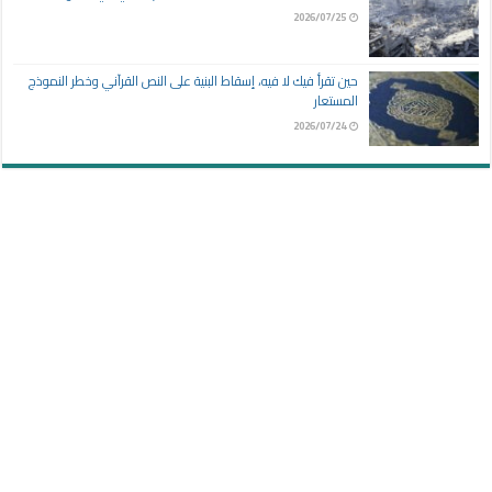
2026/07/25
حين تقرأ فيك لا فيه، إسقاط البنية على النص القرآني وخطر النموذج
المستعار
2026/07/24