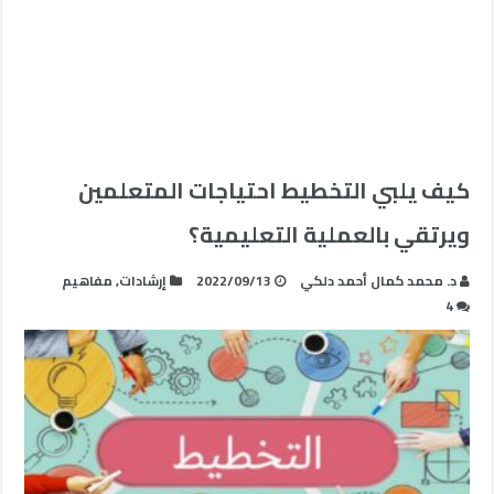
كيف يلبي التخطيط احتياجات المتعلمين
ويرتقي بالعملية التعليمية؟
د. محمد كمال أحمد دلكي
2022/09/13
إرشادات
,
مفاهيم
4