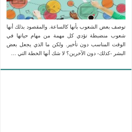
توصف بعض الشعوب بأنها كالساعة. والمقصود بذلك أنها
شعوب منضبطة تؤدي كل مهمة من مهام حياتها في
الوقت المناسب دون تأخير. ولكن ما الذي يجعل بعض
البشر -كذلك- دون الآخرين؟ لا شك أنها الخطة التي …