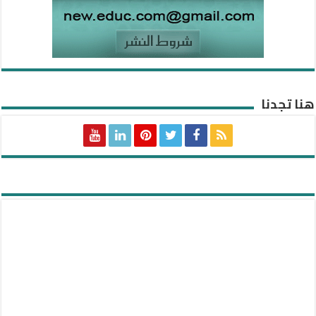
هنا تجدنا