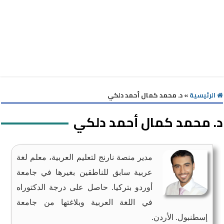
الرئيسية
»
د. محمد كمال أحمد دلكي
د. محمد كمال أحمد دلكي
مدير منصة نارنج لتعليم العربية، معلم لغة
عربية سابق للناطقين بغيرها في جامعة
أوردو بتركيا. حاصل على درجة الدكتوراه
في اللغة العربية وبلاغتها من جامعة
إسطنبول. الأردن.