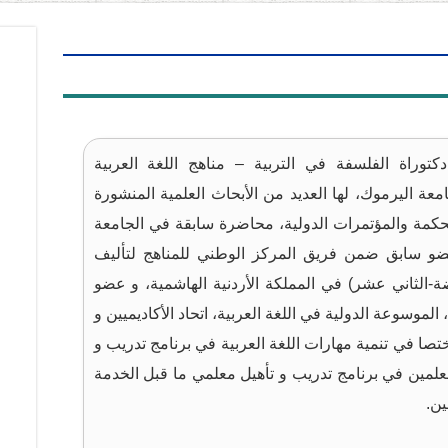
وراة الفلسفة في التربية – مناهج اللغة العربية
عة اليرموك، لها العديد من الأبحاث العلمية المنشورة
محكمة والمؤتمرات الدولية، محاضرة سابقة في الجامعة
عضو سابق ضمن فريق المركز الوطني للمناهج لتأليف
ة-الثاني عشر) في المملكة الأردنية الهاشمية، و عضو
 الموسوعة الدولية في اللغة العربية، اتحاد الأكاديميين و
ختصا في تنمية مهارات اللغة العربية في برنامج تدريب و
علمين في برنامج تدريب و تأهيل معلمي ما قبل الخدمة
ين.