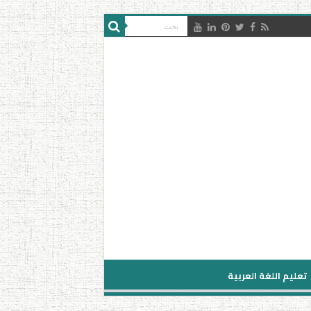
تعليم اللغة العربية