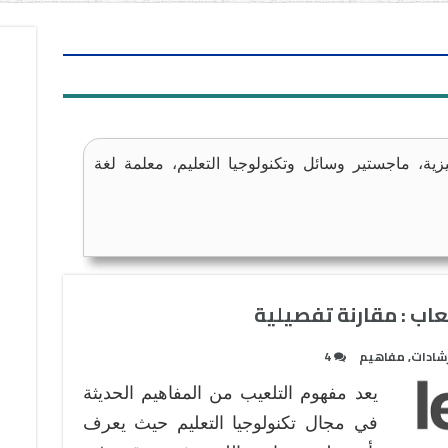
زية، ماجستير وسائل وتكنولوجيا التعليم، معلمة لغة
لعاب : مقارنة تفصيلية
رشادات
,
مفاهيم
4
يعد مفهوم التلعيب من المفاهيم الحديثة
في مجال تكنولوجيا التعليم حيث يعرف