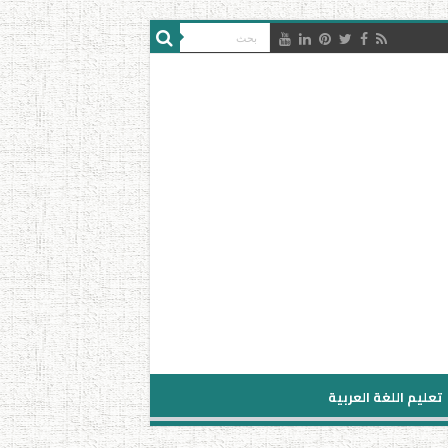
تعليم اللغة العربية