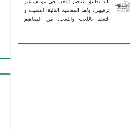
بأنه تطبيق عناصر اللعب في موقف غير
ترفيهي، وتُعد المفاهيم التالية: التلعيب و
التعلم باللعب واللعب، من المفاهيم