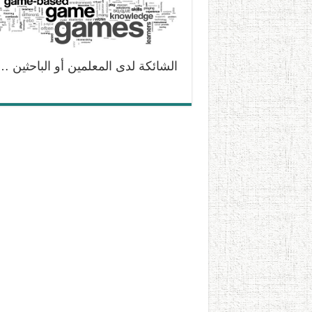
الشائكة لدى المعلمين أو الباحثين …