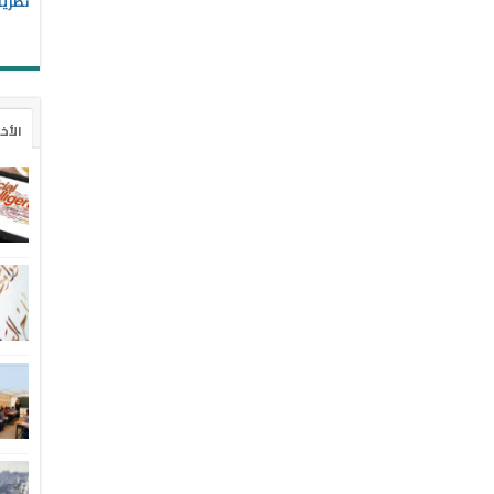
نظريا
الأخ