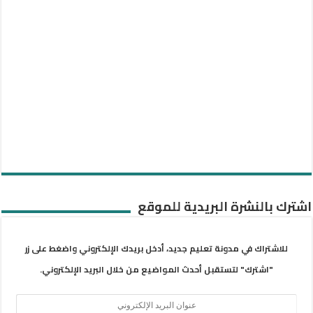
اشترك بالنشرة البريدية للموقع
للاشتراك في مدونة تعليم جديد، أدخل بريدك الإلكتروني واضغط على زر
"اشترك" لتستقبل أحدث المواضيع من خلال البريد الإلكتروني.
عنوان