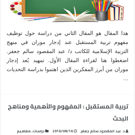
هذا المقال هو المقال الثاني من دراسة حول توظيف
مفهوم تربية المستقبل عند إدجار موران في منهج
التربية الإسلامية للكاتب د/ عبد المقصود سالم جعفر.
اضغطوا هنا لقراءة المقال الأول. تمهيد يُعد إدجار
موران من أبرز المفكرين الذين اهتموا بدراسة التحديات
…
تربية المستقبل : المفهوم والأهمية ومناهج
البحث
د. عبد المقصود سالم جعفر
2016/08/16
دراسات
,
مفاهيم