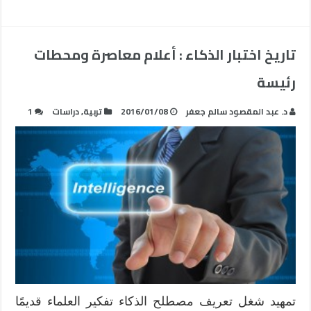
تاريخ اختبار الذكاء : أعلام معاصرة ومحطات
رئيسة
د. عبد المقصود سالم جعفر
2016/01/08
تربية
,
دراسات
1
تمهيد شغل تعريف مصطلح الذكاء تفكير العلماء قديمًا