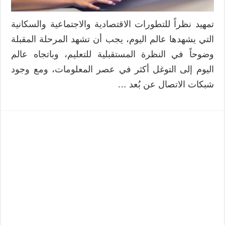
تمهيد نظراً للتطورات الاقتصادية والاجتماعية والسكانية
التي يشهدها عالم اليوم، يجب أن تشهد المرحلة المقبلة
وضوحاً في النظرة المستقبلية للتعليم، وباتجاه عالم
اليوم إلى التوغل أكثر في عصر المعلومات، ومع وجود
شبكات الاتصال عن بُعد …