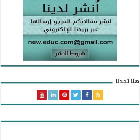
هنا تجدنا