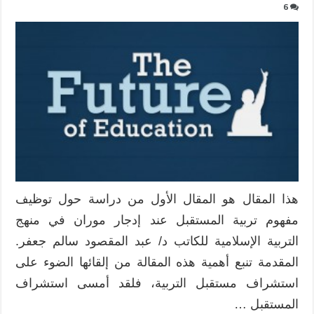
6
هذا المقال هو المقال الأول من دراسة حول توظيف
مفهوم تربية المستقبل عند إدجار موران في منهج
التربية الإسلامية للكاتب د/ عبد المقصود سالم جعفر.
المقدمة تنبع أهمية هذه المقالة من إلقائها الضوء على
استشراف مستقبل التربية، فلقد أمسى استشراف
المستقبل …