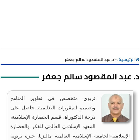
الرئيسية
»
د. عبد المقصود سالم جعفر
د. عبد المقصود سالم جعفر
تربوي متخصص في تطوير المناهج
وتصميم المقررات التعليمية. حاصل على
درجة الدكتوراة، قسم الحضارة الإسلامية،
المعهد الإسلامي العالمي للفكر والحضارة
الإسلامية-الجامعة الإسلامية العالمية ماليزيا. خبرة تربوية