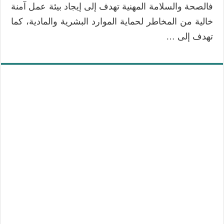
فالصحة والسلامة المهنية تهدف إلى إيجاد بيئة عمل آمنة
خالية من المخاطر لحماية الموارد البشرية والمادية، كما
تهدف إلى …