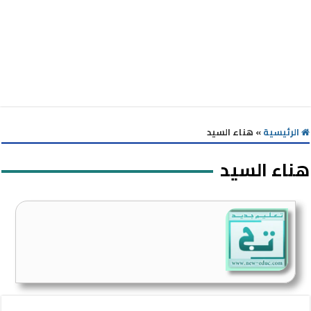
الرئيسية
»
هناء السيد
هناء السيد