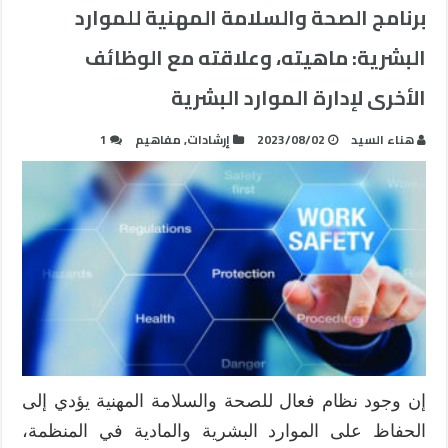
برنامج الصحة والسلامة المهنية للموارد
البشرية: ماهيته، وعلاقته مع الوظائف
الأخرى لإدارة الموارد البشرية
هناء السيد
2023/08/02
إرشادات
,
مفاهيم
1
إن وجود نظام فعال للصحة والسلامة المهنية يؤدي إلى
الحفاظ على الموارد البشرية والمادية في المنظمة،