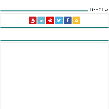
هنا تجدنا