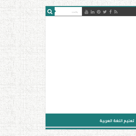
تعليم اللغة العربية