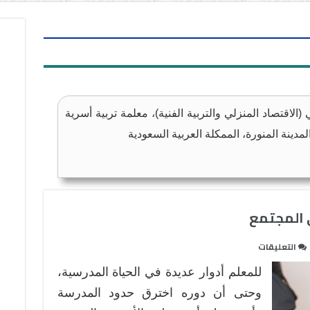
الاقتصاد المنزلي والتربية الفنية)، معلمة تربية أسرية
مدينة المنورة، الممكلة العربية السعودية
ي المجتمع
على
التعليقات
دور
للمعلم أدوار عديدة في الحياة المدرسية،
معلمة
التربية
وحتى أن دوره اخترق حدود المدرسة
الأسرية