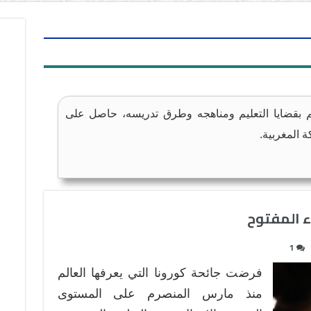
بقضايا التعليم ومناهجه وطرق تدريسه، حاصل على
ة المغربية.
ء المفتوح
1
فرضت جائحة كورونا التي يعرفها العالم
منذ مارس المنصرم على المستوى