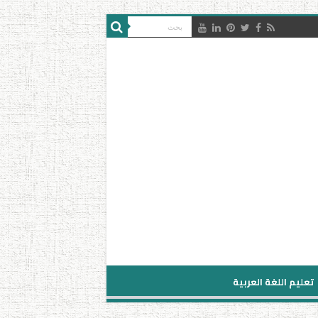
تعليم اللغة العربية