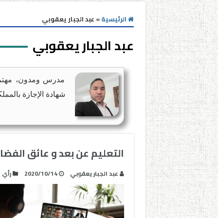
الرئيسية
»
عبد الجبار يعقوبي
عبد الجبار يعقوبي
مدرس ومدون، مهتم 
شهادة الإجازة بالمملك
التعليم عن بعد و عائق الفضا
عبد الجبار يعقوبي
2020/10/14
رأي