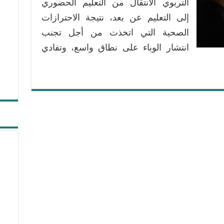
التربوي الانتقال من التعليم الحضوري
إلى التعليم عن بعد، نتيجة الاحترازات
الصحية التي اتخذت من أجل تجنب
انتشار الوباء على نطاق واسع، وتفادي