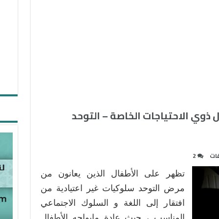
ال ذوي الاحتياجات الخاصة – التوحد
ات
2
تظهر على الأطفال الذين يعانون من
مرض التوحد سلوكيات غير اعتيادية من
افتقار إلى اللغة و السلوك الاجتماعي
المناسب ، حيث عادة مايواجه الأطفال