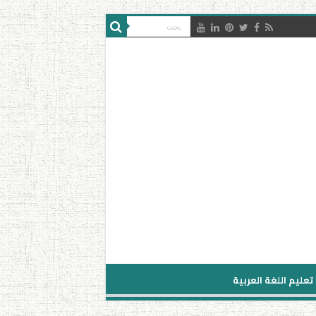
تعليم اللغة العربية