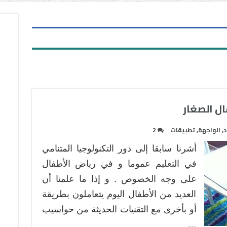
د
,
الواجهة
,
تطبيقات
2
أشرنا سابقا إلى دور التكنولوجيا المتنامي
في التعليم عموما و في رياض الأطفال
على وجه الخصوص . و إذا ما علمنا أن
العديد من الأطفال اليوم يتعاملون بطريقة
أو بأخرى مع التقنيات الحديثة من حواسيب
…