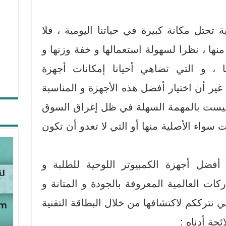
ة تحتل مكانة كبيرة في حياتنا اليومية ، فلا
ها ، نظرا لسهولة استعمالها و خفة وزنها و
ها ، و التي تضاهي أحيانا إمكانات أجهزة
. غير أن اختيار أفضل هذه الأجهزة و المناسبة
ليست بالمهمة السهلة في ظل إغراق السوق
ات سواء الأصلية منها أو التي لا تعدو أن تكون
 أفضل أجهزة الكمبيوتر اللوحية للطلبة و
كات العالمية المعروفة بالجودة و المتانة و
تي نترككم لاكتشافها من خلال البطاقة التقنية
حة أدناه :