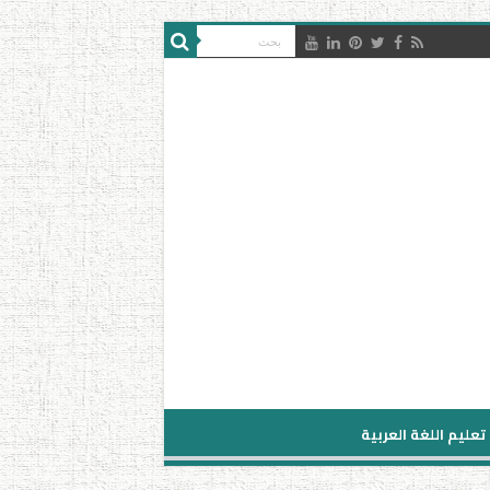
تعليم اللغة العربية