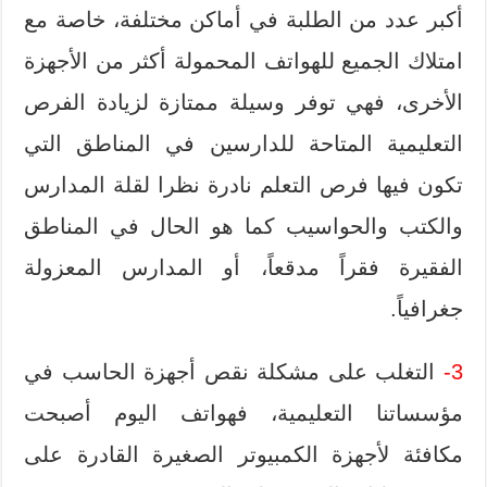
أكبر عدد من الطلبة في أماكن مختلفة، خاصة مع
امتلاك الجميع للهواتف المحمولة أكثر من الأجهزة
الأخرى، فهي توفر وسيلة ممتازة لزيادة الفرص
التعليمية المتاحة للدارسين في المناطق التي
تكون فيها فرص التعلم نادرة نظرا لقلة المدارس
والكتب والحواسيب كما هو الحال في المناطق
الفقيرة فقراً مدقعاً، أو المدارس المعزولة
جغرافياً.
3-
التغلب على مشكلة نقص أجهزة الحاسب في
مؤسساتنا التعليمية، فهواتف اليوم أصبحت
مكافئة لأجهزة الكمبيوتر الصغيرة القادرة على