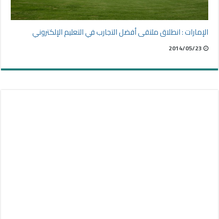
الإمارات : انطلاق ملتقى أفضل التجارب في التعليم الإلكتروني
2014/05/23