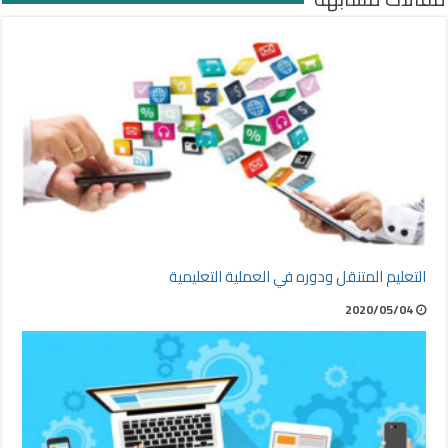
التعليم المتنقل ودوره في العملية التعليمية
2020/05/04