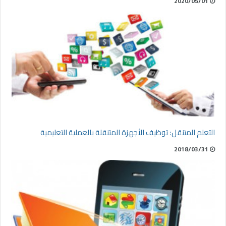
2020/05/01
التعلم المتنقل: توظيف الأجهزة المتنقلة بالعملية التعليمية
2018/03/31