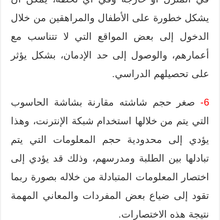
يشكل خطورة على الأطفال والمراهقين من خلال
الدخول إلى بعض المواقع التي لا تتناسب مع
أعمارهم، والوصول إلى حد الإدمان، بشكل يؤثر
على تحصيلهم الدراسي.
6-
صغر حجم شاشته مقارنة بشاشة الحاسوب
التي يتم من خلالها استخدام شبكة الإنترنت، وهذا
يؤدي إلى محدودية حجم المعلومات التي يتم
تبادلها بين الطلبة ومدرسهم، وذلك قد يؤدي إلى
اختصار المعلومات المتبادلة من خلاله بصورة ربما
تقود إلى ضياع بعض المفردات والمعاني المهمة
نتيجة هذه الاختصارات.