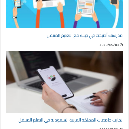
مدرستك أصبحت في جيبك مع التعليم المتنقل
2020/05/03
تجارب جامعات المملكة العربية السعودية في التعلم المتنقل