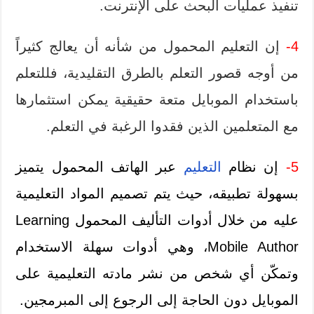
تنفيذ عمليات البحث على الإنترنت.
4-
إن التعليم المحمول من شأنه أن يعالج كثيراً
من أوجه قصور التعلم بالطرق التقليدية، فللتعلم
باستخدام الموبايل متعة حقيقية يمكن استثمارها
مع المتعلمين الذين فقدوا الرغبة في التعلم.
5-
إن نظام
التعليم
عبر الهاتف المحمول يتميز
بسهولة تطبيقه، حيث يتم تصميم المواد التعليمية
عليه من خلال أدوات التأليف المحمول Learning
Mobile Author، وهي أدوات سهلة الاستخدام
وتمكّن أي شخص من نشر مادته التعليمية على
الموبايل دون الحاجة إلى الرجوع إلى المبرمجين.