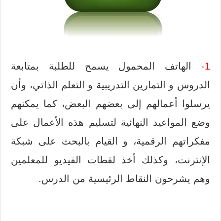
1-
الهاتف المحمول يسمح للطلبة بمتابعة
الدروس و التمارين التدريبية و التعلم الذاتي، وأن
يرسلوا أعمالهم إلى بعضهم البعض، كما يمكنهم
وضع المواعيد النهائية لتسليم هذه الأعمال على
مفكراتهم الرقمية، و القيام بالبحث على شبكة
الإنترنت، وكذلك أخذ لقطات الفيديو للمعلمين
وهم يشرحون النقاط الرئيسية من الدرس.