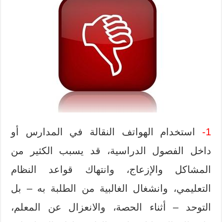
1-
استخدام الهواتف النقالة في المدارس أو
داخل الفصول الدراسية، قد يسبب الكثير من
المشاكل والإزعاج، وانتهاك قواعد النظام
التعليمي، وانشغال الغالبية من الطلبة به – بل
التوحد – أثناء الحصة، والانعزال عن المعلم،