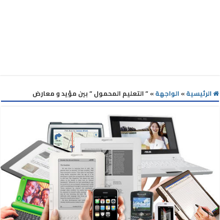
الرئيسية
»
الواجهة
»
” التعليم المحمول ” بين مؤيد و معارض