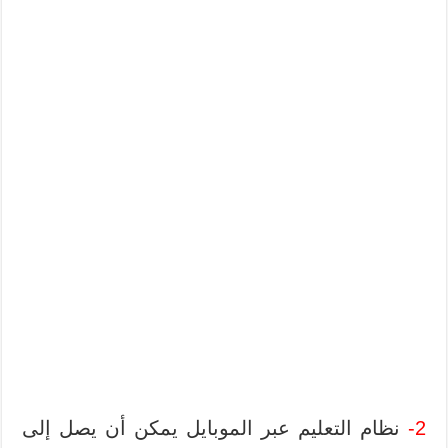
2-
نظام التعليم عبر الموبايل يمكن أن يصل إلى