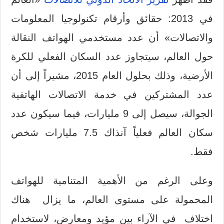
في 2013: حقائق وأرقام تكنولوجيا المعلومات
والاتصالات» أن عدد مستخدمي الهواتف النقالة
حول العالم، سيتجاوز عدد السكان الفعلي للكرة
الأرضية، وذلك بحلول العام 2015، مشيراً إلى أن
عدد المشتركين في خدمة الاتصالات الهاتفية
الجوالة، سيصل إلى 9 مليارات، فيما سيكون عدد
سكان العالم فعلياً آنذاك 7.5 مليارات شخص
فقط.
وعلى الرغم من الأهمية المتنامية للهواتف
المحمولة على مستوى العالم، ما يزال هناك
اختلاف في الآراء بين مؤيد ومعارض، لاستخدام