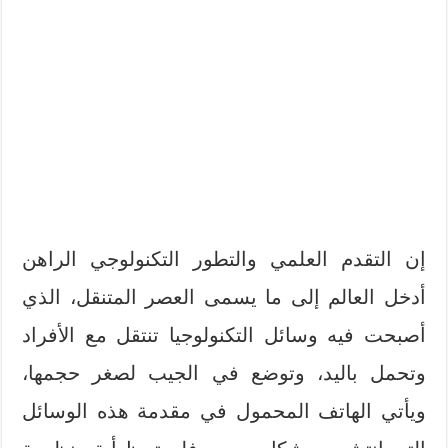
إن التقدم العلمي والتطور التكنولوجي الراهن
أدخل العالم إلى ما يسمى العصر المتنقل، الذي
أصبحت فيه وسائل التكنولوجيا تنتقل مع الأفراد
وتحمل باليد، وتوضع في الجيب لصغر حجمها،
ويأتي الهاتف المحمول في مقدمة هذه الوسائل