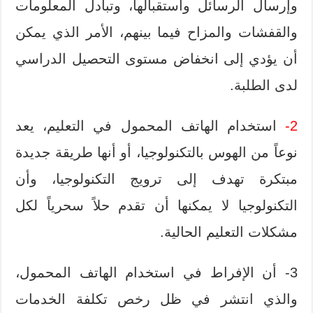
وإرسال الرسائل واستقبالها، وتبادل المعلومات
والقفشات والمزاح فيما بينهم، الأمر الذي يمكن
أن يؤدي إلى انخفاض مستوى التحصيل الدراسي
لدى الطلبة.
2-
استخدام الهاتف المحمول في التعليم، يعد
نوعاً من الهوس بالتكنولوجيا، أو أنها طريقة جديدة
مبتكرة تهدف إلى ترويج التكنولوجيا، وأن
التكنولوجيا لا يمكنها أن تقدم حلاً سحرياً لكل
مشكلات التعليم الحالية.
3- أن الإفراط في استخدام الهاتف المحمول،
والذي انتشر في ظل رخص تكلفة الخدمات