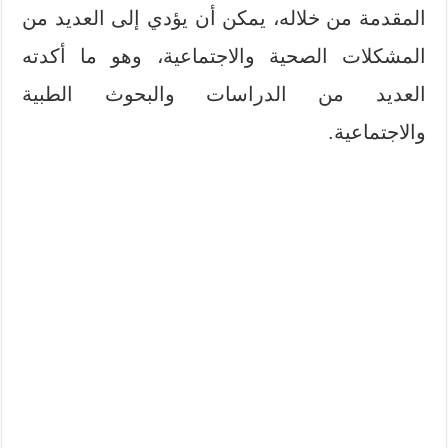
المقدمة من خلاله، يمكن أن يؤدي إلى العديد من
المشكلات الصحية والاجتماعية، وهو ما أكدته
العديد من الدراسات والبحوث الطبية
والاجتماعية.