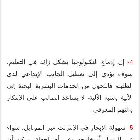
4-
إن إدماج التكنولوجيا بشكل زائد في التعليم،
سوف يؤدي إلى تعطيل الجانب الإبداعي لدى
الطلبة، فالتحول من الخدمات البشرية البحتة إلى
الآلية وشبه الآلية، لا يساعد الطالب على الابتكار
والنهم المعرفي.
5-
سهولة الإبحار في الإنترنت عبر الموبايل، سواء
في المنزل أو خارجه وفي أي لحظة، يمكن أن