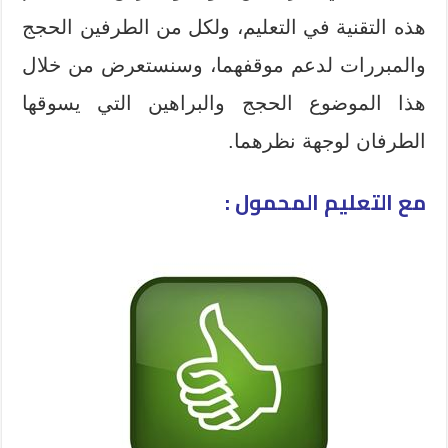
هذه التقنية في التعليم، ولكل من الطرفين الحجج
والمبررات لدعم موقفهما، وسنستعرض من خلال
هذا الموضوع الحجج والبراهين التي يسوقها
الطرفان لوجهة نظرهما.
مع التعليم المحمول :