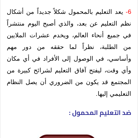
6-
يعد التعليم بالمحمول شكلاً جديداً من أشكال
نظم
التعليم عن بعد
، والذي أصبح اليوم منتشراً
في جميع أنحاء العالم، ويخدم عشرات الملايين
من الطلبة، نظراً لما حققه من دور مهم
وأساسي، في الوصول إلى الأفراد في أي مكان
وأي وقت، ليفتح آفاق التعليم لشرائح كبيرة من
المجتمع قد يكون من الضروري أن يصل النظام
التعليمي إليها.
ضد التعليم المحمول :