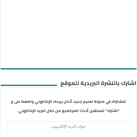
اشترك بالنشرة البريدية للموقع
للاشتراك في مدونة تعليم جديد، أدخل بريدك الإلكتروني واضغط على زر
"اشترك" لتستقبل أحدث المواضيع من خلال البريد الإلكتروني.
عنوان
البريد