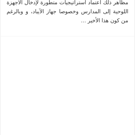
مظاهر ذلك اعتماد استراتيجيات متطورة لإدخال الأجهزة
اللوحية إلى المدارس وخصوصا جهاز الآيباد، و وبالرغم
من كون هذا الأخير …