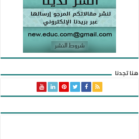
هنا تجدنا