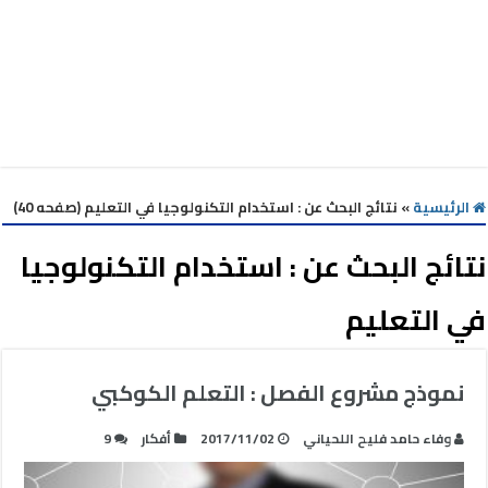
الرئيسية
»
نتائج البحث عن : استخدام التكنولوجيا في التعليم (صفحه 40)
نتائج البحث عن :
استخدام التكنولوجيا
في التعليم
نموذج مشروع الفصل : التعلم الكوكبي
وفاء حامد فليح اللحياني
2017/11/02
أفكار
9