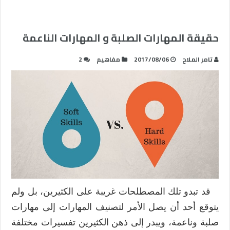
حقيقة المهارات الصلبة و المهارات الناعمة
تامر الملاح
2017/08/06
مفاهيم
2
قد تبدو تلك المصطلحات غريبة على الكثيرين، بل ولم
يتوقع أحد أن يصل الأمر لتصنيف المهارات إلى مهارات
صلبة وناعمة، ويبدر إلى ذهن الكثيرين تفسيرات مختلفة