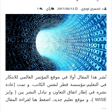
د. الحسين اوباري
2017/03/12
رأي
1
نُشر هذا المقال أولا في موقع المؤتمر العالمي للابتكار
في التعليم-مؤسسة قطر لنفس الكاتب، و تمت إعادة
نشره في إطار اتفاق التعاون و تبادل النشر بين ( وايز
WISE )، و موقع تعليم جديد، اضغط هنا لقراءة المقال
…