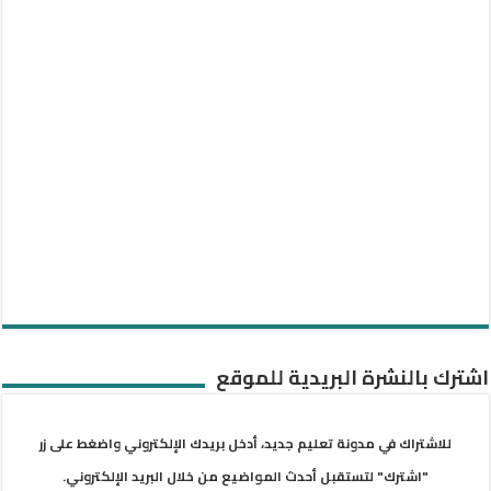
اشترك بالنشرة البريدية للموقع
للاشتراك في مدونة تعليم جديد، أدخل بريدك الإلكتروني واضغط على زر
"اشترك" لتستقبل أحدث المواضيع من خلال البريد الإلكتروني.