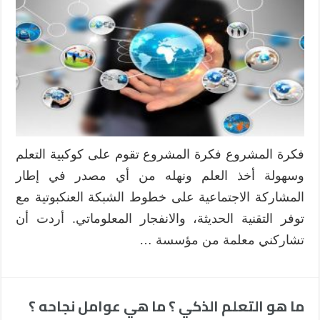
فكرة المشروع فكرة المشروع تقوم على كوكبية التعلم
وسهولة أخذ العلم ونهله من أي مصدر في إطار
المشاركة الاجتماعية على خطوط الشبكة العنكبوتية مع
توفر التقنية الحديثة، والانفجار المعلوماتي. أردت أن
تشاركني معلمة من مؤسسة …
ما هو التعلم الذكي ؟ ما هي عوامل نجاحه ؟