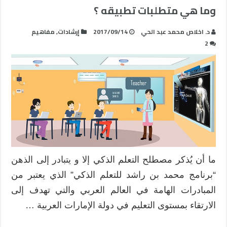
وما هي متطلبات تطبيقه ؟
د. اخلاص محمد عبد الحي
2017/09/14
إرشادات
,
مفاهيم
2
ما أن يُذكر مصطلح التعلم الذكي إلا و يتبادر إلى الذهن
“برنامج محمد بن راشد للتعلم الذكي” الذي يعتبر من
المبادرات الهامة في العالم العربي والتي تهدف إلى
الارتقاء بمستوى التعليم في دولة الإمارات العربية …