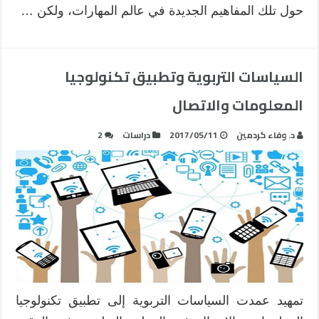
حول تلك المفاهيم الجديدة في عالم المهارات، ولكن …
السياسات التربوية وتطبيق تكنولوجيا
المعلومات والاتصال
د. وفاء كردمين
2017/05/11
دراسات
2
تمهيد عمدت السياسات التربوية إلى تطبيق تكنولوجيا