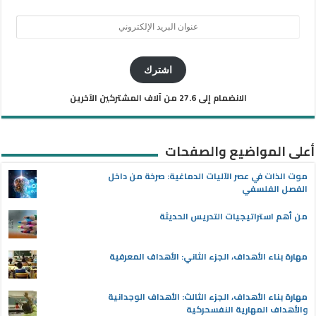
عنوان
البريد
الإلكتروني
اشترك
الانضمام إلى 27.6 من آلاف المشتركين الآخرين
أعلى المواضيع والصفحات
موت الذات في عصر الآليات الدماغية: صرخة من داخل
الفصل الفلسفي
من أهم استراتيجيات التدريس الحديثة
مهارة بناء الأهداف، الجزء الثاني: الأهداف المعرفية
مهارة بناء الأهداف، الجزء الثالث: الأهداف الوجدانية
والأهداف المهارية النفسحركية