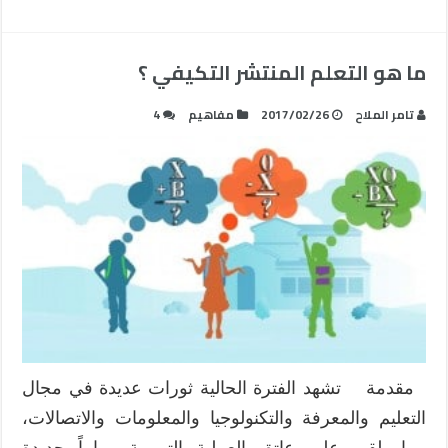
ما هو التعلم المنتشر التكيفي ؟
تامر الملاح
2017/02/26
مفاهيم
4
مقدمة تشهد الفترة الحالية ثورات عديدة في مجال
التعليم والمعرفة والتكنولوجيا والمعلومات والاتصالات،
مما يلقي على عاتق العملية التربوية مهاماً جديدة