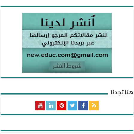
هنا تجدنا