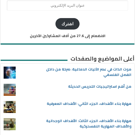
عنوان
البريد
الإلكتروني
اشترك
الانضمام إلى 27.6 من آلاف المشتركين الآخرين
أعلى المواضيع والصفحات
موت الذات في عصر الآليات الدماغية: صرخة من داخل
الفصل الفلسفي
من أهم استراتيجيات التدريس الحديثة
مهارة بناء الأهداف، الجزء الثاني: الأهداف المعرفية
مهارة بناء الأهداف، الجزء الثالث: الأهداف الوجدانية
والأهداف المهارية النفسحركية