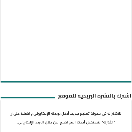
اشترك بالنشرة البريدية للموقع
للاشتراك في مدونة تعليم جديد، أدخل بريدك الإلكتروني واضغط على زر
"اشترك" لتستقبل أحدث المواضيع من خلال البريد الإلكتروني.