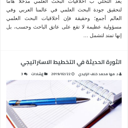
يعد التحلي ب أخلاقيات البحث العلمي مدخلاً هاماً
لتحقيق جودة البحث العلمي في عالمنا العربي وفي
العالم أجمع؛ وحقيقة فإن أخلاقيات البحث العلمي
مسؤولية عظيمة لا تقع على عاتق الباحث وحسب، ‏بل
إنها تمتد لتشمل …
الثورة الحديثة في التخطيط الاستراتيجي
د. مها محمد خلف الزايدي
2019/02/22
إرشادات
3