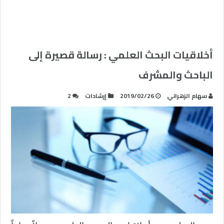
أخلاقيات البحث العلمي : رسالة قصيرة إلى
الباحث والمشرف
سهام الزهراني
2019/02/26
إرشادات
2