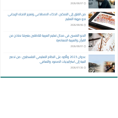
2026/08/07
من القلق إلى التمكين: الذكاء الاصطناعي وتعزيز الاتجاه الإيجابي
نحو مهنة التعليم
2026/08/06
النحو النفسي في مجال تعليم العربية للناطقين بغيرها نماذج من
القرآن والعربية المعاصرة
2026/08/01
عدوان 2023 وتأثيره على النظام التعليمي الفلسطيني: من تدمير
البنية إلى استراتيجيات الصمود والتعافي
2026/07/26