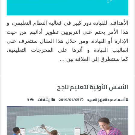
الأهداف: للقيادة دور كبير في فعالية النظام التعليمي، و
هذا الأمر يحتم على التربويين تطوير أدائهم من حيث
الإدارة أو القيادة. ومن خلال هذا المقال سنتعرف على
اساليب القيادة و أثرها على المخرجات التعليمية،
كما سنتطرق إلى العلاقة بين …
الأسس الأولية لتعليم ناجح
أسماء عبدالعزيز العبيد
2019/01/05
إرشادات
3