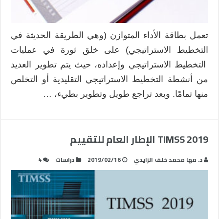
تعمل بطاقة الأداء المتوازن (وهي الطريقة الحديثة في
التخطيط الاستراتيجي) على خلق ثورة في عمليات
التخطيط الاستراتيجي وإعداده، حيث يتم تطوير العديد
من أنشطة التخطيط الاستراتيجي التقليدية أو التخلص
منها تمامًا. وبعد تراجع طويل وتطوير بطيء، …
TIMSS 2019 الإطار العام للتقييم
د. مها محمد خلف الزايدي
2019/02/16
دراسات
4