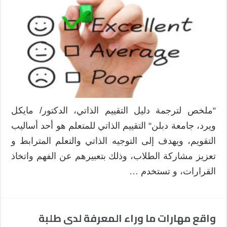
“ملخص لترجمة دليل التقييم الذاتي، الدكتور/ مايكل
ويرد، جامعة دبلن“ التقييم الذاتي للمتعلم هو أحد أساليب
التقويم، ويهدف إلى التوجيه الذاتي والتعلم المترابط و
تعزيز مشاركة الطلاب، وذلك بتعبيرهم عن الفهم واتخاذ
القرارات، و تستخدم …
واقع مهارات ما وراء المعرفة لدى طلبة