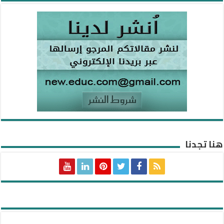
هنا تجدنا