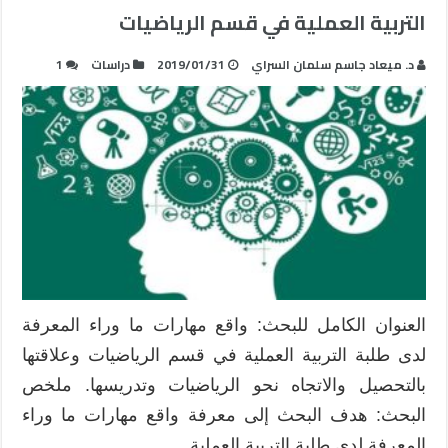
التربية العملية في قسم الرياضيات
د. ميعاد جاسم سلمان السراي
2019/01/31
دراسات
1
العنوان الكامل للبحث: واقع مهارات ما وراء المعرفة
لدى طلبة التربية العملية في قسم الرياضيات وعلاقتها
بالتحصيل والاتجاه نحو الرياضيات وتدريسها. ملخص
البحث: هدف البحث إلى معرفة واقع مهارات ما وراء
المعرفة لدى طلبة التربية العملية …