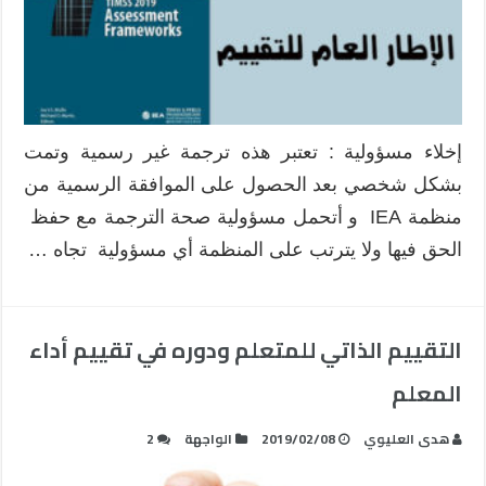
إخلاء مسؤولية : تعتبر هذه ترجمة غير رسمية وتمت
بشكل شخصي بعد الحصول على الموافقة الرسمية من
منظمة IEA و أتحمل مسؤولية صحة الترجمة مع حفظ
الحق فيها ولا يترتب على المنظمة أي مسؤولية تجاه …
التقييم الذاتي للمتعلم ودوره في تقييم أداء
المعلم
هدى العليوي
2019/02/08
الواجهة
2