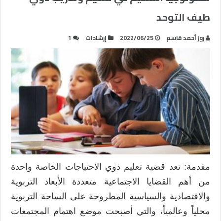
طيف التوحد
روز أحمد قاسم
2022/06/25
إرشادات
1
مقدمة: تعد قضية تعليم ذوي الاحتياجات الخاصة واحدة
من أهم القضايا الاجتماعية متعددة الأبعاد التربوية
والاقتصادية والسياسية المطروحة على الساحة التربوية
محلياً وعالمياً، والتي أصبحت موضع اهتمام المجتمعات