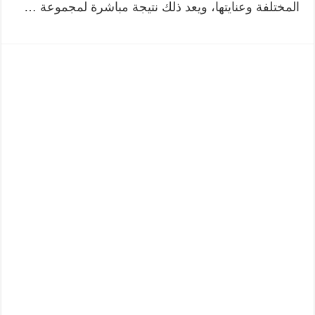
المختلفة وعنايتها، ويعد ذلك نتيجة مباشرة لمجموعة …