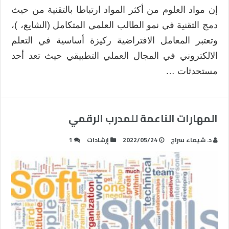
إن مواد العلوم من أكثر المواد ارتباطا بالتقنية من حيث
دمج التقنية في نمو الطالب العلمي المتكامل (الشايع، )،
وتعتبر المعامل الافتراضية ركيزة أساسية في التعلم
الالكتروني في المجال العملي التطبيقي حيث تعد أحد
مستحدثات …
المهارات الناعمة للمدرب الرقمي
د. شيماء سراج
2022/05/24
إرشادات
1