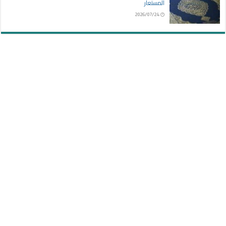
المستعار
2026/07/24