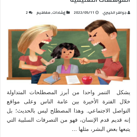
جواهر الخيبري
2022/05/11
إرشادات
,
مفاهيم
2
يشكل التنمر واحدا من أبرز المصطلحات المتداولة
خلال الفترة الأخيرة بين عامة الناس وعلى مواقع
التواصل الاجتماعي. وهذا المصطلح ليس بالحديث؛ بل
إنه قديم قدم الإنسان، فهو من التصرفات السلبية التي
يتبعها بعض البشر، مثلها …