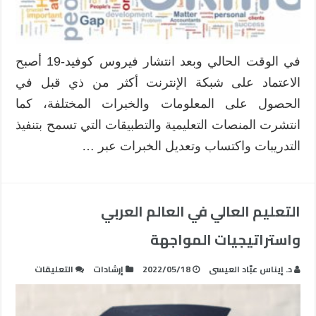
في الوقت الحالي وبعد انتشار فيروس كوفيد-19 أصبح
الاعتماد على شبكة الإنترنت أكثر من ذي قبل في
الحصول على المعلومات والخبرات المختلفة، كما
انتشرت المنصات التعليمية والتطبيقات التي تسمح بتنفيذ
التدريبات واكتساب وتعديل الخبرات عبر …
التعليم العالي في العالم العربي
واستراتيجيات المواجهة
على
د. إيناس عبّاد العيسى
2022/05/18
إرشادات
التعليقات
التعليم
العالي