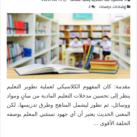
إرشادات
,
دراسات
2
مقدمة: كان المفهوم الكلاسيكي لعملية تطوير التعليم
ينظر إلى تحسين مدخلات التعليم المادية من مبانٍ ومواد
ووسائل، ثم تطور ليشمل المناهج وطرق تدريسها، لكن
المعنى الحديث يعتبر أن أي جهود تستثني المعلم بوصفه
الحلقة الأقوى …