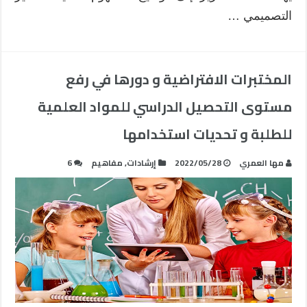
التصميمي …
المختبرات الافتراضية و دورها في رفع
مستوى التحصيل الدراسي للمواد العلمية
للطلبة و تحديات استخدامها
مها العمري
2022/05/28
إرشادات
,
مفاهيم
6