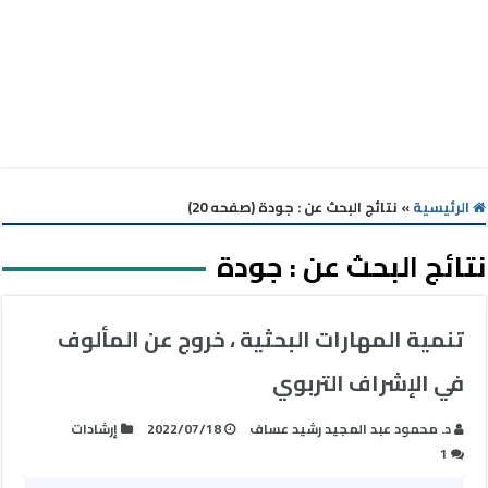
الرئيسية
»
نتائج البحث عن : جودة (صفحه 20)
نتائج البحث عن :
جودة
تنمية المهارات البحثية ، خروج عن المألوف
في الإشراف التربوي
د. محمود عبد المجيد رشيد عساف
2022/07/18
إرشادات
1