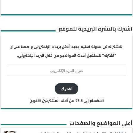
اشترك بالنشرة البريدية للموقع
للاشتراك في مدونة تعليم جديد، أدخل بريدك الإلكتروني واضغط على زر
"اشترك" لتستقبل أحدث المواضيع من خلال البريد الإلكتروني.
عنوان
البريد
الإلكتروني
اشترك
الانضمام إلى 27.6 من آلاف المشتركين الآخرين
أعلى المواضيع والصفحات