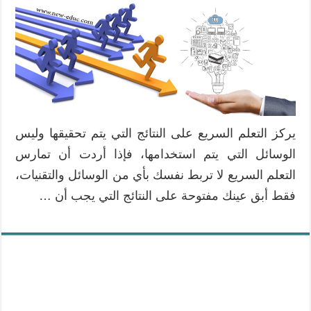
يركز التعلم السريع على النتائج التي يتم تحقيقها وليس
الوسائل التي يتم استخدامها، فإذا أردت أن تمارس
التعلم السريع لا تربط نفسك بأي من الوسائل والتقنيات،
فقط أبق عينك مفتوحة على النتائج التي يجب أن …