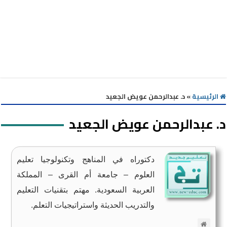
الرئيسية
»
د. عبدالرحمن عويض الجعيد
د. عبدالرحمن عويض الجعيد
دكتوراه في المناهج وتكنولوجيا تعليم
العلوم – جامعة أم القرى – المملكة
العربية السعودية. مهتم بتقنيات التعليم
والتدريب الحديثة واستراتيجيات التعلم.