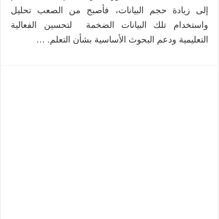
إلى زيادة حجم البيانات، فأصبح من الصعب تحليل
واستخدام تلك البيانات الضخمة لتحسين الفعالية
التعليمية ودعم البحوث الأساسية بشأن التعلم. …