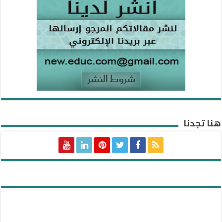
هنا تجدنا