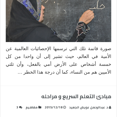
صورة قاتمة تلك التي ترسمها الإحصائيات العالمية عن
الأمية في العالم، حيث تشير إلى أن واحدا من كل
خمسة أشخاص على الأرض أمي بالفعل، وأن ثلثي
الأميين هم من النساء، كما أن درجة هذا الخطر …
مبادئ التعلم السريع و مراحله
د. عبدالرحمن عويض الجعيد
2015/12/18
مفاهيم
3