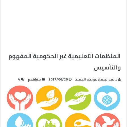
المنظمات التعليمية غير الحكومية المفهوم
والتأسيس
د. عبدالرحمن عويض الجعيد
2017/06/20
مفاهيم
4