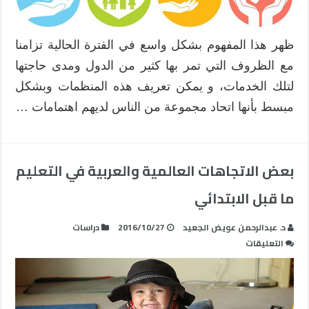
ظهر هذا المفهوم بشكل واسع في الفترة الحالية تزامنا
مع الظروف التي تمر بها كثير من الدول ومدى حاجتها
لتلك الخدمات، و يمكن تعريف هذه المنظمات وبشكل
مبسط بأنها اتحاد مجموعة من الناس لديهم اهتمامات …
بعض الاتجاهات العالمية والعربية في التعليم
ما قبل الابتدائي
د. عبدالرحمن عويض الجعيد
2016/10/27
دراسات
على
التعليقات
بعض
الاتجاهات
العالمية
والعربية