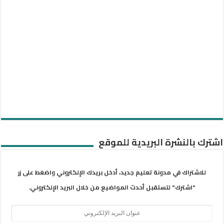
اشترك بالنشرة البريدية للموقع
للاشتراك في مدونة تعليم جديد، أدخل بريدك الإلكتروني واضغط على زر
"اشترك" لتستقبل أحدث المواضيع من خلال البريد الإلكتروني.
عنوان