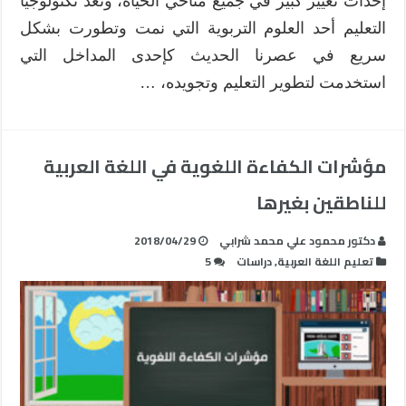
إحداث تغيير كبير في جميع مناحي الحياة، وتعد تكنولوجيا
التعليم أحد العلوم التربوية التي نمت وتطورت بشكل
سريع في عصرنا الحديث كإحدى المداخل التي
استخدمت لتطوير التعليم وتجويده، …
مؤشرات الكفاءة اللغوية في اللغة العربية
للناطقين بغيرها
دكتور محمود علي محمد شرابي
2018/04/29
تعليم اللغة العربية
,
دراسات
5