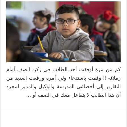
كم من مرة أوقفت أحد الطلاب في ركن الصف أمام
زملائه !! وقمت باستدعاء ولي أمره ورفعت العديد من
التقارير إلى أخصائيي المدرسة والوكيل والمدير لمجرد
أن هذا الطالب لا يتفاعل معك في الصف أو …