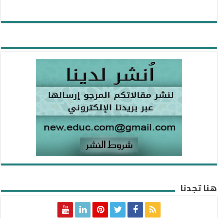
هنا تجدنا