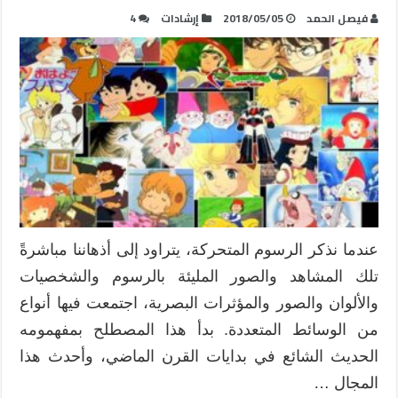
فيصل الحمد
2018/05/05
إرشادات
4
عندما نذكر الرسوم المتحركة، يتراود إلى أذهاننا مباشرةً
تلك المشاهد والصور المليئة بالرسوم والشخصيات
والألوان والصور والمؤثرات البصرية، اجتمعت فيها أنواع
من الوسائط المتعددة. بدأ هذا المصطلح بمفهمومه
الحديث الشائع في بدايات القرن الماضي، وأحدث هذا
المجال …