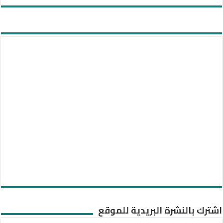
اشترك بالنشرة البريدية للموقع