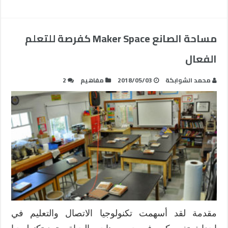
مساحة الصانع Maker Space كفرصة للتعلم
الفعال
محمد الشوابكة
2018/05/03
مفاهيم
2
مقدمة لقد أسهمت تكنولوجيا الاتصال والتعليم في