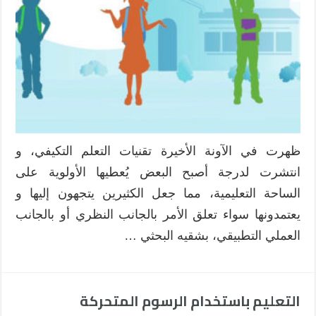
بيئات
التعلم
التكيفية
وبيئات
التعلم
الإلكترونية
التقليدية
مغلقة
ظهرت في الآونة الأخيرة تقنيات التعلم التكيفي، و
انتشرت لدرجة أصبح البعض يُعطيها الأولوية على
الساحة التعليمية، مما جعل الكثيرين يتجهون إليها و
يعتمدونها سواء تعلق الأمر بالجانب النظري أو بالجانب
العملي التطبيقي، بشقيه البحثي …
التعليم باستخدام الرسوم المتحركة