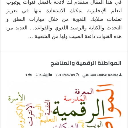
في هذا المقال سنقدم لك لائحة بأفضل قنوات يوتيوب
لتعلم الإنجليزية يمكنك الاستفادة منها في تعزيز
تعلمات طلابك اللغوية من خلال مهارات النطق و
التحدث والكتابة والرصيد اللغوي والقواعد… العديد من
هذه القنوات دائعة الصيت ولها من الشعبية …
المواطنة الرقمية والمناهج
فاطمة عطاف السالمي
2018/05/09
إرشادات
1