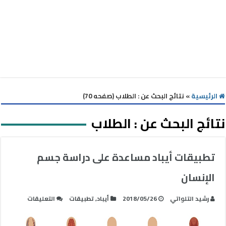
الرئيسية
»
نتائج البحث عن : الطلاب (صفحه 70)
نتائج البحث عن :
الطلاب
تطبيقات أيباد مساعدة على دراسة جسم
الإنسان
على
رشيد التلواتي
2018/05/26
أيباد
,
تطبيقات
التعليقات
تطبيقات
أيباد