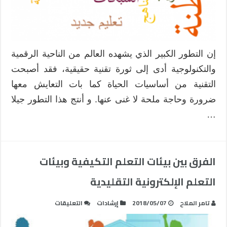
إن التطور الكبير الذي يشهده العالم من الناحية الرقمية
والتكنولوجية أدى إلى ثورة تقنية حقيقية، فقد أصبحت
التقنية من أساسيات الحياة كما بات التعايش معها
ضرورة وحاجة ملحة لا غنى عنها. و أنتج هذا التطور جيلا
…
الفرق بين بيئات التعلم التكيفية وبيئات
التعلم الإلكترونية التقليدية
على
تامر الملاح
2018/05/07
إرشادات
التعليقات
الفرق
بين