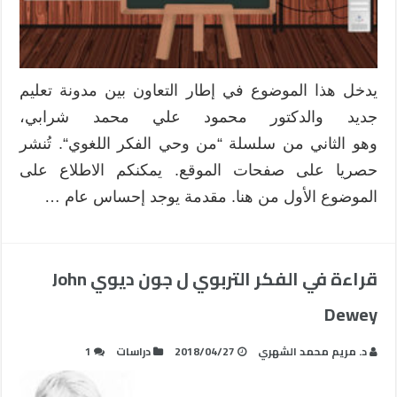
يدخل هذا الموضوع في إطار التعاون بين مدونة تعليم
جديد والدكتور محمود علي محمد شرابي،
وهو الثاني من سلسلة “من وحي الفكر اللغوي“. تُنشر
حصريا على صفحات الموقع. يمكنكم الاطلاع على
الموضوع الأول من هنا. مقدمة يوجد إحساس عام …
قراءة في الفكر التربوي ل جون ديوي John
Dewey
د. مريم محمد الشهري
2018/04/27
دراسات
1