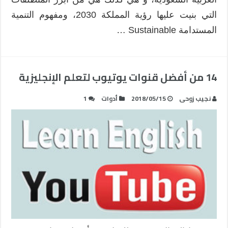
التي بنيت عليها رؤية المملكة 2030، ومفهوم التنمية
المستدامة Sustainable …
14 من أفضل قنوات يوتيوب لتعلم الإنجليزية
نجيب زوحى
2018/05/15
أدوات
1