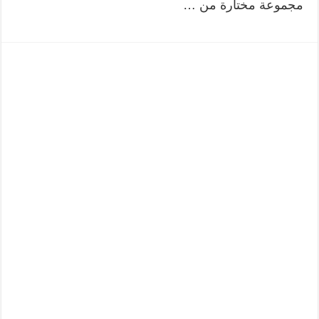
مجموعة مختارة من …