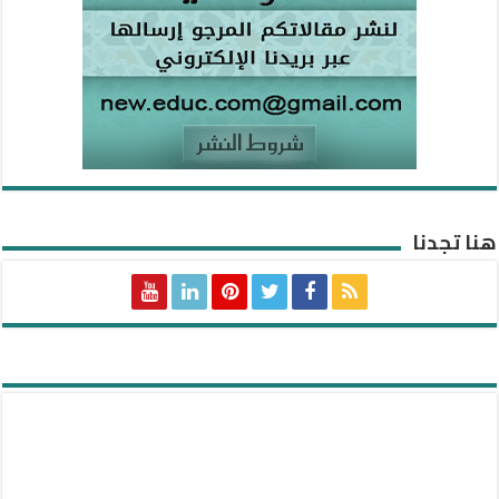
هنا تجدنا