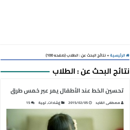
الرئيسية
»
نتائج البحث عن : الطلاب (صفحه 100)
نتائج البحث عن :
الطلاب
تحسين الخط عند الأطفال يمر عبر خمس طرق
مصطفى القايد
2015/02/05
إرشادات
,
تربية
15