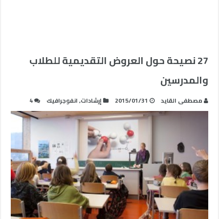
27 نصيحة حول العروض التقديمية للطلاب
والمدرسين
مصطفى القايد
2015/01/31
إرشادات
,
انفوجرافيك
4