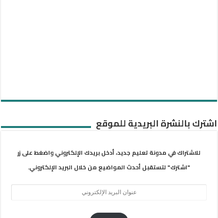
اشترك بالنشرة البريدية للموقع
للاشتراك في مدونة تعليم جديد، أدخل بريدك الإلكتروني واضغط على زر
"اشترك" لتستقبل أحدث المواضيع من خلال البريد الإلكتروني.
عنوان
البريد