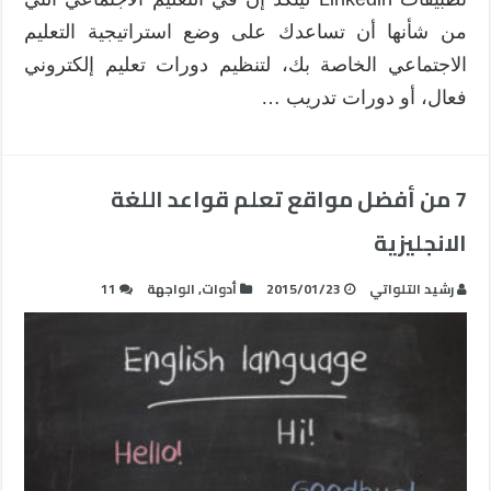
من شأنها أن تساعدك على وضع استراتيجية التعليم
الاجتماعي الخاصة بك، لتنظيم دورات تعليم إلكتروني
فعال، أو دورات تدريب …
7 من أفضل مواقع تعلم قواعد اللغة
الانجليزية
رشيد التلواتي
2015/01/23
أدوات
,
الواجهة
11