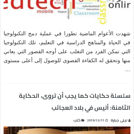
شهدت الأعوام الماضية تطورا في عملية دمج التكنولوجيا
في الحياة والمناهج الدراسية في التعليم، تلك التكنولوجيا
التي تمكن الفرد من التغلب على أوجه القصور التي يعاني
منها وتحقق له الكفاءة القصوى للوصول إلى أعلى مستوى
…
سلسلة حكايات كما يجب أن تروى، الحكاية
الثامنة: أليس في بلاد العجائب
ليلى جبارة
كتب
2019/12/11