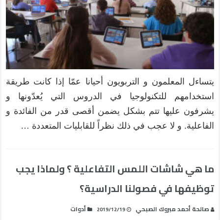
يتساءل المعلمون و التربويون أحيانا عمّا إذا كانت طريقة
استخدامهم للتكنولوجيا في الدروس التي يُعدّونها و
يشرفون عليها تتم بشكل يضمن أقصى قدر من الفائدة و
الفاعلية. و لا عجب في ذلك نظراً للقابليات المتعددة …
ما هي شاشات اللمس التفاعلية ؟ ولماذا يجب
توظيفها في فصولنا الدراسية؟
صالحة أحمد مبروك الصبحي
أدوات
2019/12/19