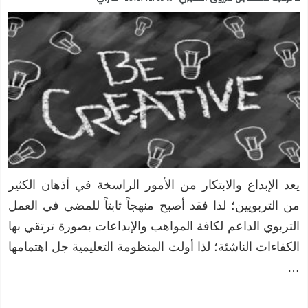
يعد الإبداع والابتكار من الأمور الراسخة في أذهان الكثير
من التربويين؛ لذا فقد أصبح منهجاً ثابتاً للمضي في العمل
التربوي الداعم لكافة المواهب والإبداعات بصورة ترتقي بها
الكفاءات الناشئة؛ لذا أولت المنظومة التعليمية جل اهتمامها
…