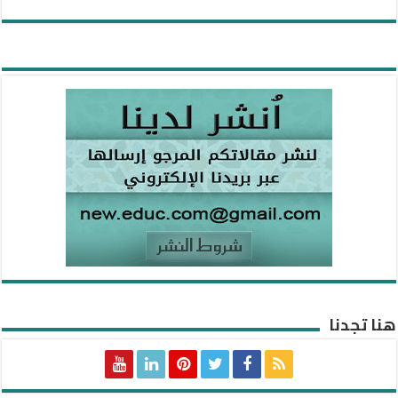
هنا تجدنا