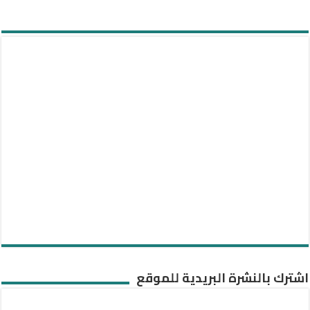
اشترك بالنشرة البريدية للموقع