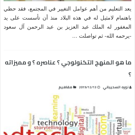
يعد التعليم من أهم عوامل التغيير في المجتمع، فقد حظي
باهتمام لامثيل له في هذه البلاد منذ أن تأسست على يد
المغفور له الملك عبد العزيز بن عبد الرحمن آل سعود
-يرحمه الله- ثم تواصلت …
ما هو المنهج التكنولوجي ؟ عناصره ؟ و مميزاته
؟
نوره السحيباني
مفاهيم
2019/12/13