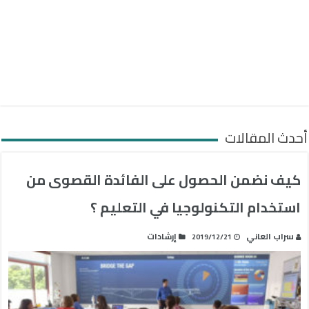
أحدث المقالات
كيف نضمن الحصول على الفائدة القصوى من
استخدام التكنولوجيا في التعليم ؟
سراب العاني
إرشادات
2019/12/21