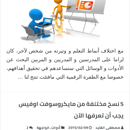
مع اختلاف أنماط التعلم و وتيرته من شخص لآخر، كان
لزاما على المدرسين و المدربين و المربين البحث عن
الأدوات و الوسائل التي ستساعدهم في تحقيق أهدافهم،
خصوصا مع الطفرة الرقمية التي مافتئت تنتج لنا …
5 نسخ مختلفة من مايكروسوفت اوفيس
يجب أن تعرفها الآن
مصطفى القايد
2015/02/09
أدوات
,
الواجهة
2