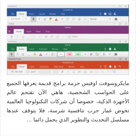
مايكروسوفت اوفيس حزمة برامج قديمة يعرفها الجميع
على الحواسب الشخصية، هاهي الآن تقتحم عالم
الأجهزة الذكية، خصوصا أن شركات التكنولوجيا العالمية
تخوض غمار حرب تنافسية شرسة، فلا يتوقف عندها
مسلسل التحديث والتطوير الذي يحمل دائما …