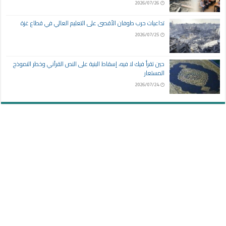
2026/07/26
تداعيات حرب طوفان الأقصى على التعليم العالي في قطاع غزة
2026/07/25
حين تقرأ فيك لا فيه، إسقاط البنية على النص القرآني وخطر النموذج
المستعار
2026/07/24