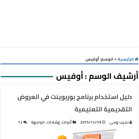
الرئيسية
»
الوسم:
أوفيس
أرشيف الوسم :
أوفيس
دليل استخدام برنامج بوربوينت في العروض
التقديمية التعليمية
نجيب زوحى
2015/12/29
أدوات
,
إرشادات
,
الواجهة
12