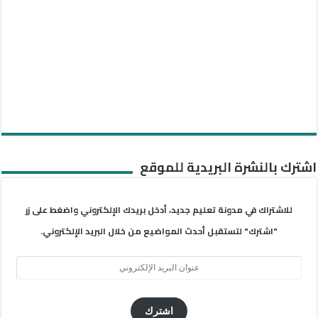
اشترك بالنشرة البريدية للموقع
للاشتراك في مدونة تعليم جديد، أدخل بريدك الإلكتروني واضغط على زر
"اشترك" لتستقبل أحدث المواضيع من خلال البريد الإلكتروني.
عنوان
البريد
الإلكتروني
اشترك