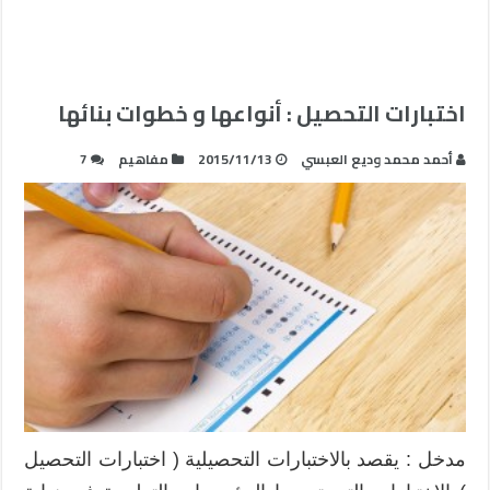
اختبارات التحصيل : أنواعها و خطوات بنائها
أحمد محمد وديع العبسي
2015/11/13
مفاهيم
7
مدخل : يقصد بالاختبارات التحصيلية ( اختبارات التحصيل