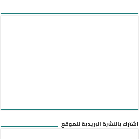
اشترك بالنشرة البريدية للموقع