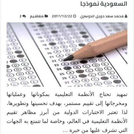
السعودية نموذجا
محمد سعد حويل الدوسري‎
2017/12/22
مفاهيم
2
تمهيد تحتاج الأنظمة التعليمية بمكوناتها وعملياتها
ومخرجاتها إلى تقييم مستمر، بهدف تحسينها وتطويرها،
لذا تعتبر الاختبارات الدولية من أبرز مظاهر تقييم
الأنظمة التعليمية في العالم، وخاصة لما تتمتع به الجهات
التي تشرف عليها من خبرة …