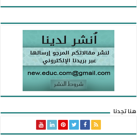
هنا تجدنا