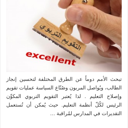
تبحث الأمم دوماً عن الطرق المختلفة لتحسين إنجاز
الطالب، ويُواصل المربون وصُنّاع السياسة عمليات تقويم
وإصلاح التعليم . لذا يُعتبر التقويم التربوي المكوِّن
الرئيس لكُلّ أنظمة التعليم. حيث يُمكن أن تُستعمل
التقديرات في المدارس لمُراقبة …