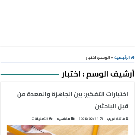
الرئيسية
»
الوسم:
اختبار
أرشيف الوسم :
اختبار
اختبارات التفكير: بين الجاهزة والمعدة من
قبل الباحثين
على
فاتنة غريب
2026/02/11
مفاهيم
التعليقات
اختبارات
التفكير: