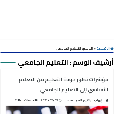
الرئيسية
»
الوسم:
التعليم الجامعي
أرشيف الوسم :
التعليم الجامعي
مؤشرات تطور جودة التعليم من التعليم
الأساسي إلى التعليم الجامعي
د. إيهاب ابراهيم السيد محمد
2021/02/05
دراسات
2