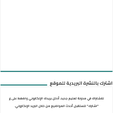
اشترك بالنشرة البريدية للموقع
للاشتراك في مدونة تعليم جديد، أدخل بريدك الإلكتروني واضغط على زر
"اشترك" لتستقبل أحدث المواضيع من خلال البريد الإلكتروني.