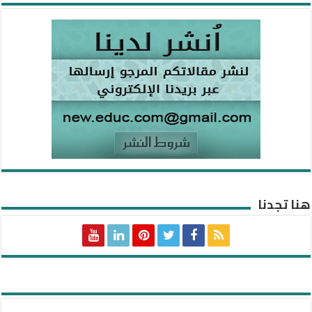
هنا تجدنا