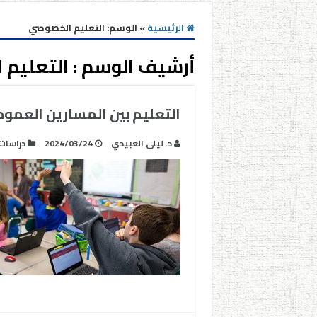
الرئيسية
»
الوسم:
التعليم الخصوصي
أرشيف الوسم :
التعليم
التعليم بين المسارين العموم
د. ليلى العبيدي
2024/03/24
دراسات