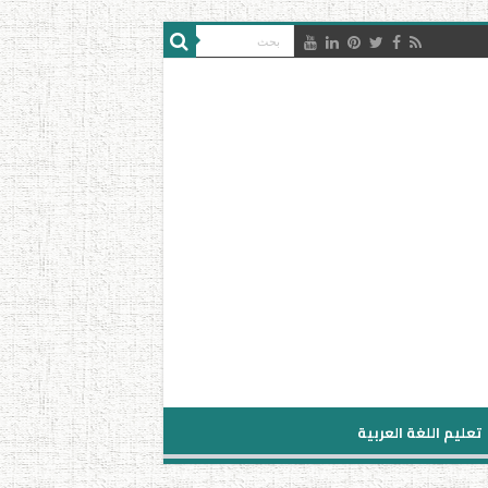
تعليم اللغة العربية