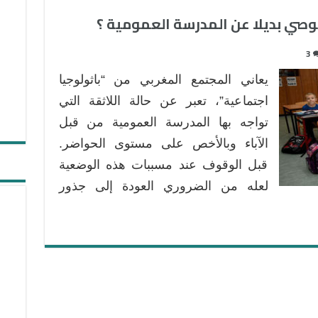
مغلقة
صوصي بديلا عن المدرسة العمومية ؟
3
يعاني المجتمع المغربي من “باثولوجيا
اجتماعية”، تعبر عن حالة اللاثقة التي
تواجه بها المدرسة العمومية من قبل
الآباء وبالأخص على مستوى الحواضر.
قبل الوقوف عند مسببات هذه الوضعية
لعله من الضروري العودة إلى جذور