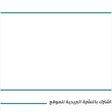
اشترك بالنشرة البريدية للموقع