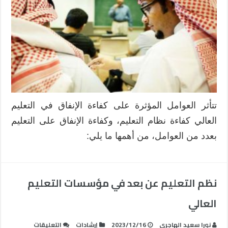
تتأثر العوامل المؤثرة على كفاءة الإنفاق في التعليم
العالي كفاءة نظام التعليم، وكفاءة الإنفاق على التعليم
بعدد من العوامل، من أهمها ما يلي:
نظم التعليم عن بعد في مؤسسات التعليم
العالي
على
نورا سعيد الهاجري
2023/12/16
إرشادات
التعليقات