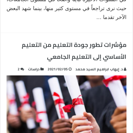
حيث نرى تراجعاً في مستوى كثير منها، بينما شهد البعض
الآخر تقدما …
مؤشرات تطور جودة التعليم من التعليم
الأساسي إلى التعليم الجامعي
د. إيهاب ابراهيم السيد محمد
2021/02/05
دراسات
2