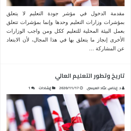
مقدمة الدخول في مؤشر جودة التعليم لا يتعلق
بمؤشرات وزارات التعليم وحدها وإنما بمؤشرات تتعلق
بعمل البيئة المحلية للتعليم ككل ومن واجب الوزارات
الأخرى إنجاز ما يتعلق بها في هذا المجال، لأن الابتعاد
عن المشاركة …
تاريخ وتطور التعليم العالي
د. إيناس عبّاد العيسى
2020/11/17
إرشادات
1