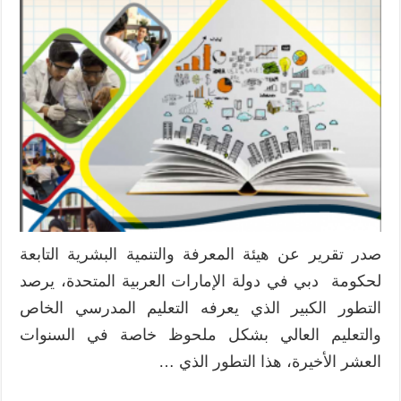
يجسد
تطور
التعليم
في
إمارة
دبي
مغلقة
صدر تقرير عن هيئة المعرفة والتنمية البشرية التابعة
لحكومة دبي في دولة الإمارات العربية المتحدة، يرصد
التطور الكبير الذي يعرفه التعليم المدرسي الخاص
والتعليم العالي بشكل ملحوظ خاصة في السنوات
العشر الأخيرة، هذا التطور الذي …