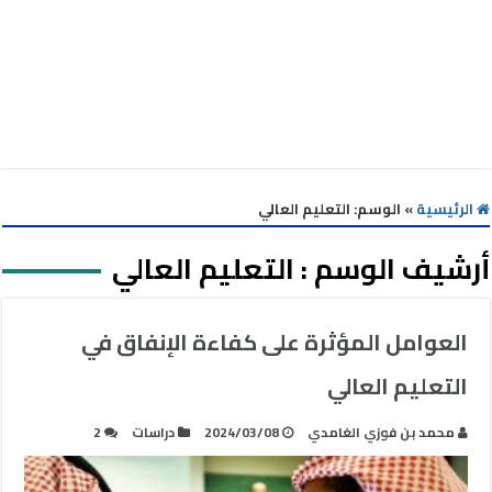
الرئيسية
»
الوسم:
التعليم العالي
أرشيف الوسم :
التعليم العالي
العوامل المؤثرة على كفاءة الإنفاق في
التعليم العالي
محمد بن فوزي الغامدي
2024/03/08
دراسات
2