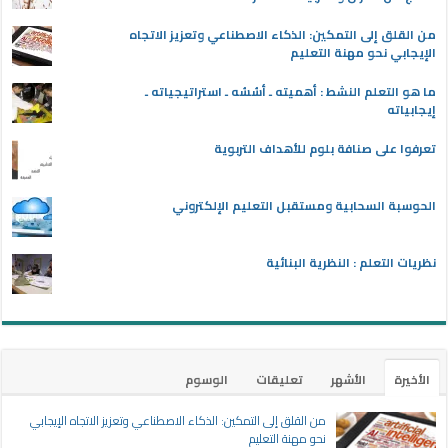
من القلق إلى التمكين: الذكاء الاصطناعي وتعزيز الاتجاه
الإيجابي نحو مهنة التعليم
ما هو التعلم النشط : أهميته ـ أسُسُه ـ استراتيجياته ـ
إيجابياته
تعرفوا على صنافة بلوم للأهداف التربوية
الحوسبة السحابية ومستقبل التعليم الإلكتروني
نظريات التعلم : النظرية البنائية
الأخيرة
الأشهر
تعليقات
الوسوم
من القلق إلى التمكين: الذكاء الاصطناعي وتعزيز الاتجاه الإيجابي
نحو مهنة التعليم