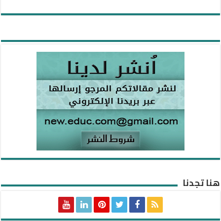
هنا تجدنا