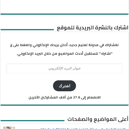
اشترك بالنشرة البريدية للموقع
للاشتراك في مدونة تعليم جديد، أدخل بريدك الإلكتروني واضغط على زر
"اشترك" لتستقبل أحدث المواضيع من خلال البريد الإلكتروني.
عنوان
البريد
الإلكتروني
اشترك
الانضمام إلى 27.6 من آلاف المشتركين الآخرين
أعلى المواضيع والصفحات