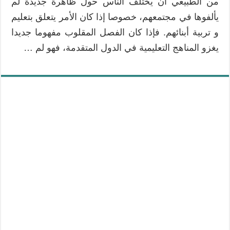
من الطبيعي أن يختلف الناس حول ظاهرة جديدة لم
يألفوها في مجتمعهم، خصوصا إذا كان الأمر يتعلق بتعليم
و تربية أبنائهم. فإذا كان الفصل المقلوب مفهوما جديدا
يغزو المناهج التعليمية في الدول المتقدمة، فهو لم …