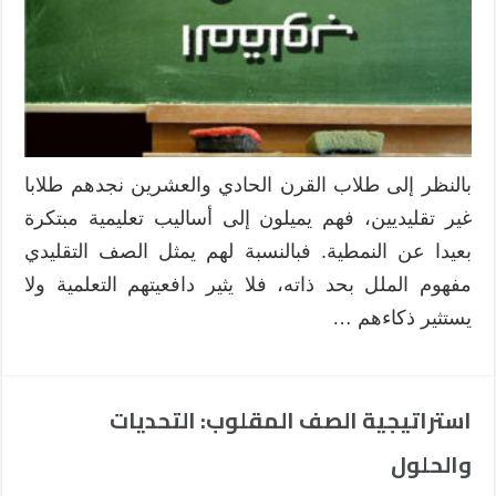
تحدياته
مغلقة
بالنظر إلى طلاب القرن الحادي والعشرين نجدهم طلابا
غير تقليديين، فهم يميلون إلى أساليب تعليمية مبتكرة
بعيدا عن النمطية. فبالنسبة لهم يمثل الصف التقليدي
مفهوم الملل بحد ذاته، فلا يثير دافعيتهم التعلمية ولا
يستثير ذكاءهم …
استراتيجية الصف المقلوب: التحديات
والحلول