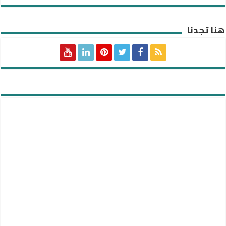
هنا تجدنا