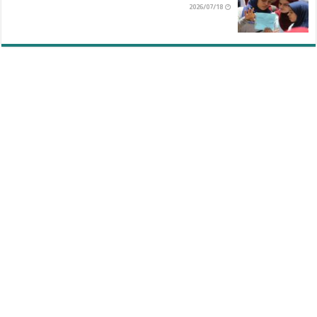
2026/07/18