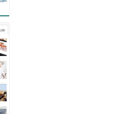
نظريا
الأخ