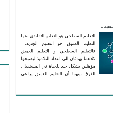
على
لتعليقات
التعليم
التعليم السطحي هو التعليم التقليدي بينما
العميق
مغلقة
التعليم العميق هو التعليم الجديد.
فالتعليم السطحي و التعليم العميق
كلاهما يهدفان الى اعداد التلاميذ ليصبحوا
مؤهلين بشكل جيد للحياة في المستقبل،
الفرق بينهما أن التعليم العميق يراعي