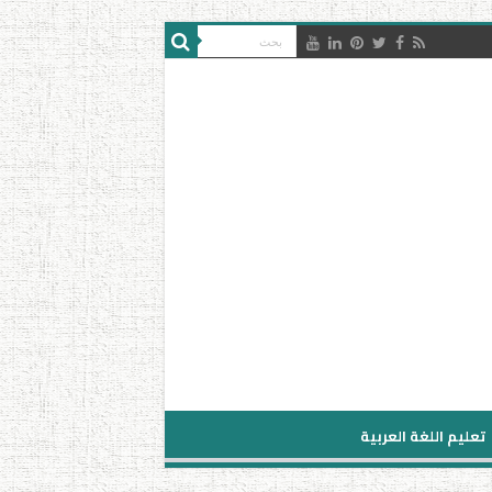
تعليم اللغة العربية