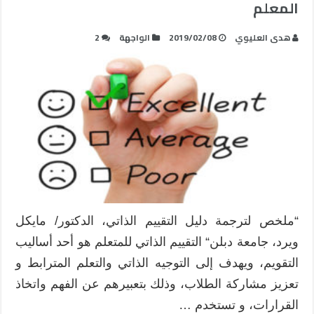
المعلم
هدى العليوي
2019/02/08
الواجهة
2
“ملخص لترجمة دليل التقييم الذاتي، الدكتور/ مايكل
ويرد، جامعة دبلن“ التقييم الذاتي للمتعلم هو أحد أساليب
التقويم، ويهدف إلى التوجيه الذاتي والتعلم المترابط و
تعزيز مشاركة الطلاب، وذلك بتعبيرهم عن الفهم واتخاذ
القرارات، و تستخدم …