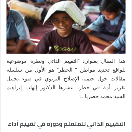
هذا المقال بعنوان: ”التقييم الذاتي ونظرة موضوعية
للواقع تحديد مواطن ” الخطر” هو الأول من سلسلة
مقالات حول حتمية الإصلاح التربوي في ضوء تحليل
تقرير أمة في خطر، ينشرها الدكتور إيهاب إبراهيم
السيد محمد حصريا …
التقييم الذاتي للمتعلم ودوره في تقييم أداء