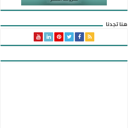
هنا تجدنا