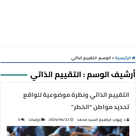
الرئيسية
»
الوسم:
التقييم الذاتي
أرشيف الوسم :
التقييم الذاتي
التقييم الذاتي ونظرة موضوعية للواقع
تحديد مواطن “الخطر”
د. إيهاب ابراهيم السيد محمد
2024/04/22
دراسات
3