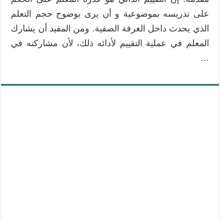
على تدريسه بموضوعية و أن يرى بوضوح حجم التعلم
الذي يحدث داخل الغرفة الصفية. ومن المفيد أن يشارك
المعلم في عملية التقييم لأدائه ذلك، لأن مشاركته في
…