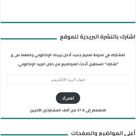
اشترك بالنشرة البريدية للموقع
للاشتراك في مدونة تعليم جديد، أدخل بريدك الإلكتروني واضغط على زر
"اشترك" لتستقبل أحدث المواضيع من خلال البريد الإلكتروني.
عنوان
البريد
الإلكتروني
اشترك
الانضمام إلى 27.6 من آلاف المشتركين الآخرين
أعلى المواضيع والصفحات