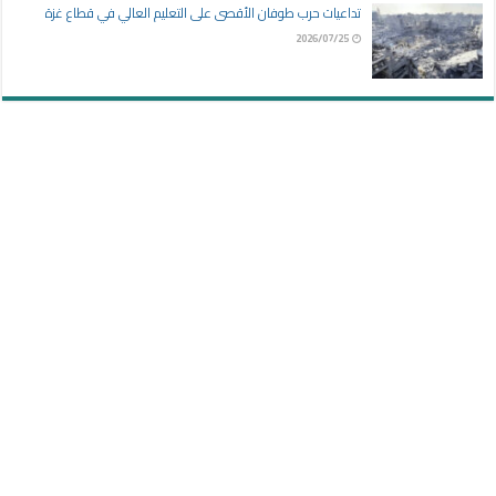
تداعيات حرب طوفان الأقصى على التعليم العالي في قطاع غزة
2026/07/25