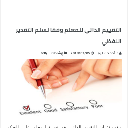
التقييم الذاتي للمعلم وفقا لسلم التقدير
اللفظي
د. أحمد سليم
2018/02/05
إرشادات
6
مقدمة: إن التقييم الذاتي هو قدرة المعلم على الحكم