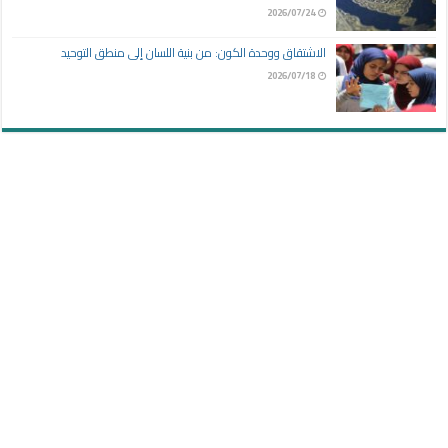
2026/07/24
الاشتقاق ووحدة الكون: من بنية اللسان إلى منطق التوحيد
2026/07/18