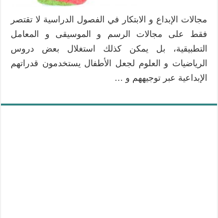
مجالات الإبداع و الابتكار في الفصول الدراسية لا تقتصر
فقط على مجالات الرسم و الموسيقى و المعامل
التطبيقية، بل يمكن كذلك استغلال بعض دروس
الرياضيات و العلوم لجعل الأطفال يستخدمون قدراتهم
الإبداعية عبر توجيههم و …