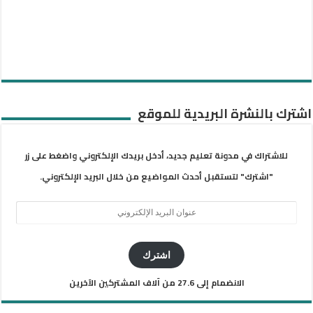
اشترك بالنشرة البريدية للموقع
للاشتراك في مدونة تعليم جديد، أدخل بريدك الإلكتروني واضغط على زر
"اشترك" لتستقبل أحدث المواضيع من خلال البريد الإلكتروني.
عنوان
البريد
الإلكتروني
اشترك
الانضمام إلى 27.6 من آلاف المشتركين الآخرين