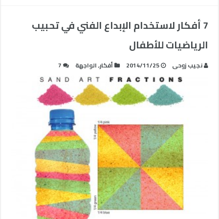
7 أفكار لاستخدام الإبداع الفني في تحبيب
الرياضيات للأطفال
نجيب زوحى
2014/11/25
أفكار
,
الواجهة
7