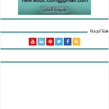
هنا تجدنا