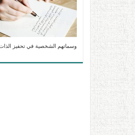
وسماتهم الشخصية في تحفيز الذا