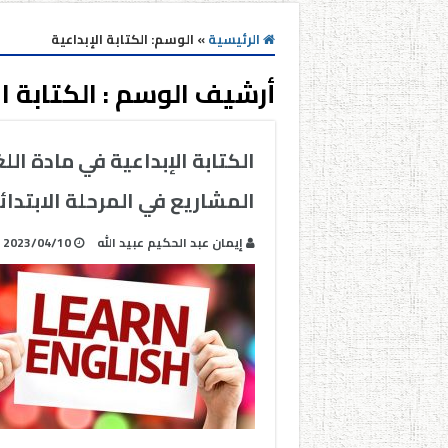
الرئيسية
»
الوسم:
الكتابة الإبداعية
أرشيف الوسم :
الكتابة ا
الكتابة الإبداعية في مادة الل
المشاريع في المرحلة الابتدائ
إيمان عبد الحكيم عبيد الله
2023/04/10