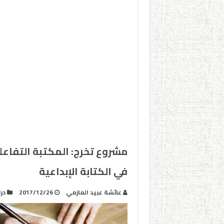
مشروع تخرج: المكتبة التفاعل
في الكتابة الإبداعية
عائشة عبيد المازمي
2017/12/26
در