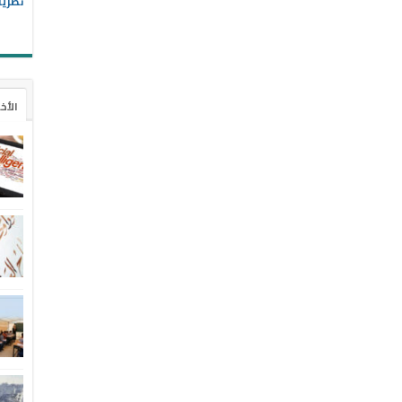
نظريا
الأخ