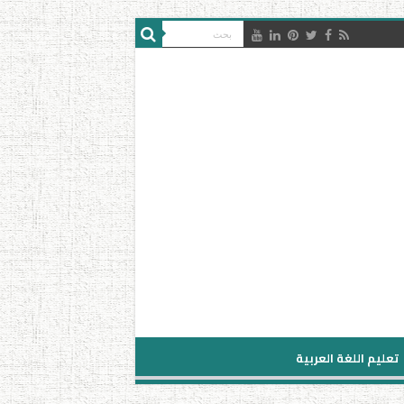
تعليم اللغة العربية