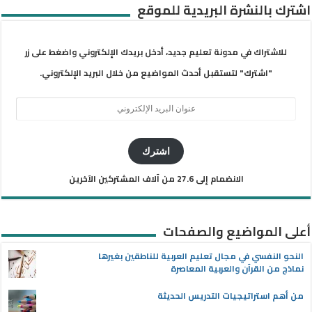
اشترك بالنشرة البريدية للموقع
للاشتراك في مدونة تعليم جديد، أدخل بريدك الإلكتروني واضغط على زر
"اشترك" لتستقبل أحدث المواضيع من خلال البريد الإلكتروني.
عنوان
البريد
الإلكتروني
اشترك
الانضمام إلى 27.6 من آلاف المشتركين الآخرين
أعلى المواضيع والصفحات
النحو النفسي في مجال تعليم العربية للناطقين بغيرها
نماذج من القرآن والعربية المعاصرة
من أهم استراتيجيات التدريس الحديثة