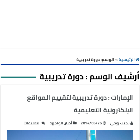
الرئيسية
»
الوسم:
دورة تدريبية
أرشيف الوسم :
دورة تدريبية
الإمارات : دورة تدريبية لتقييم المواقع
الإلكترونية التعليمية
على
نجيب زوحى
2014/05/25
أخبار
,
الواجهة
التعليقات
الإمارات
: