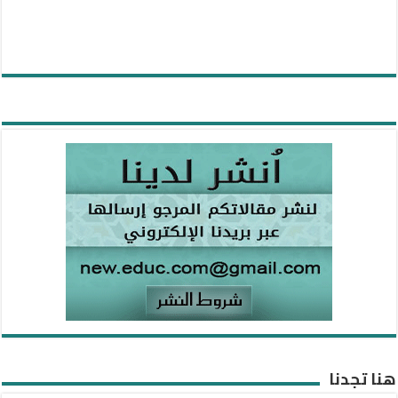
هنا تجدنا