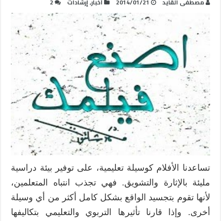
مصطفى القايد
2014/01/21
أخبار
,
إرشادات
2
تساعدنا الأفلام كوسيلة تعليمية، على توفير بيئة دراسية
مليئة بالإثارة والتشويق. فهي تجذب انتباه المتعلمين،
لأنها تقوم بتجسيد الواقع بشكل كامل أكثر من أي وسيلة
أخرى. وإذا قارنا تأثيرها التربوي والتعليمي بتكاليفها