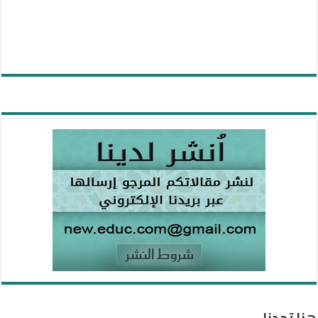
هنا تجدنا