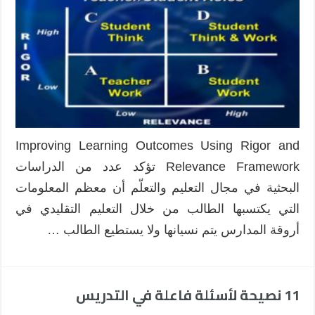
التعلّم
باستخدام
إطار
Rigor
and
Relevance
مغلقة
Improving Learning Outcomes Using Rigor and
Relevance Framework تؤكد عدد من الدراسات
البحثية في مجال التعليم والتعلّم أن معظم المعلومات
التي يكتسبها الطالب من خلال التعليم التقليدي في
أروقة المدارس يتم نسيانها ولا يستطيع الطالب …
11 نصيحة لأسئلة فاعلة في التدريس