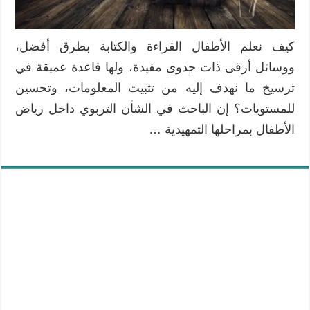
كيف نعلم الأطفال القراءة والكتابة بطرق أفضل،
ووسائل أرقى ذات جدوى مفيدة، ولها قاعدة عميقة في
ترسيخ ما نهدف إليه من تثبيت المعلومات، وتحسين
للمستويات؟ إن الباحث في الشأن التربوي داخل رياض
الأطفال بمراحلها التمهيدية …