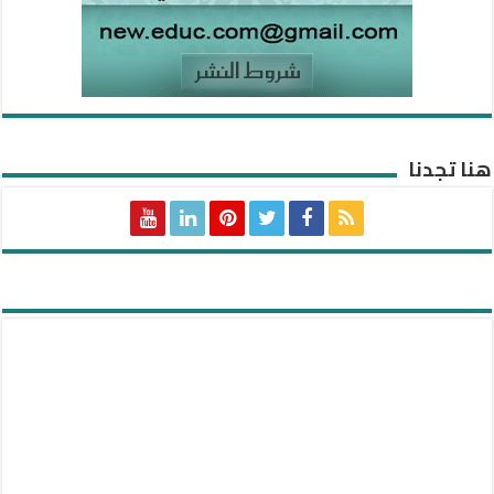
هنا تجدنا