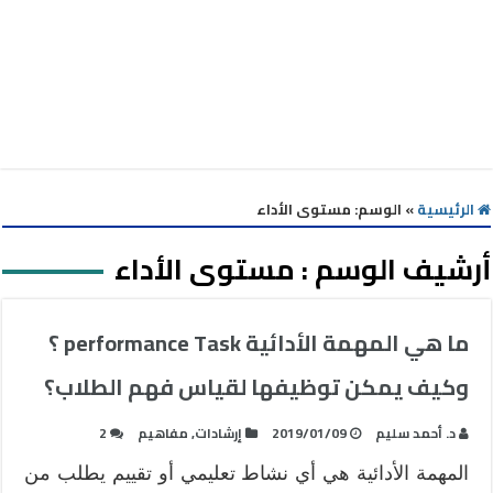
الرئيسية
»
الوسم:
مستوى الأداء
أرشيف الوسم :
مستوى الأداء
ما هي المهمة الأدائية performance Task ؟
وكيف يمكن توظيفها لقياس فهم الطلاب؟
د. أحمد سليم
2019/01/09
إرشادات
,
مفاهيم
2
المهمة الأدائية هي أي نشاط تعليمي أو تقييم يطلب من