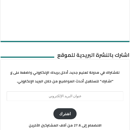
اشترك بالنشرة البريدية للموقع
للاشتراك في مدونة تعليم جديد، أدخل بريدك الإلكتروني واضغط على زر
"اشترك" لتستقبل أحدث المواضيع من خلال البريد الإلكتروني.
عنوان
البريد
الإلكتروني
اشترك
الانضمام إلى 27.6 من آلاف المشتركين الآخرين