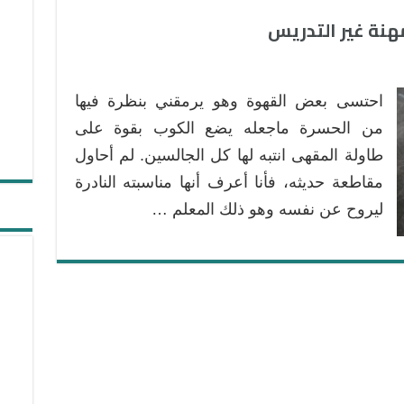
احتسى بعض القهوة وهو يرمقني بنظرة فيها
من الحسرة ماجعله يضع الكوب بقوة على
طاولة المقهى انتبه لها كل الجالسين. لم أحاول
مقاطعة حديثه، فأنا أعرف أنها مناسبته النادرة
ليروح عن نفسه وهو ذلك المعلم …