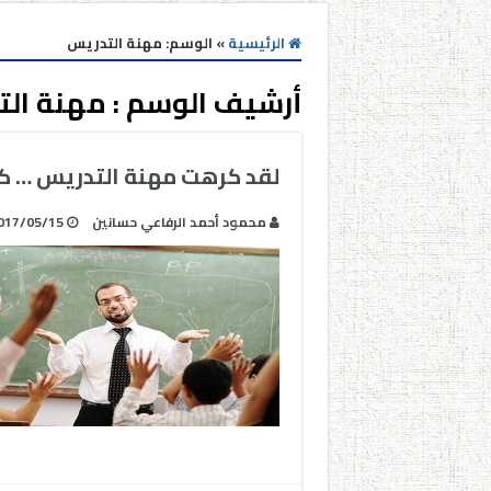
الرئيسية
»
الوسم:
مهنة التدريس
أرشيف الوسم :
مهنة ال
لقد كرهت مهنة التدريس … كيف
محمود أحمد الرفاعي حسانين
017/05/15