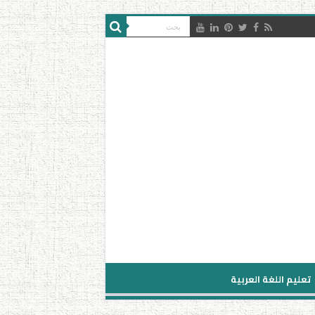
تعليم اللغة العربية