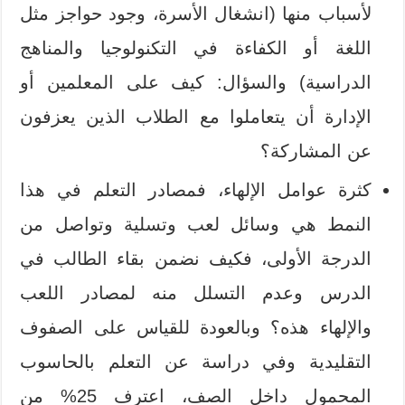
لأسباب منها (انشغال الأسرة، وجود حواجز مثل
اللغة أو الكفاءة في التكنولوجيا والمناهج
الدراسية) والسؤال: كيف على المعلمين أو
الإدارة أن يتعاملوا مع الطلاب الذين يعزفون
عن المشاركة؟
كثرة عوامل الإلهاء، فمصادر التعلم في هذا
النمط هي وسائل لعب وتسلية وتواصل من
الدرجة الأولى، فكيف نضمن بقاء الطالب في
الدرس وعدم التسلل منه لمصادر اللعب
والإلهاء هذه؟ وبالعودة للقياس على الصفوف
التقليدية وفي دراسة عن التعلم بالحاسوب
المحمول داخل الصف، اعترف 25% من