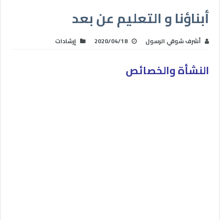
أبناؤنا و التعليم عن بعد
أشرف شوقي الرسول
2020/04/18
إرشادات
النشأة والخصائص