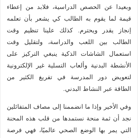
وبعيدا عن الحصص الدراسية، فلابد من إعطاء
قيمة لما يقوم به الطالب كي يشعر بأن تعلمه
إنجاز يقدر ويحترم. كذلك علينا تنظيم وقت
الطالب بين اللعب والدراسة، ولتقليل وقت
استعمال الشاشات الذكية ينبغي التركيز على
الأنشطة البدنية وألعاب التسلية غير الإلكترونية
لتعويض دور المدرسة في تفريغ الكثير من
الطاقة عبر النشاط البدني.
وفي الأخير وإذا ما انضممنا إلى مصاف المتفائلين
نجد أن ثمة منحة نستمدها من قلب هذه المحنة
التي يمر بها الوضع الصحي عالميًا، فهي فرصة