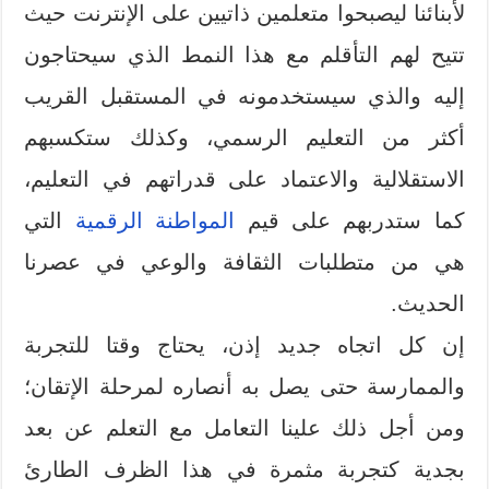
لأبنائنا ليصبحوا متعلمين ذاتيين على الإنترنت حيث
تتيح لهم التأقلم مع هذا النمط الذي سيحتاجون
إليه والذي سيستخدمونه في المستقبل القريب
أكثر من التعليم الرسمي، وكذلك ستكسبهم
الاستقلالية والاعتماد على قدراتهم في التعليم،
كما ستدربهم على قيم
المواطنة الرقمية
التي
هي من متطلبات الثقافة والوعي في عصرنا
الحديث.
إن كل اتجاه جديد إذن، يحتاج وقتا للتجربة
والممارسة حتى يصل به أنصاره لمرحلة الإتقان؛
ومن أجل ذلك علينا التعامل مع التعلم عن بعد
بجدية كتجربة مثمرة في هذا الظرف الطارئ