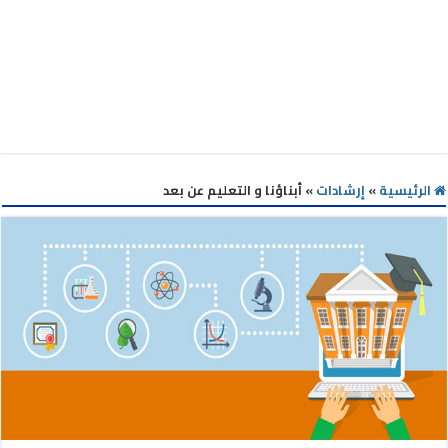
الرئيسية
»
إرشادات
»
أبناؤنا و التعليم عن بعد