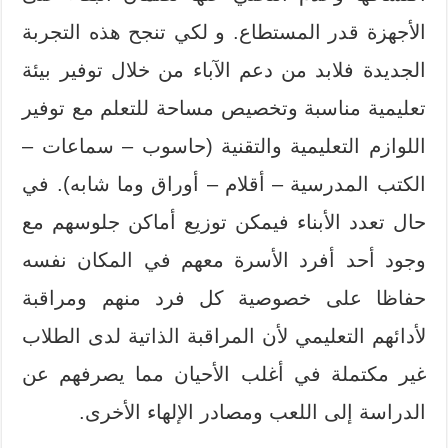
الأجهزة قدر المستطاع. و لكي تنجح هذه التجربة
الجديدة فلابد من دعم الآباء من خلال توفير بيئة
تعليمية مناسبة وتخصيص مساحة للتعلم مع توفير
اللوازم التعليمية والتقنية (حاسوب – سماعات –
الكتب المدرسية – أقلام – أوراق وما شابه). في
حال تعدد الأبناء فيمكن توزيع أماكن جلوسهم مع
وجود أحد أفرد الأسرة معهم في المكان نفسه
حفاظا على خصوصية كل فرد منهم ومراقبة
لأدائهم التعليمي لأن المراقبة الذاتية لدى الطلاب
غير مكتملة في أغلب الأحيان مما يصرفهم عن
الدراسة إلى اللعب ومصادر الإلهاء الأخرى.