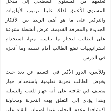
تعلمهم من المستوى السطحي إلى مدخل
المستوى الأعمق لذلك علينا: ترتيب الأولويات
والتركيز على ما هو أهم، الربط بين الأفكار
الجديدة والمعرفة القديمة، عرض أنشطة متنوعة
على الطالب ليختار ما يناسبه منها، استخدام
استراتيجيات تضع الطالب أمام نفسه وما أنجزه
في الدرس.
وللأسرة الدور الأكبر في التعليم عن بعد حيث
يخوض الطالب تجربة تعليمية باستخدام جهاز
مصنف في ثقافته على أنه جهاز للعب والتسلية
وهذا يؤدي إلى التعلق بهذه التجربة ومحاولة
اكتشافها وعدم التخلي عنها لضمان البقاء على