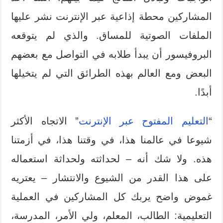
المشاركين محطة إذاعية عبر الإنترنت نشر عليها
الملفات الصوتية للمساق. والذي لم يتوقعه
البروفيسور أن يبدأ طلابه في التواصل مع بعضهم
البعض ومع العالم بهذه الطرائق التي لم يتخيلها
أبدًا.
“
التعليم المفتوح عبر الإنترنت
” الاتجاه الأكثر
شيوعا في عالمنا هذا، في وقتنا هذا، في أزمتنا
هذه. ولا شك أنه – لحداثته ولحداثة استعماله
على هذا القدر من الشيوع والانتشار – يعتريه
غموض واضح يربك كل المشاركين في العملية
التعليمية: الطالب، المعلم، ولي الأمر، المدرسة،