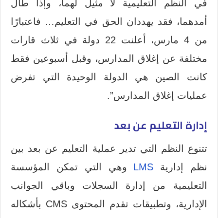
في النظم التعليمية لا مثيل لهما، وإذا طال
أمدهما، فقد يهددان الحق في التعليم… فاعتبارًا
من 4 مارس، أعلنت 22 دولة في ثلاث قارات
مختلفة عن إغلاق المدارس، وقبل أسبوعين فقط
كانت الصين هي الدولة الوحيدة التي تفرض
عمليات إغلاق المدارس”.
إدارة التعليم عن بعد
تتنوع النظم التي تدير عملية التعليم عن بعد بين
نظم إدارية
LMS
وهي التي تمكن المؤسسة
التعليمية من إدارة السجلات وباقي الجوانب
الإدارية، وتطبيقات تقدم المحتوى CMS بأشكاله