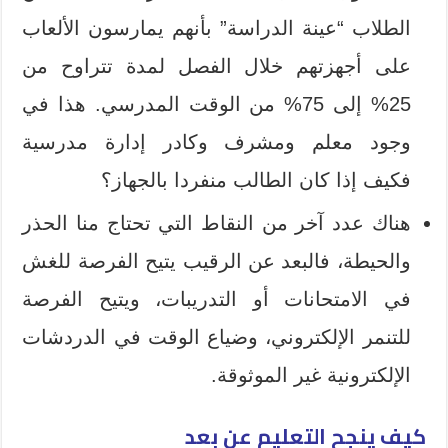
الطلاب “عينة الدراسة” بأنهم يمارسون الألعاب
على أجهزتهم خلال الفصل لمدة تتراوح من
25% إلى 75% من الوقت المدرسي. هذا في
وجود معلم ومشرف وكادر إدارة مدرسية
فكيف إذا كان الطالب منفردا بالجهاز؟
هناك عدد آخر من النقاط التي تحتاج منا الحذر
والحيطة، فالبعد عن الرقيب يتيح الفرصة للغش
في الامتحانات أو التدريبات، ويتيح الفرصة
للتنمر الإلكتروني، وضياع الوقت في الدردشات
الإلكترونية غير الموثوقة.
كيف ينجح
التعليم عن بعد