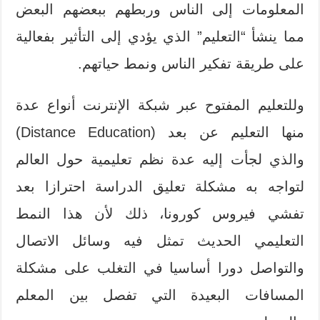
المعلومات إلى الناس وربطهم ببعضهم البعض
مما ينشأ “التعليم” الذي يؤدي إلى التأثير بفعالية
على طريقة تفكير الناس ونمط حياتهم.
وللتعليم المفتوح عبر شبكة الإنترنت أنواع عدة
منها التعليم عن بعد (Distance Education)
والذي لجأت إليه عدة نظم تعليمية حول العالم
لتواجه به مشكلة تعليق الدراسة احترازا بعد
تفشي فيروس كورونا، ذلك لأن هذا النمط
التعليمي الحديث تمثل فيه وسائل الاتصال
والتواصل دورا أساسيا في التغلب على مشكلة
المسافات البعيدة التي تفصل بين المعلم