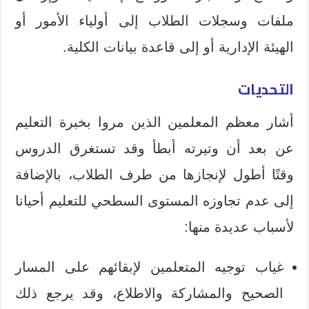
ملفات وسجلات الطلاب إلى أولياء الأمور أو
الهيئة الإدارية أو إلى قاعدة بيانات الكلية.
التحديات
أشار معظم المعلمين الذين مروا بخبرة التعليم
عن بعد أن وتيرته أبطأ وقد تستغرق الدروس
وقتًا أطول لإنجازها من طرف الطلاب، بالإضافة
إلى عدم تجاوزه المستوى السطحي للتعليم أحيانا
لأسباب عديدة منها:
غياب توجيه المتعلمين لإبقائهم على المسار
الصحيح والمشاركة والاطلاع، وقد يرجع ذلك