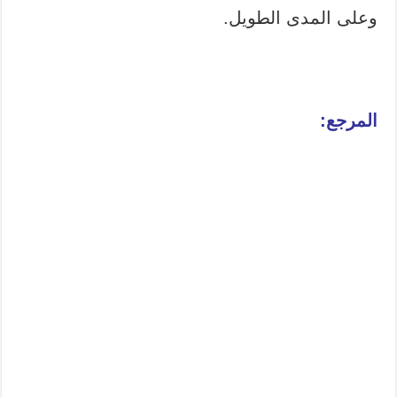
وعلى المدى الطويل.
المرجع: