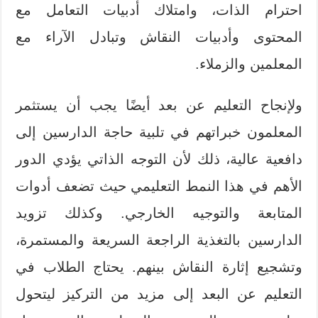
احترام الذات، وامتلاك أدبيات التعامل مع
المحتوى وأدبيات النقاش وتبادل الآراء مع
المعلمين والزملاء.
ولإنجاح التعليم عن بعد أيضًا يجب أن يستثمر
المعلمون خبراتهم في تلبية حاجة الدارسين إلى
دافعية عالية، ذلك لأن التوجه الذاتي يؤدي الدور
الأهم في هذا النمط التعليمي حيث تضعف أدوات
المتابعة والتوجيه الخارجي. وكذلك تزويد
الدارسين بالتغذية الراجعة السريعة والمستمرة،
وتشجيع إثارة النقاش بينهم. يحتاج الطلاب في
التعليم عن البعد إلى مزيد من التركيز ليتحول