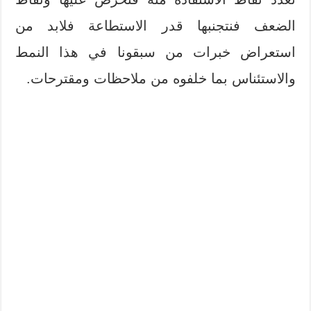
الضعف فنتجنبها قدر الاستطاعة فلابد من
استعراض خبرات من سبقونا في هذا النمط
والاستئناس بما خلفوه من ملاحظات ومقترحات.