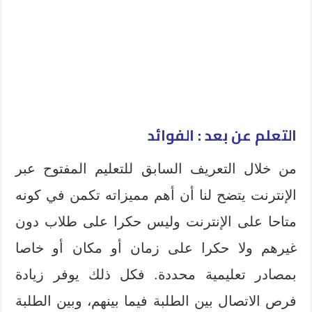
التعلم عن بعد : الفوائد
من خلال التعريف السابق للتعليم المفتوح عبر
الإنترنت يتضح لنا أن أهم مميزاته تكمن في كونه
متاحا على الإنترنت وليس حكرا على طلاب دون
غيرهم ولا حكرا على زمان أو مكان أو خاصا
بمصادر تعليمية محددة. فكل ذلك يوفر زيادة
فرص الاتصال بين الطلبة فيما بينهم، وبين الطلبة