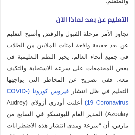
والمتعلم.
التعليم عن بعد: لماذا الآن
تجاوز الأمر مرحلة القبول والرفض وأصبح التعليم
عن بعد حقيقة واقعة لمئات الملايين من الطلاب
في جميع أنحاء العالم، يجبر النظم التعليمية في
بعض المجتمعات على سرعة الاستجابة والتكيف
معه. ففي تصريح عن المخاطر التي يواجهها
التعليم في ظل انتشار
فيروس كورونا (COVID-
19 Coronavirus)
أعلنت أودري أزولاي (Audrey
Azoulay) المدير العام لليونسكو في السابع من
مارس، أن “سرعة ومدى انتشار هذه الاضطرابات