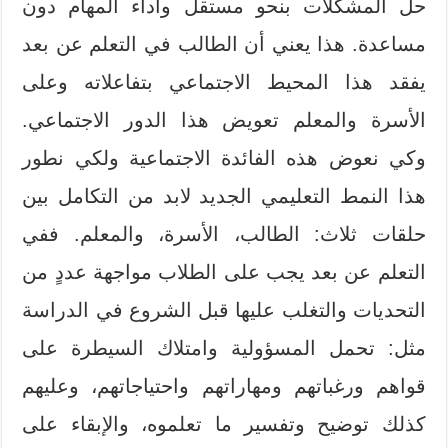
حل المشكلات بنحو مستقل وأداء المهام دون
مساعدة. هذا يعني أن الطالب في التعلم عن بعد
يفقد هذا المحيط الاجتماعي بتفاعلاته وعلى
الأسرة والمعلم تعويض هذا الدور الاجتماعي.
وكي نعوض هذه الفائدة الاجتماعية ولكي نطور
هذا النمط التعليمي الجديد لابد من التكامل بين
حلقات ثلاث: الطالب، الأسرة، والمعلم. ففي
التعلم عن بعد يجب على الطلاب مواجهة عددٍ من
التحديات والتغلب عليها قبل الشروع في الدراسة
مثل: تحمل المسؤولية وامتلاك السيطرة على
قواهم ورغباتهم ومهاراتهم واحتياجاتهم، وعليهم
كذلك توضيح وتفسير ما تعلموه، والإبقاء على