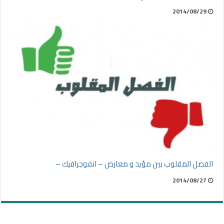
2014/08/29
الفصل المقلوب بين مؤيد و معارض – انفوجرافيك –
2014/08/27