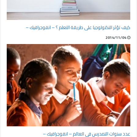
كيف تؤثر التكنولوجيا على طريقة التعلم ؟ – انفوجرافيك –
2014/11/04
عدد سنوات التمدرس في العالم – انفوجرافيك –