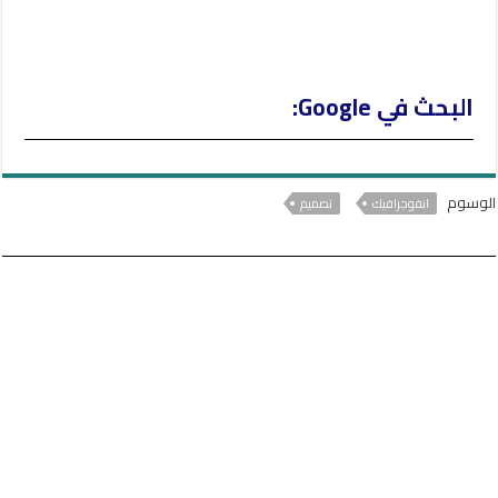
البحث في Google:
الوسوم
انفوجرافيك
تصميم