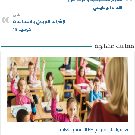
الأداء الوظيفي
التالي
الإشراف التربوي وانعكاسات
كوفيد 19
مقالات مشابهة
تعرفوا على نموذج EH للتصميم التعليمي