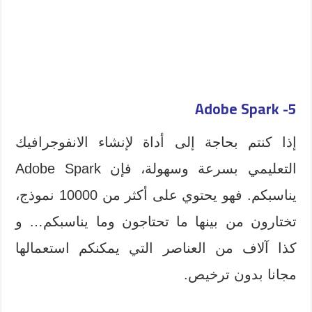
5- Adobe Spark
إذا كنتم بحاجة إلى أداة لإنشاء الانفوجرافيك
التعليمي بسرعة وسهولة، فإن Adobe Spark
يناسبكم. فهو يحتوي على أكثر من 10000 نموذج،
تختارون من بينها ما تحتاجون وما يناسبكم… و
كذا آلاف من العناصر التي يمكنكم استعمالها
مجانا بدون ترخيص.