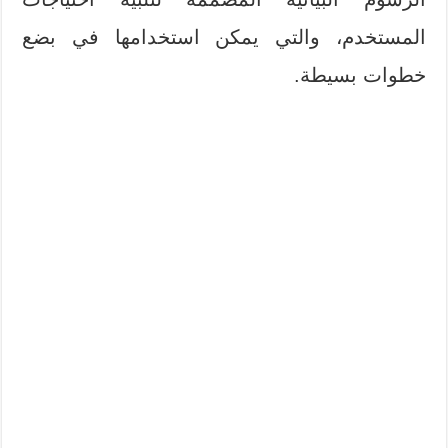
المستخدم، والتي يمكن استخدامها في بضع
خطوات بسيطة.