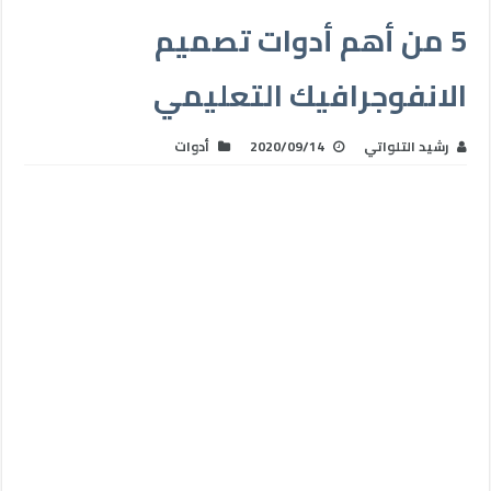
5 من أهم أدوات تصميم
الانفوجرافيك التعليمي
رشيد التلواتي
2020/09/14
أدوات