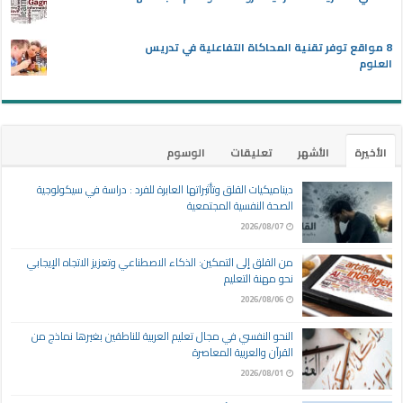
8 مواقع توفر تقنية المحاكاة التفاعلية في تدريس
العلوم
الأخيرة
الأشهر
تعليقات
الوسوم
ديناميكيات القلق وتأثيراتها العابرة للفرد : دراسة في سيكولوجية
الصحة النفسية المجتمعية
2026/08/07
من القلق إلى التمكين: الذكاء الاصطناعي وتعزيز الاتجاه الإيجابي
نحو مهنة التعليم
2026/08/06
النحو النفسي في مجال تعليم العربية للناطقين بغيرها نماذج من
القرآن والعربية المعاصرة
2026/08/01