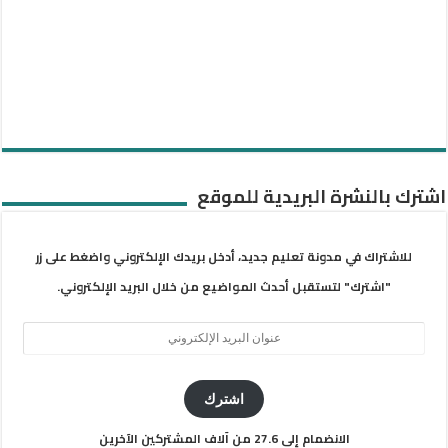
اشترك بالنشرة البريدية للموقع
للاشتراك في مدونة تعليم جديد، أدخل بريدك الإلكتروني واضغط على زر
"اشترك" لتستقبل أحدث المواضيع من خلال البريد الإلكتروني.
عنوان
البريد
الإلكتروني
اشترك
الانضمام إلى 27.6 من آلاف المشتركين الآخرين