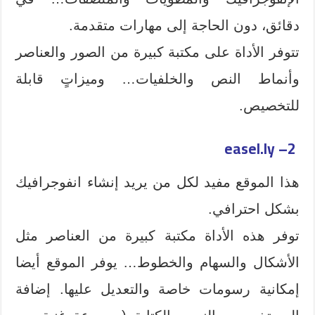
دقائق، دون الحاجة إلى مهارات متقدمة.
تتوفر الأداة على مكتبة كبيرة من الصور والعناصر
وأنماط النص والخلفيات… وميزاتٍ قابلة
للتخصيص.
2
easel.ly –
هذا الموقع مفيد لكل من يريد إنشاء انفوجرافيك
بشكل احترافي.
توفر هذه الأداة مكتبة كبيرة من العناصر مثل
الأشكال والسهام والخطوط… يوفر الموقع أيضا
إمكانية رسومات خاصة والتعديل عليها. إضافة