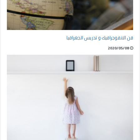
فن الانفوجرافيك و تدريس الجغرافيا
2020/05/08