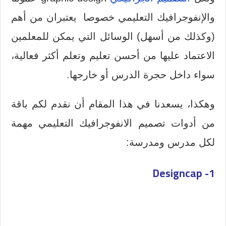
والإنفوجرافيك التعليمي خصوصا يعتبران من أهم
(وكذلك من أسهل) الوسائل التي يمكن للمعلمين
الاعتماد عليها من أحسن تعليم وتعلم أكثر فعالية،
سواء داخل حجرة الدرس أو خارجها.
وهكذا، يسعدنا في هذا المقام أن نقدم لكم باقة
من أدوات تصميم الانفوجرافيك التعليمي مهمة
لكل مدرس ومدرسة:
Designcap
1-