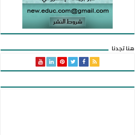
هنا تجدنا