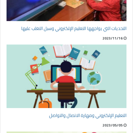
التحديات التي يواجهها التعليم الإلكتروني وسبل التغلب عليها
2023/11/16
التعليم الإلكتروني ومهارة الاتصال والتواصل
2023/05/05