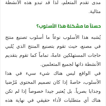
مدى تقدم المتعلم، لذا قد تبدو هذه الأنشطة
مثالية.
حسناً ما مشكلة هذا الأسلوب؟
يُشبه هذا الأسلوب نوعاً ما أسلوب تصنيع منتج
في مصنع، حيث تقوم بتصنيع المنتج الذي يُلبي
حاجات المستهلكين عامةً، تماماً كما تقوم بتقديم
الأنشطة ذاتها لجميع المتعلمين.
في الواقع ليس هناك شيء سيء في هذا
الأسلوب، خاصةً إذا كان تصميم المحتوى مُرْضيا
وجذابا بصرياً. بل يُعتبر جيدا خصوصاً إذا لم تكن
هناك أي متطلبات لأداء حقيقي في نهاية هذه