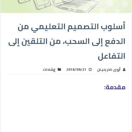
أسلوب التصميم التعليمي من
الدفع إلى السحب، من التلقين إلى
التفاعل
أروى نادر بنيـان
2016/09/21
إرشادات
مقدمة: