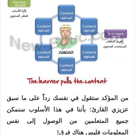
من المؤكد ستقول في نفسك رداً على ما سبق
عزيزي القارئ: بأننا في هذا الأسلوب سنمكن
جميع المتعلمين من الوصول إلى نفس
المعلومات فليس هناك فرق!