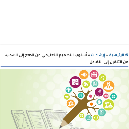
الرئيسية
»
إرشادات
»
أسلوب التصميم التعليمي من الدفع إلى السحب،
من التلقين إلى التفاعل