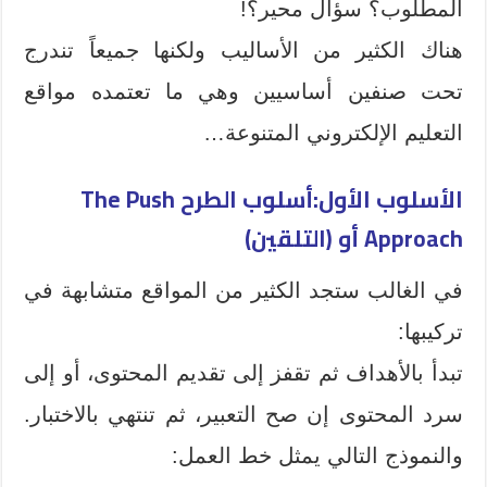
المطلوب؟ سؤال محير؟!
هناك الكثير من الأساليب ولكنها جميعاً تندرج
تحت صنفين أساسيين وهي ما تعتمده مواقع
التعليم الإلكتروني المتنوعة…
الأسلوب الأول:أسلوب الطرح The Push
Approach أو (التلقين)
في الغالب ستجد الكثير من المواقع متشابهة في
تركيبها:
تبدأ بالأهداف ثم تقفز إلى تقديم المحتوى، أو إلى
سرد المحتوى إن صح التعبير، ثم تنتهي بالاختبار.
والنموذج التالي يمثل خط العمل: