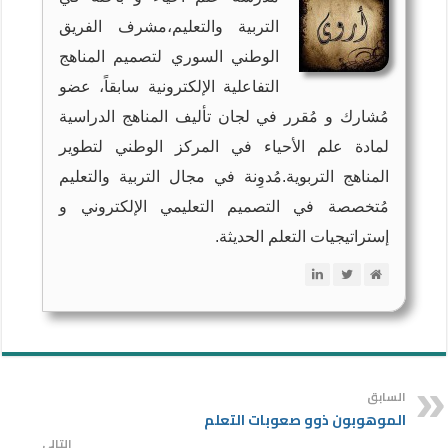
التربية والتعليم،مشرف الفريق
الوطني السوري لتصميم المناهج
التفاعلية الإلكترونية سابقاً، عضو
مُشارك و مُقرر في لجان تأليف المناهج الدراسية
لمادة علم الأحياء في المركز الوطني لتطوير
المناهج التربوية.مُدوِنة في مجال التربية والتعليم
مُتخصصة في التصميم التعليمي الإلكتروني و
إستراتيجيات التعلم الحديثة.
السابق
الموهوبون ذوو صعوبات التعلم
التالي