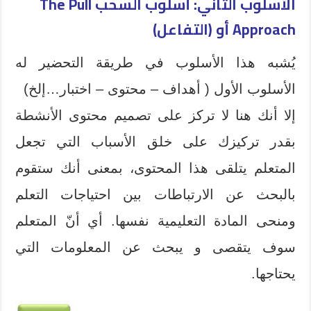
الأسلوب الثاني: أسلوب السحب The Pull
Approach أو (التفاعل)
يُشبه هذا الأسلوب في طريقة التحضير له
الأسلوب الأول ( أهداف – محتوى – اختبار…إلخ)
إلا أنك هنا لا تركز على تصميم محتوى الأنشطة
بقدر تركيزك على خلق الأسباب التي تجعل
المتعلم يتلقى هذا المحتوى، بمعنى أنك ستقوم
بالبحث عن الارتباطات بين احتياجات التعلم
ومنحى المادة التعليمية نفسها. أي أنّ المتعلم
سوف يتقصى و يبحث عن المعلومات التي
يحتاجها.