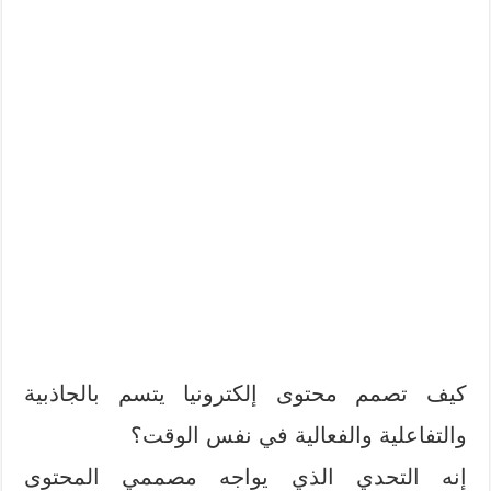
كيف تصمم محتوى إلكترونيا يتسم بالجاذبية
والتفاعلية والفعالية في نفس الوقت؟
إنه التحدي الذي يواجه مصممي المحتوى