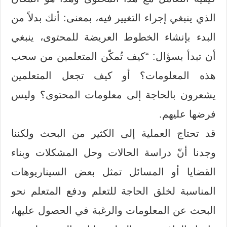
الذي ينبغي إجراء التغيير فيه، بمعنى: أنك بدلاً من
البدء بإنشاء الخطوط العريضة للمحتوى، ينبغي
أن تبدأ بسؤال: “كيف تُمكّن المتعلمين من سحب
هذه المعلومات؟ أو كيف تجعل المتعلمين
يشعرون بالحاجة إلى معلومات المحتوى؟ وليس
فرضها عليهم.
قد تحتاج العملية إلى الكثير من البحث ولكننا
وجدنا أنّ دراسة الحالات وحل المشكلات وبناء
القضايا أو المسائل تمثل بعض السيناريوهات
المناسبة لخلق الحاجة للتعلم ودفع المتعلم نحو
البحث عن المعلومات والرغبة في الحصول عليها،