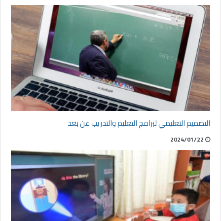
التصميم التعليمي لبرامج التعليم والتدريب عن بعد
2024/01/22