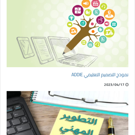
نموذج التصميم التعليمي ADDIE
2023/04/17