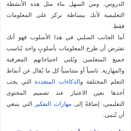
الدروس. ومن السهل بناء مثل هذه الأنشطة
التعليمية لأنك ببساطة تركز على المعلومات
فقط.
أما الجانب السلبي في هذا الأسلوب فهو أنك
تفترض أن طرح المعلومات بأسلوبٍ واحد يُناسب
جميع المتعلمين ويُلبي احتياجاتهم المعرفية
والمهارية. ناسياً أو متناسياً كل ما يُقال عن أنماط
التعلم المختلفة و
الذكاءات المتعددة
التي يجب
أخذها بعين الاعتبار عند تصميم المحتوى
التعليمي، إضافةً إلى
مهارات التفكير
التي ينبغي
أن تُنمى.