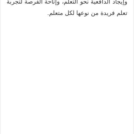
وإيجاد الدافعية نحو التعلم، وإتاحة الفرصة لتجربة
تعلم فريدة من نوعها لكل متعلم.