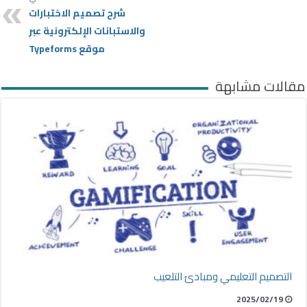
شرح تصميم الاختبارات
والاستبانات الإلكترونية عبر
موقع Typeforms
مقالات مشابهة
التصميم التعليمي ومبادئ التلعيب
2025/02/19