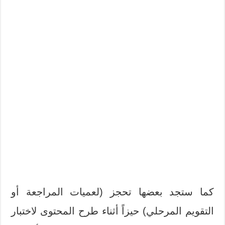
كما ستجد بعضها تحجز (لعميات المراجعة أو
التقويم المرحلي) حيزاً أثناء طرح المحتوى لاختبار