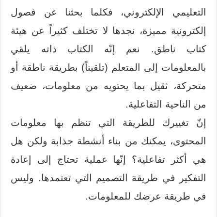
التعليمي الإلكتروني، فكلما بحثنا عن فصول
إلكترونية مميزة، نجدها لا تختلف كثيراً عن هيئة
كتاب ناطق. نعم إنّه الكتاب ذاته يلقي
بالمعلومات إلى المتعلم (تلقيناً) بطريقة ناطقة أو
متحركة، ثقيل بما يحتويه من معلومات، ضعيف
من الناحية التفاعلية.
إنّ تغييرك للطريقة التي تنظم بها معلومات
المحتوى، يمكنك من بناء أنشطة جذابة ولكن هل
هي أكثر تفاعلية؟ إنّها عملية تحتاج إلى إعادة
التفكير في طريقة التصميم التي تعتمدها. وليس
في طريقة عرضك للمعلومات.