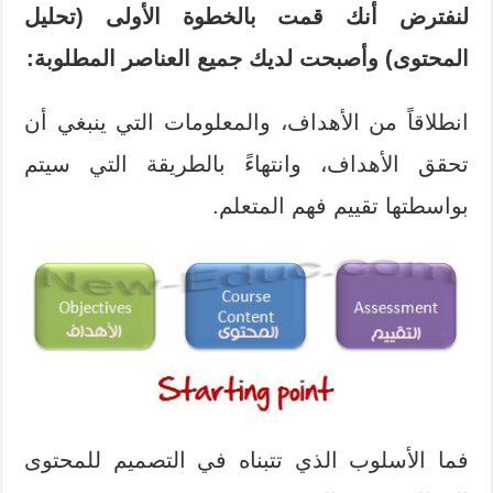
لنفترض أنك قمت بالخطوة الأولى (تحليل
المحتوى) وأصبحت لديك جميع العناصر المطلوبة:
انطلاقاً من الأهداف، والمعلومات التي ينبغي أن
تحقق الأهداف، وانتهاءً بالطريقة التي سيتم
بواسطتها تقييم فهم المتعلم.
فما الأسلوب الذي تتبناه في التصميم للمحتوى