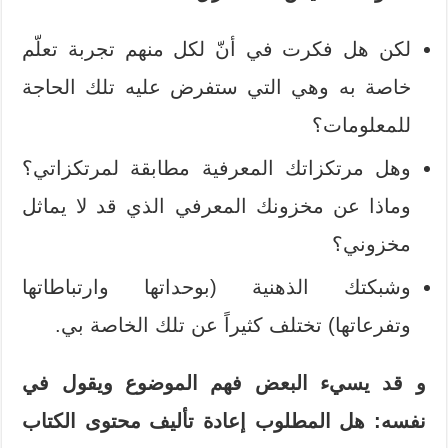
لكن هل فكرت في أنّ لكل منهم تجربة تعلّم
خاصة به وهي التي ستفرض عليه تلك الحاجة
للمعلومات؟
وهل مرتكزاتك المعرفية مطابقة لمرتكزاتي؟
وماذا عن مخزونك المعرفي الذي قد لا يماثل
مخزوني؟
وشبكتك الذهنية (بوحداتها وارتباطاتها
وتفرعاتها) تختلف كثيراً عن تلك الخاصة بي.
و قد يسيء البعض فهم الموضوع ويقول في
نفسه: هل المطلوب إعادة تأليف محتوى الكتاب