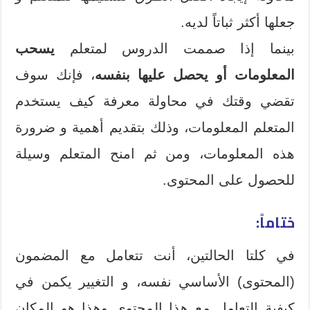
جعلها أكثر ثباتاً لديه.
بينما إذا صممت الدروس لمتعلم
يسحب
المعلومات أو يحصل عليها بنفسه
، فإنك سوف
تقضي وقتك في محاولة معرفة كيف يستخدم
المتعلم المعلومات، وذلك بتقديم أهمية و ضرورة
هذه المعلومات، ومن ثم امنح المتعلم وسيلة
للحصول على المحتوى.
ختاماً:
في كلتا الحالتين، أنت تتعامل مع المضمون
(المحتوى) الأساسي نفسه، و التغيير يكمن في
كيفية التعامل مع هذا المحتوى وهذا هو المكان