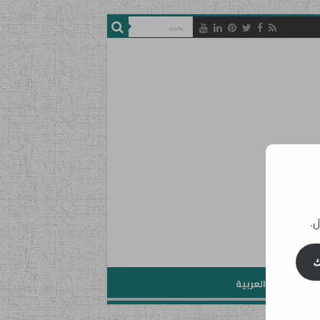
ل.
ك
تعليم اللغة العربية