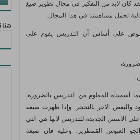
 كان لابد من التفكير في مجال تطوير صيغ
الية تحمل مساهمتنا في هذا المجال.
هنا ت
خصوص على أساس أن التدريس يقوم على
ضرورة،
.
بما أسميناه المعلوم من التدريس بالضرورة،
 والبعض الآخر بالتحجر. وإذا ظهرت صيغة
لى الأسس الجديدة للتدريس لأنها هي التي
جو العبوس القمطرير. وعليه فإن صيغة