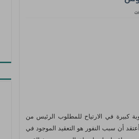
ات
ة كبيرة في الارتياح للمطلوب الرئيس من
عتقد أن سبب النفور هو التعقيد الموجود في