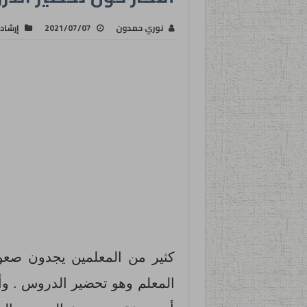
نوري حمدون
2021/07/07
إرشاد
كثير من المعلمين يجدون صعوب
المعلم وهو تحضير الدروس . وأ