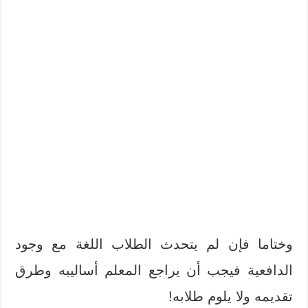
وختاما فإن لم يتحدث الطلاب اللغة مع وجود
الدافعية فيجب أن يراجع المعلم أساليبه وطرق
تقديمه ولا يلوم طلابه!