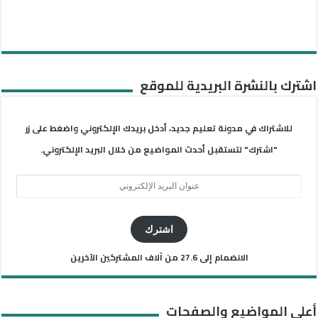
اشترك بالنشرة البريدية للموقع
للاشتراك في مدونة تعليم جديد، أدخل بريدك الإلكتروني واضغط على زر
"اشترك" لتستقبل أحدث المواضيع من خلال البريد الإلكتروني.
عنوان
البريد
الإلكتروني
اشترك
الانضمام إلى 27.6 من آلاف المشتركين الآخرين
أعلى المواضيع والصفحات