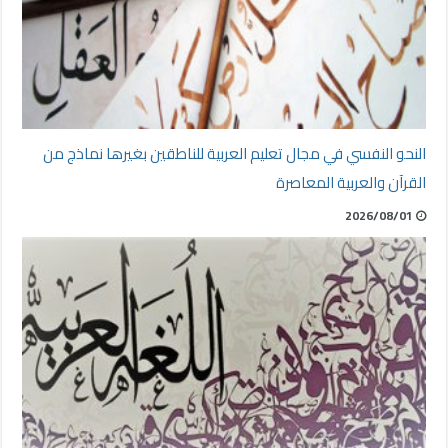
النحو النفسي في مجال تعليم العربية للناطقين بغيرها نماذج من
القرآن والعربية المعاصرة
2026/08/01