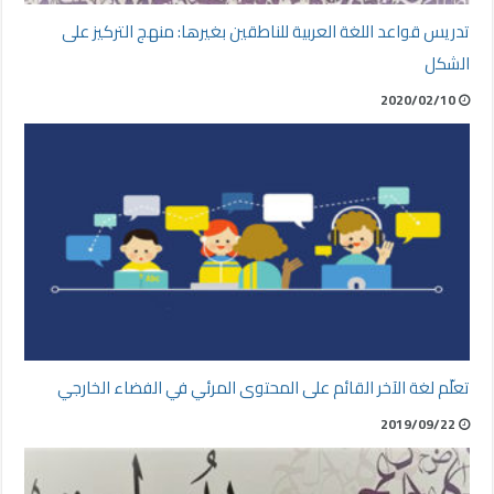
تدريس قواعد اللغة العربية للناطقين بغيرها: منهج التركيز على
الشكل
2020/02/10
تعلّم لغة الآخر القائم على المحتوى المرئي في الفضاء الخارجي
2019/09/22