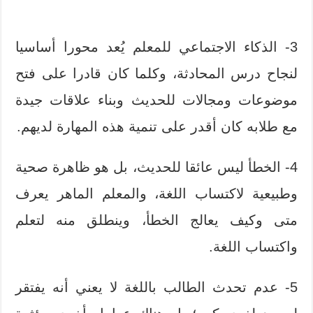
3- الذكاء الاجتماعي للمعلم يُعد محورا أساسيا
لنجاح درس المحادثة، وكلما كان قادرا على فتح
موضوعات ومجالات للحديث وبناء علاقات جيدة
مع طلابه كان أقدر على تنمية هذه المهارة لديهم.
4- الخطأ ليس عائقا للحديث، بل هو ظاهرة صحية
وطبيعية لاكتساب اللغة، والمعلم الماهر يعرف
متى وكيف يعالج الخطأ، وينطلق منه لتعلم
واكتساب اللغة.
5- عدم تحدث الطالب باللغة لا يعني أنه يفتقر