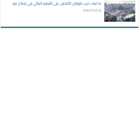
تداعيات حرب طوفان الأقصى على التعليم العالي في قطاع غزة
2026/07/25