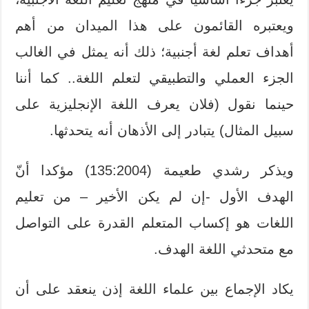
ويعتبره القائمون على هذا الميدان من أهم
أهداف تعلم لغة أجنبية؛ ذلك أنه يمثل في الغالب
الجزء العملي والتطبيقي لتعلم اللغة.. كما أننا
حينما نقول (فلان يعرف اللغة الإنجليزية على
سبيل المثال) يتبادر إلى الأذهان أنه يتحدثها.
ويذكر رشدي طعيمة (135:2004) مؤكدا أنّ
الهدف الأول -إن لم يكن الأخير – من تعليم
اللغات هو إكساب المتعلم القدرة على التواصل
مع متحدثي اللغة الهدف.
يكاد الإجماع بين علماء اللغة إذن ينعقد على أن