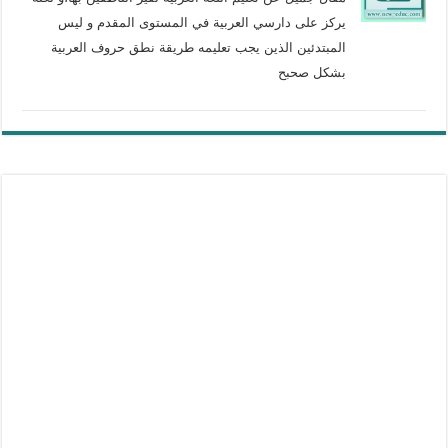
يركز على دارسي العربية في المستوى المقدم و ليس
المبتدئين الذين يجب تعليمه طريقة نطق حروف العربية
بشكل صحبح