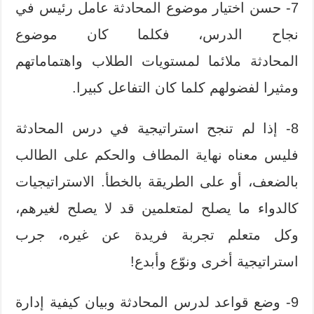
7- حسن اختيار موضوع المحادثة عامل رئيس في
نجاح الدرس، فكلما كان موضوع
المحادثة ملائما لمستويات الطلاب واهتماماتهم
ومثيرا لفضولهم كلما كان التفاعل كبيرا.
8- إذا لم تنجح استراتيجية في درس المحادثة
فليس معناه نهاية المطاف والحكم على الطالب
بالضعف، أو على الطريقة بالخطأ. الاستراتيجيات
كالدواء ما يصلح لمتعلمين قد لا يصلح لغيرهم،
وكل متعلم تجربة فريدة عن غيره، جرب
استراتيجية أخرى ونوّع وأبدع!
9- وضع قواعد لدرس المحادثة وبيان كيفية إدارة