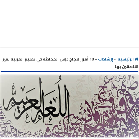
الرئيسية
»
إرشادات
»
10 أمور لنجاح درس المحادثة في تعليم العربية لغير
الناطقين بها