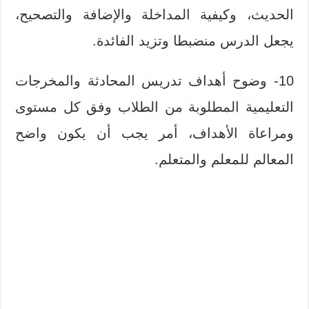
الحديث، وكيفية المداخلة والإضافة والتصحيح،
يجعل الدرس منضبطا وتزيد الفائدة.
10- وضوح أهداف تدريس المحادثة والمخرجات
التعليمية المطلوبة من الطلاب وفق كل مستوى
ومراعاة الأهداف، أمر يجب أن يكون واضح
المعالم للمعلم والمتعلم.