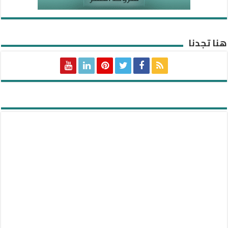
هنا تجدنا