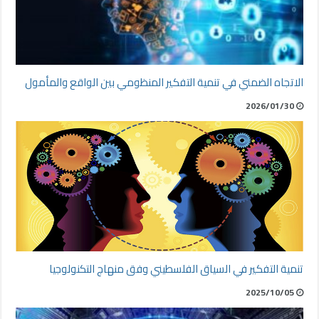
الاتجاه الضمني في تنمية التفكير المنظومي بين الواقع والمأمول
2026/01/30
تنمية التفكير في السياق الفلسطيني وفق منهاج التكنولوجيا
2025/10/05