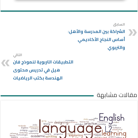
السابق
الشراكة بين المدرسة والأهل:
أساس النجاح الأكاديمي
والتربوي
التالي
التطبيقات التربوية لنموذج فان
هيل في تدريس محتوى
الهندسة بكتب الرياضيات
مقالات مشابهة