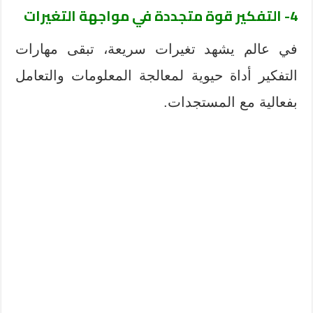
4-
التفكير قوة متجددة في مواجهة التغيرات
في عالم يشهد تغيرات سريعة، تبقى مهارات
التفكير أداة حيوية لمعالجة المعلومات والتعامل
بفعالية مع المستجدات.