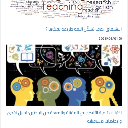
الاشتقاق: كيف تُشكِّل اللغة طريقة تفكيرنا ؟
2026/06/01
اختبارات تنمية التفكير بين المقننة والمعدة من الباحثين: تحليل نقدي
واتجاهات مستقبلية