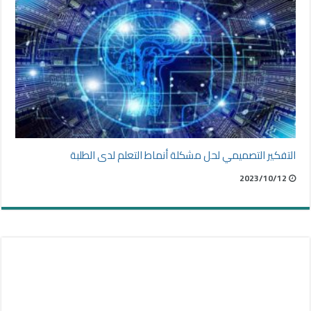
التفكير التصميمي لحل مشكلة أنماط التعلم لدى الطلبة
2023/10/12