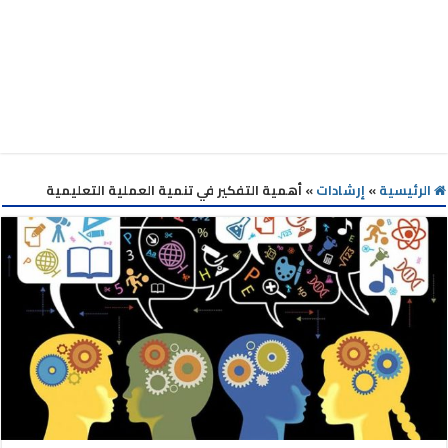
الرئيسية
»
إرشادات
»
أهمية التفكير في تنمية العملية التعليمية