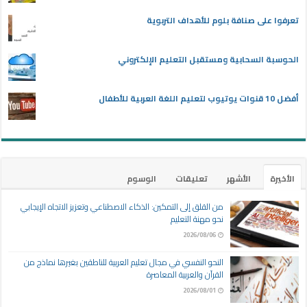
تعرفوا على صنافة بلوم للأهداف التربوية
الحوسبة السحابية ومستقبل التعليم الإلكتروني
أفضل 10 قنوات يوتيوب لتعليم اللغة العربية للأطفال
الأخيرة
الأشهر
تعليقات
الوسوم
من القلق إلى التمكين: الذكاء الاصطناعي وتعزيز الاتجاه الإيجابي
نحو مهنة التعليم
2026/08/06
النحو النفسي في مجال تعليم العربية للناطقين بغيرها نماذج من
القرآن والعربية المعاصرة
2026/08/01