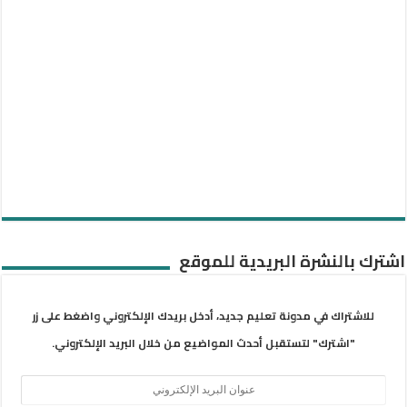
اشترك بالنشرة البريدية للموقع
للاشتراك في مدونة تعليم جديد، أدخل بريدك الإلكتروني واضغط على زر
"اشترك" لتستقبل أحدث المواضيع من خلال البريد الإلكتروني.
عنوان