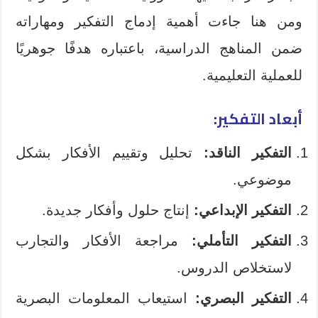
ومن هنا جاءت أهمية إدماج التفكير ومهاراته
ضمن المناهج الدراسية، باعتباره هدفًا جوهريًا
للعملية التعليمية.
أبعاد التفكير
:
التفكير الناقد
:
تحليل وتقييم الأفكار بشكل
موضوعي.
التفكير الإبداعي
:
إنتاج حلول وأفكار جديدة.
التفكير التأملي
:
مراجعة الأفكار والتجارب
لاستخلاص الدروس.
التفكير البصري
:
استيعاب المعلومات البصرية