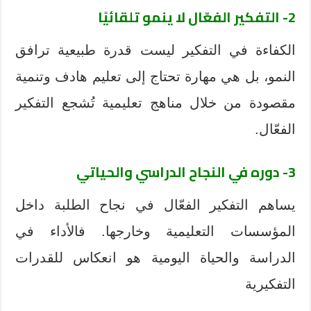
2-
التفكير الفعّال لا ينمو تلقائيًا
الكفاءة في التفكير ليست قدرة طبيعية ترافق
النمو، بل هي مهارة تحتاج إلى تعليم هادف وتنمية
مقصودة من خلال مناهج تعليمية تُشجع التفكير
الفعّال.
3-
دوره في النجاح الدراسي والحياتي
يساهم التفكير الفعّال في نجاح الطلبة داخل
المؤسسات التعليمية وخارجها. فالأداء في
الدراسة والحياة اليومية هو انعكاس للقدرات
التفكيرية