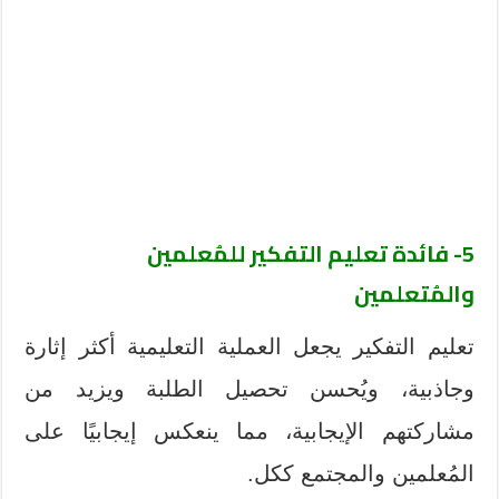
5- فائدة تعليم التفكير للمُعلمين
والمُتعلمين
تعليم التفكير يجعل العملية التعليمية أكثر إثارة
وجاذبية، ويُحسن تحصيل الطلبة ويزيد من
مشاركتهم الإيجابية، مما ينعكس إيجابيًا على
المُعلمين والمجتمع ككل.