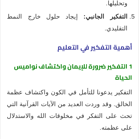
وتحليلها.
التفكير الجانبي
:
إيجاد حلول خارج النمط
التقليدي.
أهمية التفكير في التعليم
1
التفكير ضرورة للإيمان واكتشاف نواميس
الحياة
التفكير يدعونا للتأمل في الكون واكتشاف عظمة
الخالق. وقد وردت العديد من الآيات القرآنية التي
تحث على التفكر في مخلوقات الله والاستدلال
على عظمته.