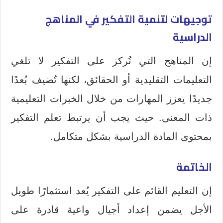
توجيهات لتنمية التفكير في المناهج
الدراسية
إن المناهج التي تُركز على التفكير لا تلغي
التعليمات التقليدية أو الحقائق، لكنها تُضيف بُعدًا
جديدًا يعزز المهارات من خلال الخبرات التعليمية
ذات المعنى. حيث يجب أن يرتبط تعلم التفكير
بمحتوى المادة الدراسية بشكل متكامل.
الخاتمة
إن التعليم القائم على التفكير يُعد استثمارًا طويل
الأجل يضمن إعداد أجيال واعية قادرة على