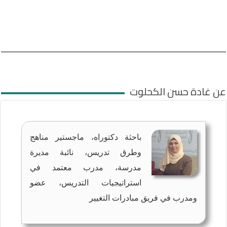
عن غادة حسن الكحلوت
باحثة دكتوراه، ماجستير مناهج
وطرق تدريس، نائبة مديرة
مدرسة، مدرب معتمد في
استراتيجيات التدريس، عضو
ومدرب في فريق مبادرات التغيير