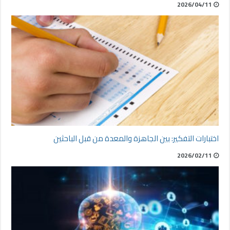
2026/04/11
اختبارات التفكير: بين الجاهزة والمعدة من قبل الباحثين
2026/02/11