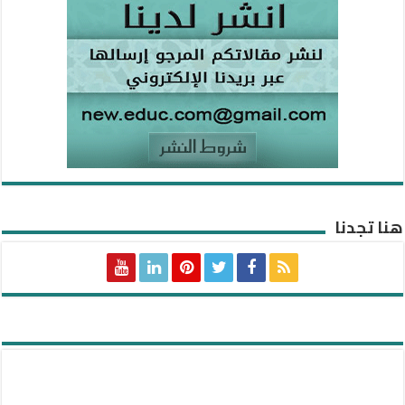
هنا تجدنا