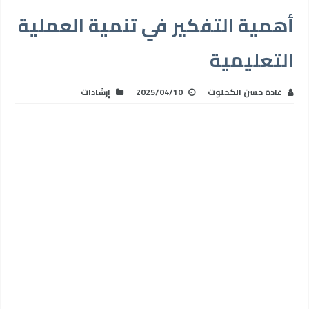
أهمية التفكير في تنمية العملية
التعليمية
غادة حسن الكحلوت
2025/04/10
إرشادات