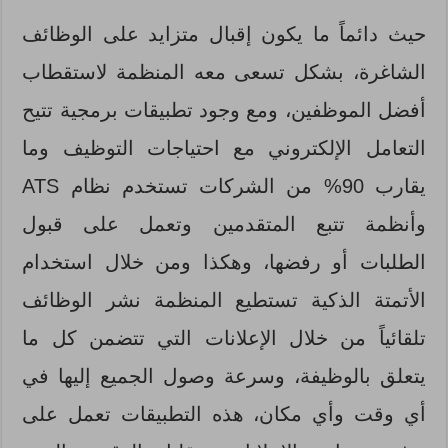
حيث دائماً ما يكون إقبال متزايد على الوظائف
الشاغرة، بشكل تسعى معه المنظمة لاستقطاب
أفضل الموظفين، ومع وجود تطبيقات برمجية تتيح
التعامل الإلكتروني مع احتياجات التوظيف وما
يقارب 90% من الشركات تستخدم نظام ATS
وأنظمة تتبع المتقدمين وتعمل على قبول
الطلبات أو رفضها، وهكذا ومن خلال استخدام
الأتمتة الذكية تستطيع المنظمة نشر الوظائف
تلقائياً من خلال الإعلانات التي تتضمن كل ما
يتعلق بالوظيفة، وسرعة وصول الجميع إليها في
أي وقت وأي مكان، هذه التطبيقات تعمل على