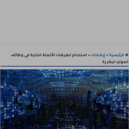
الرئيسية
»
إرشادات
»
استخدام تطبيقات الأتمتة الذكية في وظائف
الموارد البشرية