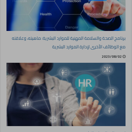
برنامج الصحة والسلامة المهنية للموارد البشرية: ماهيته، وعلاقته
مع الوظائف الأخرى لإدارة الموارد البشرية
2023/08/02