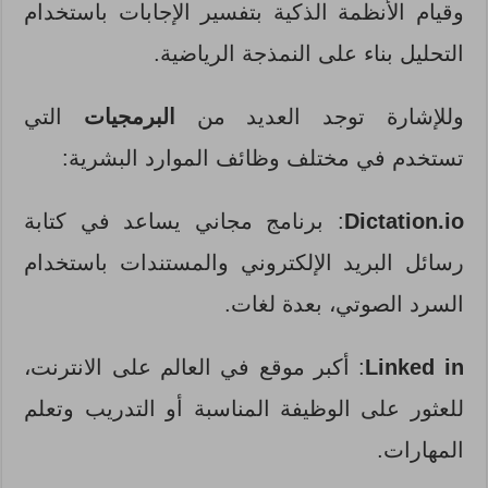
وقيام الأنظمة الذكية بتفسير الإجابات باستخدام
التحليل بناء على النمذجة الرياضية.
وللإشارة توجد العديد من
البرمجيات
التي
تستخدم في مختلف وظائف الموارد البشرية:
Dictation.io
: برنامج مجاني يساعد في كتابة
رسائل البريد الإلكتروني والمستندات باستخدام
السرد الصوتي، بعدة لغات.
Linked in
: أكبر موقع في العالم على الانترنت،
للعثور على الوظيفة المناسبة أو التدريب وتعلم
المهارات.