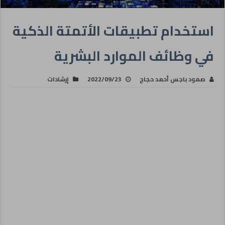
استخدام تطبيقات الأتمتة الذكية
في وظائف الموارد البشرية
صمود باجس أحمد حجاج
2022/09/23
إرشادات