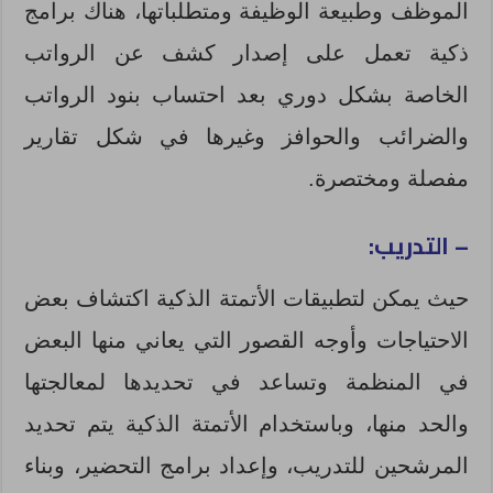
الموظف وطبيعة الوظيفة ومتطلباتها، هناك برامج
ذكية تعمل على إصدار كشف عن الرواتب
الخاصة بشكل دوري بعد احتساب بنود الرواتب
والضرائب والحوافز وغيرها في شكل تقارير
مفصلة ومختصرة.
– التدريب:
حيث يمكن لتطبيقات الأتمتة الذكية اكتشاف بعض
الاحتياجات وأوجه القصور التي يعاني منها البعض
في المنظمة وتساعد في تحديدها لمعالجتها
والحد منها، وباستخدام الأتمتة الذكية يتم تحديد
المرشحين للتدريب، وإعداد برامج التحضير، وبناء