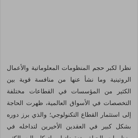
نظرا لكبر حجم المنظومات المعلوماتية والأعمال
الروتينية وما نشأ عنها من منافسة قوية بين
الكثير من المؤسسات في القطاعات مختلفة
التخصصات في الأسواق العالمية، ظهرت الحاجة
إلى استثمار القطاع التكنولوجي؛ والذي برز دوره
بشكل كبير في العقدين الأخيرين لتداخله في
منظومات الحياة وتعقيداتها، ولتوكل إليه الكثير