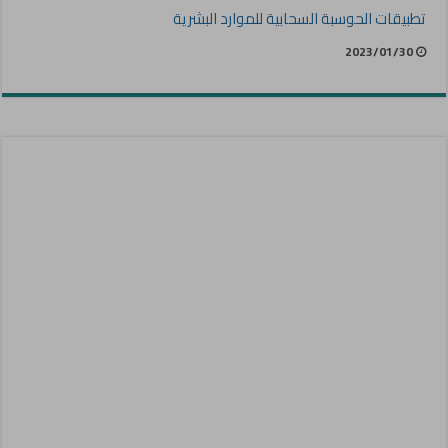
تطبيقات الحوسبة السحابية للموارد البشرية
2023/01/30