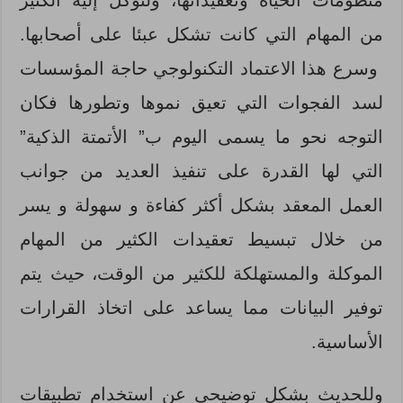
من المهام التي كانت تشكل عبئا على أصحابها.
وسرع هذا الاعتماد التكنولوجي حاجة المؤسسات
لسد الفجوات التي تعيق نموها وتطورها فكان
التوجه نحو ما يسمى اليوم ب” الأتمتة الذكية”
التي لها القدرة على تنفيذ العديد من جوانب
العمل المعقد بشكل أكثر كفاءة و سهولة و يسر
من خلال تبسيط تعقيدات الكثير من المهام
الموكلة والمستهلكة للكثير من الوقت، حيث يتم
توفير البيانات مما يساعد على اتخاذ القرارات
الأساسية.
وللحديث بشكل توضيحي عن استخدام تطبيقات