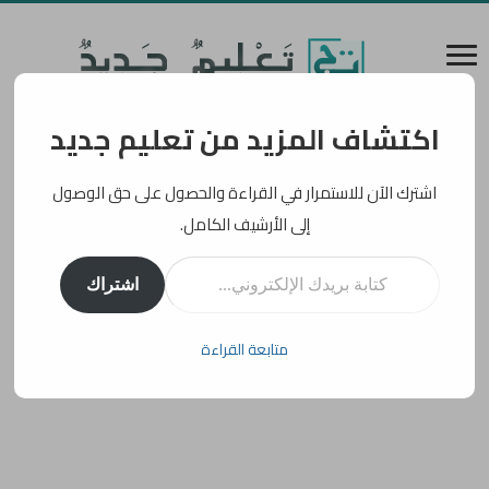
اكتشاف المزيد من تعليم جديد
اشترك الآن للاستمرار في القراءة والحصول على حق الوصول
إلى الأرشيف الكامل.
كتابة بريدك الإلكتروني...
اشتراك
متابعة القراءة