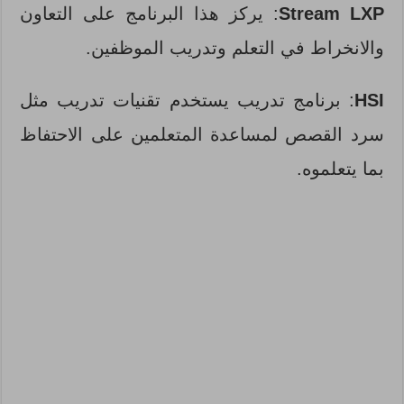
Stream LXP
: يركز هذا البرنامج على التعاون
والانخراط في التعلم وتدريب الموظفين.
HSI
: برنامج تدريب يستخدم تقنيات تدريب مثل
سرد القصص لمساعدة المتعلمين على الاحتفاظ
بما يتعلموه.