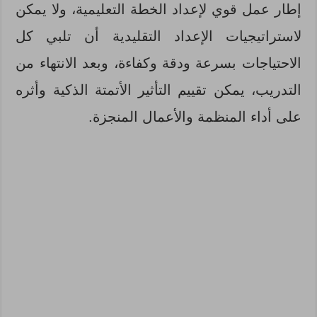
إطار عمل قوي لإعداد الخطة التعليمية، ولا يمكن
لاستراتيجيات الإعداد التقليدية أن تلبي كل
الاحتياجات بسرعة ودقة وكفاءة، وبعد الانتهاء من
التدريب، يمكن تقييم التأثير الأتمتة الذكية وأثره
على أداء المنظمة والأعمال المنجزة.