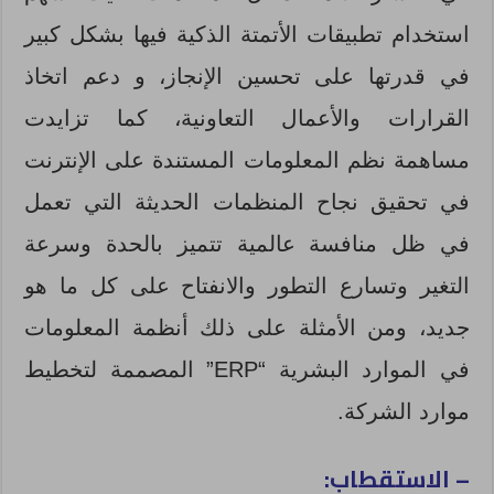
استخدام تطبيقات الأتمتة الذكية فيها بشكل كبير
في قدرتها على تحسين الإنجاز، و دعم اتخاذ
القرارات والأعمال التعاونية، كما تزايدت
مساهمة نظم المعلومات المستندة على الإنترنت
في تحقيق نجاح المنظمات الحديثة التي تعمل
في ظل منافسة عالمية تتميز بالحدة وسرعة
التغير وتسارع التطور والانفتاح على كل ما هو
جديد، ومن الأمثلة على ذلك أنظمة المعلومات
في الموارد البشرية “ERP” المصممة لتخطيط
موارد الشركة.
– الاستقطاب: