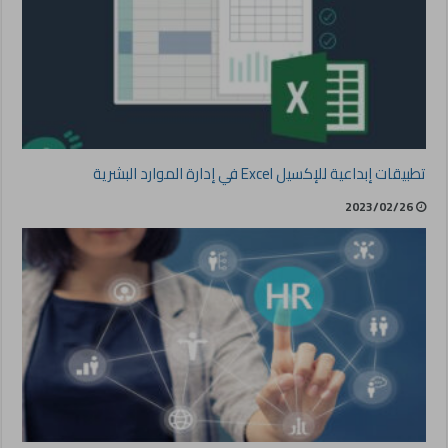
تطبيقات إبداعية للإكسيل Excel في إدارة الموارد البشرية
2023/02/26