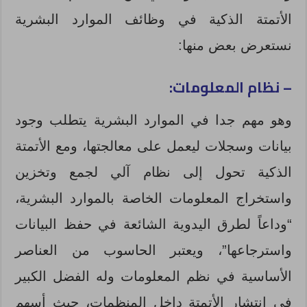
الأتمتة الذكية في وظائف الموارد البشرية
نستعرض بعض منها:
– نظام المعلومات
:
وهو مهم جدا في الموارد البشرية يتطلب وجود
بيانات وسجلات ليعمل على معالجتها، ومع الأتمتة
الذكية تحول إلى نظام آلي لجمع وتخزين
واستخراج المعلومات الخاصة بالموارد البشرية،
“وداعاً لطرق اليدوية الشائعة في حفظ البيانات
واسترجاعها”، ويعتبر الحاسوب من العناصر
الأساسية في نظم المعلومات وله الفضل الكبير
في انتشار الأتمتة داخل المنظمات، حيث أسهم