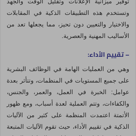
توفير ميزانية الإعلانات وتقليل الوقت والجهد
وتستخدم هذه التطبيقات الذكية في المقابلات
والاختيار والتعيين دون تحيز، مما يجعلها تعد من
الأساليب المهنية والعصرية.
– تقييم الأداء:
وهي من العمليات الهامة في الوظائف البشرية
على جميع المستويات في المنظمات، وتتأثر بعدة
عوامل: الخبرة في العمل، والعمر، والجنس،
والكفاءات، وتتم العملية لعدة أسباب، ومع ظهور
الأتمتة اعتمدت المنظمة على كثير من الآليات
الذكية في تقييم الأداء، حيث تقوم الآليات المتبعة