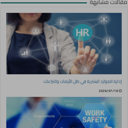
مقالات مشابهة
إدارة الموارد البشرية في ظل الأزمات والنزاعات
2026/07/10