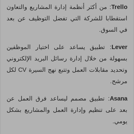
Trello
: من أكثر أنظمة إدارة المشاريع والتعاون
استقطابا للشركة التي تفضل التوظيف عن بعد
في السوق.
Lever
: تطبيق يساعد على اختيار الموظفين
بسهولة من خلال إدارة رسائل البريد الإلكتروني
وتحديد مقابلات العمل وتتبع نهج السيرة CV لكل
مرشح.
Asana
: تطبيق مصمم ليساعد فرق العمل عن
بعد على تنظيم وإدارة العمل والمشاريع بشكل
يومي.