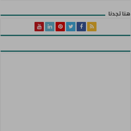
هنا تجدنا