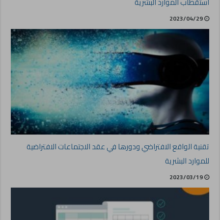
استقطاب الموارد البشرية
2023/04/29
تقنية الواقع الافتراضي ودورها في عقد الاجتماعات الافتراضية
للموارد البشرية
2023/03/19