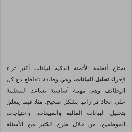
تحتاج أنظمة الأتمتة الذكية لبيانات أكثر ثراء
لإجراء
تحليل البيانات،
وهي وظيفة تتقاطع مع كل
الوظائف وهي مهمة أساسية تساعد المنظمة
على اتخاذ قراراتها بشكل صحيح، مثلا فيما يتعلق
بتحليل البيانات المالية والمبيعات، واحتياجات
الموظفين، من خلال طرح الكثير من الأسئلة