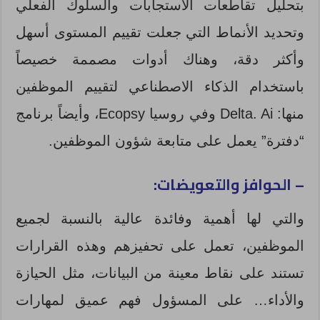
بتحليل تقاطعات الاستجابات والسلوك الفعلي
وتحديد الأنماط التي جعلت تقييم المستوى أسهل
وأكثر دقة، وهناك أدوات مصممة خصيصاً
باستخدام الذكاء الاصطناعي لتقييم الموظفين
منها: Delta. Ai وفي روسيا Ecopsy، وأيضاً برنامج
“دفترة” يعمل على متابعة شؤون الموظفين.
– الحوافز والتعويضات:
والتي لها أهمية وفائدة عالية بالنسبة لجميع
الموظفين، تعمل على تحفيزهم وهذه القرارات
تستند على نقاط معينة من البيانات، مثل الحيازة
والأداء… على المسؤول فهم عميق لمهارات