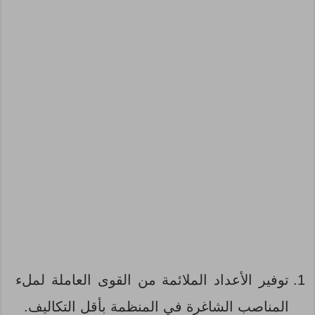
توفير الأعداد الملائمة من القوى العاملة لملء
المناصب الشاغرة في المنظمة بأقل التكاليف.