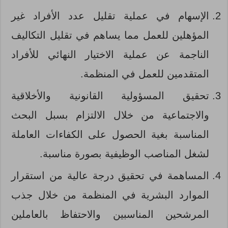
الإسهام في عملية تقليل عدد الأفراد غير
المؤهلين للعمل مما يساهم في تقليل التكاليف
الناجمة عن عملية الاختيار النهائي للأفراد
المتقدمين للعمل في المنظمة.
تحقيق المسؤولية القانونية والأخلاقية
والاجتماعية من خلال الالتزام بسبل البحث
المناسبة بغية الحصول على الكفاءات العاملة
لشغل المناصب الوظيفية بصورة مناسبة.
المساهمة في تحقيق درجة عالية من استقرار
الموارد البشرية في المنظمة من خلال جذب
المرشحين المناسبين والاحتفاظ بالعاملين