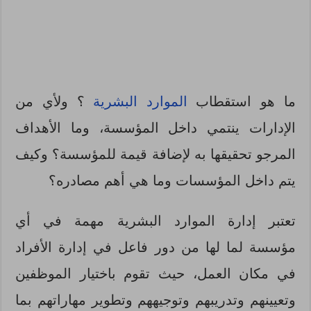
ما هو استقطاب
الموارد البشرية
؟ ولأي من
الإدارات ينتمي داخل المؤسسة، وما الأهداف
المرجو تحقيقها به لإضافة قيمة للمؤسسة؟ وكيف
يتم داخل المؤسسات وما هي أهم مصادره؟
تعتبر إدارة الموارد البشرية مهمة في أي
مؤسسة لما لها من دور فاعل في إدارة الأفراد
في مكان العمل، حيث تقوم باختيار الموظفين
وتعيينهم وتدريبهم وتوجيههم وتطوير مهاراتهم بما