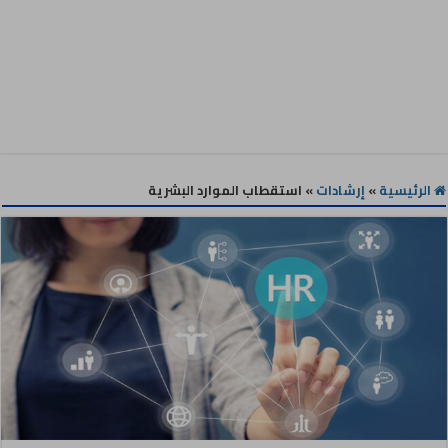
الرئيسية
»
إرشادات
»
استقطاب الموارد البشرية