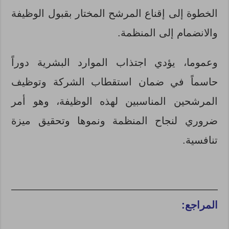
الخطوة إلى إقناع المرشح المختار بقبول الوظيفة
والانضمام إلى المنظمة.
وعموما، يؤدي اجتذاب الموارد البشرية دوراً
حاسماً في ضمان استقطاب الشركة وتوظيف
المرشحين المناسبين لهذه الوظيفة، وهو أمر
ضروري لنجاح المنظمة ونموها وتحقيق ميزة
تنافسية.
المراجع: