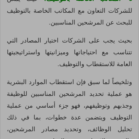
للشركات التعاون مع المكاتب الخاصة بالتوظيف
للبحث عن المرشحين المناسبين.
بحيث يجب على الشركات اختيار المصادر التي
تتناسب مع احتياجاتها وميزانيتها واستراتيجيتها
العامة للاستقطاب والتوظيف.
وتلخيصاً لما سبق فإن استقطاب الموارد البشرية
هو عملية تحديد المرشحين المناسبين للوظيفة
وجذبهم وتوظيفهم، فهو جزء أساسي من عملية
التوظيف ويتضمن عدة خطوات، بما في ذلك
تحليل الوظائف، وتحديد مصادر المرشحين،