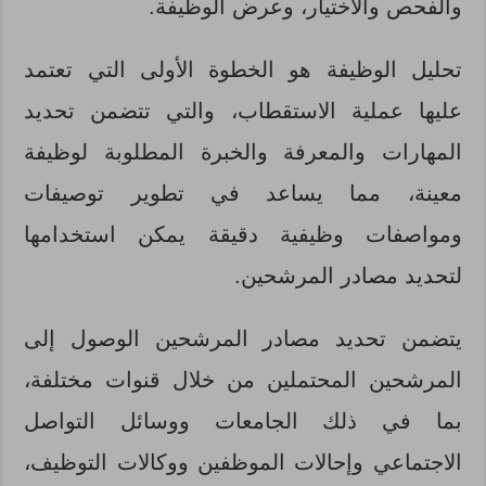
والفحص والاختيار، وعرض الوظيفة.
تحليل الوظيفة هو الخطوة الأولى التي تعتمد
عليها عملية الاستقطاب، والتي تتضمن تحديد
المهارات والمعرفة والخبرة المطلوبة لوظيفة
معينة، مما يساعد في تطوير توصيفات
ومواصفات وظيفية دقيقة يمكن استخدامها
لتحديد مصادر المرشحين.
يتضمن تحديد مصادر المرشحين الوصول إلى
المرشحين المحتملين من خلال قنوات مختلفة،
بما في ذلك الجامعات ووسائل التواصل
الاجتماعي وإحالات الموظفين ووكالات التوظيف،