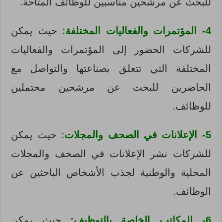
للبحث عن مرشحين مناسبين للوظائف المتاحة.
4- المؤتمرات والفعاليات المختلفة:
حيث يمكن
للشركات الحضور إلى المؤتمرات والفعاليات
المختلفة التي تتعلق بصناعتها والتواصل مع
الحاضرين للبحث عن مرشحين محتملين
للوظائف.
5- الإعلانات في الصحف والمجلات:
حيث يمكن
للشركات نشر الإعلانات في الصحف والمجلات
المحلية والوطنية لجذب الأشخاص الباحثين عن
الوظائف.
6- المكاتب الخاصة بالتوظيف:
حيث يمكن