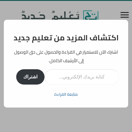
اكتشاف المزيد من تعليم جديد
اشترك الآن للاستمرار في القراءة والحصول على حق الوصول
إلى الأرشيف الكامل.
كتابة بريدك الإلكتروني...
اشتراك
متابعة القراءة