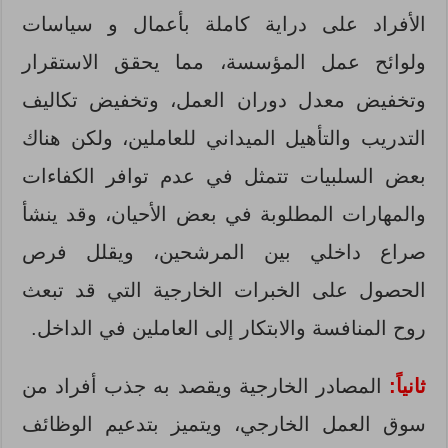
الأفراد على دراية كاملة بأعمال و سياسات
ولوائح عمل المؤسسة، مما يحقق الاستقرار
وتخفيض معدل دوران العمل، وتخفيض تكاليف
التدريب والتأهيل الميداني للعاملين، ولكن هناك
بعض السلبيات تتمثل في عدم توافر الكفاءات
والمهارات المطلوبة في بعض الأحيان، وقد ينشأ
صراع داخلي بين المرشحين، ويقلل فرص
الحصول على الخبرات الخارجية التي قد تبعث
روح المنافسة والابتكار إلى العاملين في الداخل.
ثانياً:
المصادر الخارجية ويقصد به جذب أفراد من
سوق العمل الخارجي، ويتميز بتدعيم الوظائف