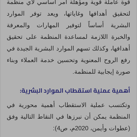
قوة عاملة قوية ومؤهلة أمر أساسي لأي منظمة
لتحقيق أهدافها وغاياتها، ويعد توفر الموارد
البشرية أساساً لتوفير المهارات والمعرفة
والخبرة اللازمة لمساعدة المنظمة على تحقيق
أهدافها، وكذلك تسهم الموارد البشرية الجيدة في
رفع الروح المعنوية وتحسين خدمة العملاء وبناء
صورة إيجابية للمنظمة.
أهمية عملية استقطاب الموارد البشرية:
وتكتسب عملية الاستقطاب أهمية محورية في
المنظمة يمكن أن نبرزها في النقاط التالية وفق
(عطوات وأيمن، 2020م، ص4):