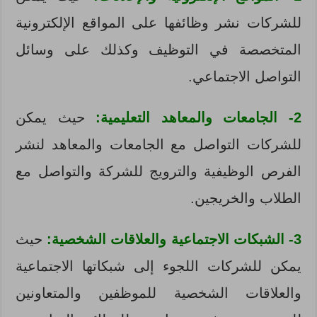
للشركات نشر وظائفها على المواقع الإلكترونية
المتخصصة في التوظيف وكذلك على وسائل
التواصل الاجتماعي.
2- الجامعات والمعاهد التعليمية:
حيث يمكن
للشركات التواصل مع الجامعات والمعاهد لنشر
الفرص الوظيفية والترويج للشركة والتواصل مع
الطلاب والخريجين.
3- الشبكات الاجتماعية والعلاقات الشخصية:
حيث
يمكن للشركات اللجوء إلى شبكاتها الاجتماعية
والعلاقات الشخصية للموظفين والمتعاونين