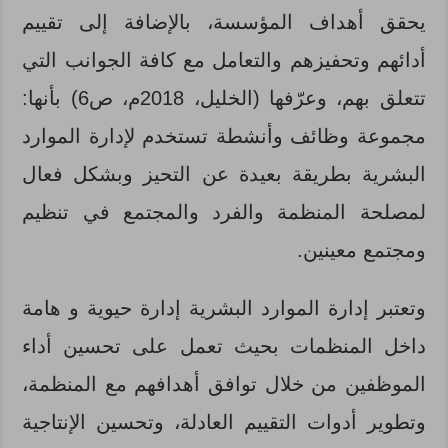
يحقق أهداف المؤسسة، بالإضافة إلى تقييم
أدائهم وتحفيزهم والتعامل مع كافة الجوانب التي
تتعلق بهم، وعرّفها (الخليل، 2018م، ص6) بأنها:
مجموعة وظائف وأنشطة تستخدم لإدارة الموارد
البشرية بطريقة بعيدة عن التحيز وبشكل فعال
لمصلحة المنظمة والفرد والمجتمع في تنظيم
ومجتمع معينين.
وتعتبر إدارة الموارد البشرية إدارة حيوية و هامة
داخل المنظمات بحيث تعمل على تحسين أداء
الموظفين من خلال توافق أهدافهم مع المنظمة،
وتطوير أدوات التقييم العادلة، وتحسين الإنتاجية