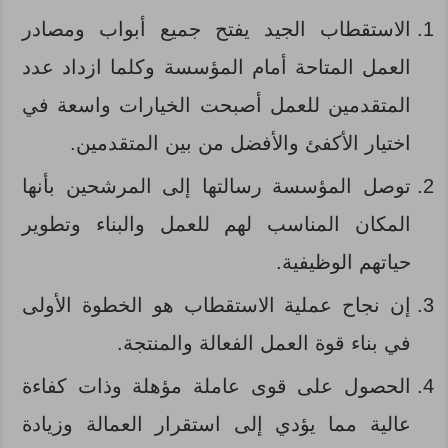
الاستقطاب الجيد يفتح جميع أبواب ومصادر
العمل المتاحة أمام المؤسسة وكلما ازداد عدد
المتقدمين للعمل أصبحت الخيارات واسعة في
اختيار الأكفئ والأفضل من بين المتقدمين.
توصل المؤسسة رسالتها إلى المرشحين بأنها
المكان المناسب لهم للعمل والبناء وتطوير
حياتهم الوظيفية.
إن نجاح عملية الاستقطاب هو الخطوة الأولى
في بناء قوة العمل الفعالة والمنتجة.
الحصول على قوى عاملة مؤهلة وذات كفاءة
عالية مما يؤدي إلى استقرار العمالة وزيادة