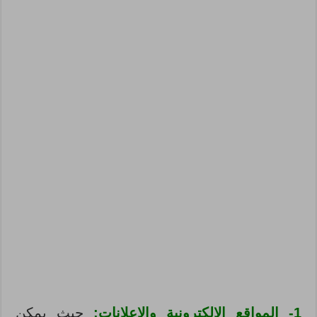
1- المواقع الإلكترونية والإعلانات:
حيث يمكن