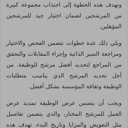
وتهدف هذه الخطوة إلى اجتذاب مجموعة كبيرة
من المرشحين لضمان اختيار جيد للمرشحين
المؤهلين.
ويلي ذلك عدة خطوات تتضمن الفحص والاختيار
ومراجعة السير الذاتية وإجراء المقابلات والتحقق
من المراجع لتحديد أفضل مرشح للوظيفة، من
أجل تحديد المرشح الذي يناسب متطلبات
الوظيفة وثقافة المؤسسة بشكل أفضل.
ويجب أن يتضمن عرض الوظيفة تمديد عرض
العمل للمرشح المختار، والذي يتضمن تفاصيل
مثل التعويض والمزايا وتاريخ البدء، تهدف هذه