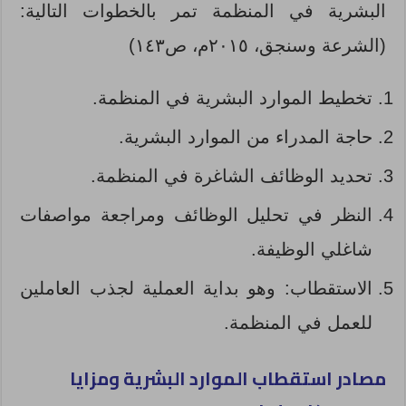
البشرية في المنظمة تمر بالخطوات التالية:
(الشرعة وسنجق، ٢٠١٥م، ص١٤٣)
تخطيط الموارد البشرية في المنظمة.
حاجة المدراء من الموارد البشرية.
تحديد الوظائف الشاغرة في المنظمة.
النظر في تحليل الوظائف ومراجعة مواصفات
شاغلي الوظيفة.
الاستقطاب: وهو بداية العملية لجذب العاملين
للعمل في المنظمة.
مصادر استقطاب الموارد البشرية ومزايا