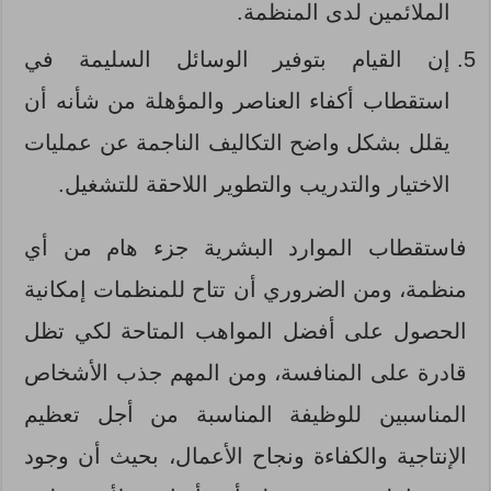
الملائمين لدى المنظمة.
إن القيام بتوفير الوسائل السليمة في
استقطاب أكفاء العناصر والمؤهلة من شأنه أن
يقلل بشكل واضح التكاليف الناجمة عن عمليات
الاختيار والتدريب والتطوير اللاحقة للتشغيل.
فاستقطاب الموارد البشرية جزء هام من أي
منظمة، ومن الضروري أن تتاح للمنظمات إمكانية
الحصول على أفضل المواهب المتاحة لكي تظل
قادرة على المنافسة، ومن المهم جذب الأشخاص
المناسبين للوظيفة المناسبة من أجل تعظيم
الإنتاجية والكفاءة ونجاح الأعمال، بحيث أن وجود