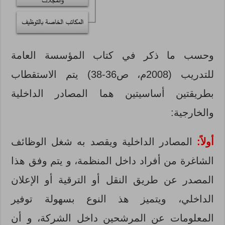
وحسب ما ذكر في كتاب المؤسسة العامة
للتدريب (2008م، ص36-38) يتم الاستقطاب
بطريقتين أساسيتين هما المصادر الداخلية
والخارجية:
أولاً:
المصادر الداخلية ويقصد به شغل الوظائف
الشاغرة من أفراد داخل المنظمة، و يتم وفق هذا
المصدر عن طريق النقل أو الترقية أو الإعلان
الداخلي، ويتميز هذ النوع بسهولة توفير
المعلومات عن المرشحين داخل الشركة، و أن