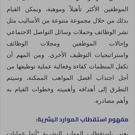
الموظفين الأكثر تأهيلاً وموهبة، ويمكن القيام
بذلك من خلال مجموعة متنوعة من الأساليب مثل
نشر الوظائف وحملات وسائل التواصل الاجتماعي
وإحالات الموظفين ومجلات الوظائف
واستراتيجيات التوظيف الأخرى. ومن المهم أن
تكفل المنظمات كفاءة وفعالية عملية توظيفها من
أجل اجتذاب أفضل المواهب الممكنة، وسيتم
التطرق إلى أهدافه وأهميته وخطوات القيام به
وأهم مصادره.
مفهوم استقطاب الموارد البشرية:
يعنى باستقطاب الموارد البشرية “أنها عمليات