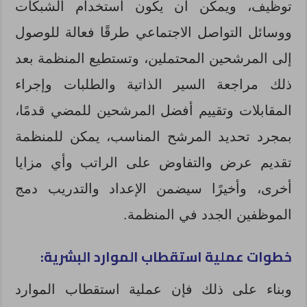
توظيف، ويمكن أن يكون استخدام الشبكات
ووسائل التواصل الاجتماعي طرقًا فعالة للوصول
إلى المرشحين المحتملين، وتستطيع المنظمة بعد
ذلك مراجعة السير الذاتية والطلبات وإجراء
المقابلات وتقييم أفضل المرشحين للمضي قدمًا،
بمجرد تحديد المرشح المناسب، يمكن للمنظمة
تقديم عرض والتفاوض على الراتب وأي مزايا
أخرى، وأخيرًا سيضمن الإعداد والتدريب دمج
الموظفين الجدد في المنظمة.
خطوات عملية استقطاب الموارد البشرية:
وبناء على ذلك فإن عملية استقطاب الموارد