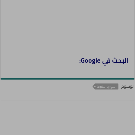
البحث في Google:
الوسوم
الموارد البشرية