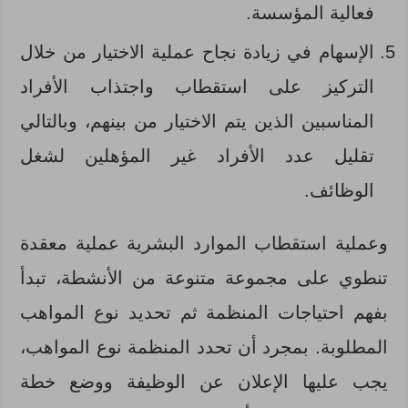
فعالية المؤسسة.
الإسهام في زيادة نجاح عملية الاختيار من خلال
التركيز على استقطاب واجتذاب الأفراد
المناسبين الذين يتم الاختيار من بينهم، وبالتالي
تقليل عدد الأفراد غير المؤهلين لشغل
الوظائف.
وعملية استقطاب الموارد البشرية عملية معقدة
تنطوي على مجموعة متنوعة من الأنشطة، تبدأ
بفهم احتياجات المنظمة ثم تحديد نوع المواهب
المطلوبة. بمجرد أن تحدد المنظمة نوع المواهب،
يجب عليها الإعلان عن الوظيفة ووضع خطة