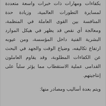
بكفاءات ومهارات ذات خبرات واسعة متعددة
لمسايرة التطورات العالمية، وزيادة حدة
المنافسة بين القوى العاملة في المنظمة،
ومعالجة أي نقص قد يظهر في هيكل الموارد
البشرية الفنية داخل المؤسسة، ومن عيوبه
ارتفاع تكاليفه، وضياع الوقت والجهد في البحث
عن الكفاءات المطلوبة، وقد يقاوم العاملون
القدامى عملية الاستقطاب مما يؤثر سلباً على
إنتاجيتهم.
ويتم بعدة أساليب ومصادر منها: