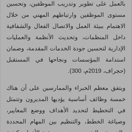
بالعمل على تطوير وتدريب الموظفين، وتحسين
مستوى الموظفين وارتباطهم المهني من خلال
الاهتمام ببيئة العمل والاتصال الفعال والشفافية
داخل المنظمات، وتحديث الأنظمة والعمليات
الإدارية لتحسين جودة الخدمات المقدمة، وضمان
استدامة المؤسسات ونجاحها في المستقبل
(حجراف، 2019م، 300).
ويتفق معظم الخبراء والممارسين على أن هناك
خمسة وظائف أساسية يؤديها المديرون وتتمثل
في التخطيط لتحديد الأهداف ووضع المعايير،
وصياغة الخطط، والتنظيم بين المهام المحددة