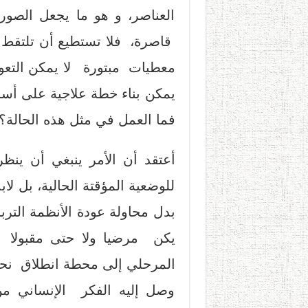
العناصر، و هو ما يجعل الصو
قاصرة، فلا تستطيع أن تلتقط 
معطيات مبتورة لا يمكن التعويل
يمكن بناء خطة علاجية على أسا
فما العمل في مثل هذه الحالة؟
أعتقد أن الأمر ينبغي أن ين
للوضعية المؤقتة الحالية، بل ل
بدل محاولة عودة الأنظمة الترب
يكن مرضيا ولا حتى مقبولا –
المرحلي إلى محطة انطلاق نحو 
وصل إليه الفكر الإنساني من