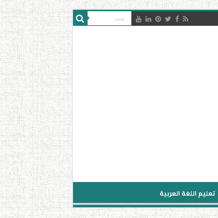
تعليم اللغة العربية